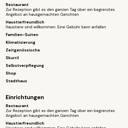
Restaurant
Zur Rezeption gibt es den ganzen Tag über ein begrenztes
Angebot an hausgemachten Gerichten
Haustierfreundlich
Haustiere sind willkommen. Eine Gebühr kann anfallen
Familien-Suiten
Klimatisierung
Zeitgenössische
Skurril
Selbstverpflegung
Shop
Stadthaus
Einrichtungen
Restaurant
Zur Rezeption gibt es den ganzen Tag über ein begrenztes
Angebot an hausgemachten Gerichten
Haustierfreundlich