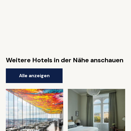
Weitere Hotels in der Nähe anschauen
Alle anzeigen