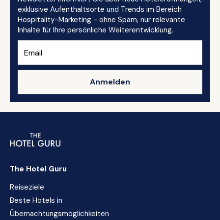
exklusive Aufenthaltsorte und Trends im Bereich
Hospitality-Marketing - ohne Spam, nur relevante
Inhalte für Ihre persönliche Weiterentwicklung.
Anmelden
The Hotel Guru
Reiseziele
Beste Hotels in
Übernachtungsmöglichkeiten