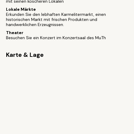
mit seinen koscheren Lokalen
Lokale Märkte
Erkunden Sie den lebhaften Karmelitermarkt, einen
historischen Markt mit frischen Produkten und
handwerklichen Erzeugnissen.
Theater
Besuchen Sie ein Konzert im Konzertsaal des MuTh
Karte & Lage