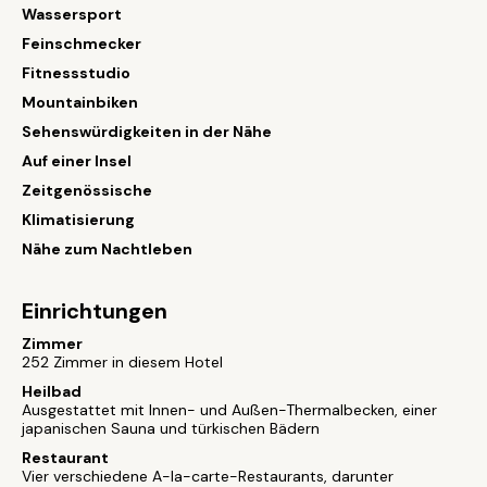
Wassersport
Feinschmecker
Fitnessstudio
Mountainbiken
Sehenswürdigkeiten in der Nähe
Auf einer Insel
Zeitgenössische
Klimatisierung
Nähe zum Nachtleben
Einrichtungen
Zimmer
252 Zimmer in diesem Hotel
Heilbad
Ausgestattet mit Innen- und Außen-Thermalbecken, einer
japanischen Sauna und türkischen Bädern
Restaurant
Vier verschiedene A-la-carte-Restaurants, darunter