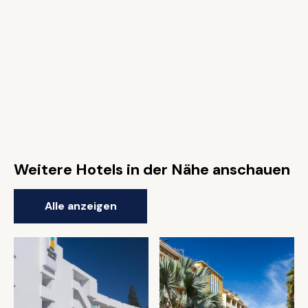
Weitere Hotels in der Nähe anschauen
Alle anzeigen