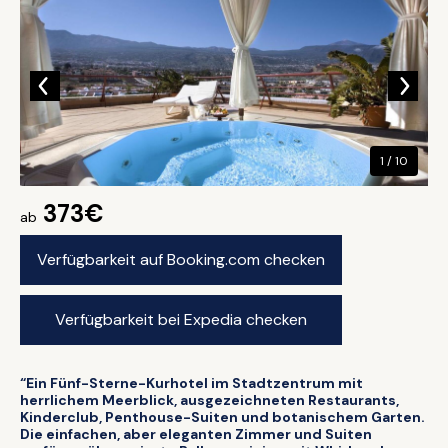
1 / 10
373€
ab
Verfügbarkeit auf Booking.com checken
Verfügbarkeit bei Expedia checken
“Ein Fünf-Sterne-Kurhotel im Stadtzentrum mit
herrlichem Meerblick, ausgezeichneten Restaurants,
Kinderclub, Penthouse-Suiten und botanischem Garten.
Die einfachen, aber eleganten Zimmer und Suiten