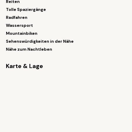
Reiten
Tolle Spaziergänge
Radfahren
Wassersport
Mountainbiken
Sehenswürdigkeiten in der Nähe
Nähe zum Nachtleben
Karte & Lage