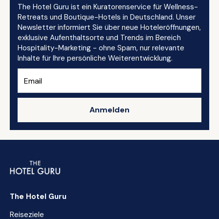
The Hotel Guru ist ein Kuratorenservice für Wellness-
Retreats und Boutique-Hotels in Deutschland. Unser
Newsletter informiert Sie über neue Hoteleröffnungen,
exklusive Aufenthaltsorte und Trends im Bereich
Hospitality-Marketing - ohne Spam, nur relevante
Inhalte für Ihre persönliche Weiterentwicklung.
Anmelden
The Hotel Guru
Reiseziele