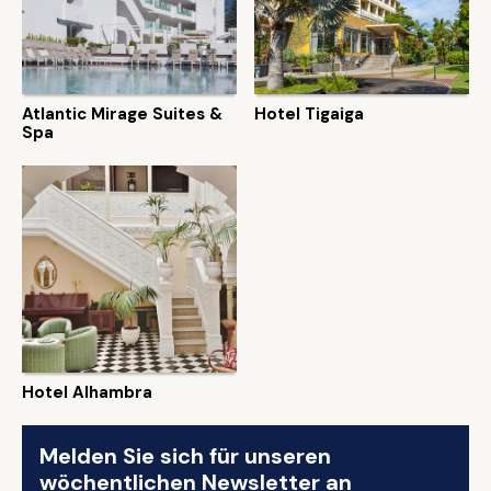
Atlantic Mirage Suites &
Hotel Tigaiga
Spa
Hotel Alhambra
Melden Sie sich für unseren
wöchentlichen Newsletter an