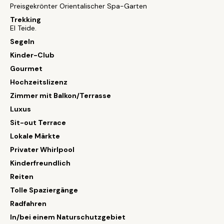
Preisgekrönter Orientalischer Spa-Garten
Trekking
El Teide.
Segeln
Kinder-Club
Gourmet
Hochzeitslizenz
Zimmer mit Balkon/Terrasse
Luxus
Sit-out Terrace
Lokale Märkte
Privater Whirlpool
Kinderfreundlich
Reiten
Tolle Spaziergänge
Radfahren
In/bei einem Naturschutzgebiet