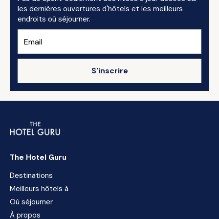
les dernières ouvertures d'hôtels et les meilleurs
endroits où séjourner.
S'inscrire
The Hotel Guru
Destinations
Meilleurs hôtels à
Où séjourner
À propos