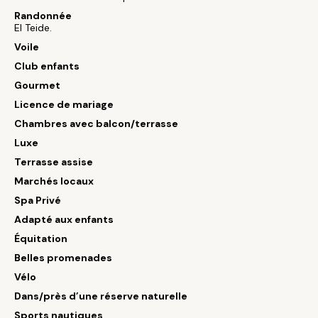
Randonnée
El Teide.
Voile
Club enfants
Gourmet
Licence de mariage
Chambres avec balcon/terrasse
Luxe
Terrasse assise
Marchés locaux
Spa Privé
Adapté aux enfants
Équitation
Belles promenades
Vélo
Dans/près d’une réserve naturelle
Sports nautiques