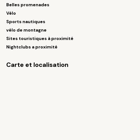
Belles promenades
Vélo
Sports nautiques
vélo de montagne
Sites touristiques à proximité
Nightclubs a proximité
Carte et localisation