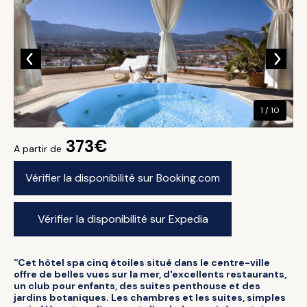
1 / 10
373€
A partir de
Vérifier la disponibilité sur Booking.com
Vérifier la disponibilité sur Expedia
“Cet hôtel spa cinq étoiles situé dans le centre-ville
offre de belles vues sur la mer, d'excellents restaurants,
un club pour enfants, des suites penthouse et des
jardins botaniques. Les chambres et les suites, simples