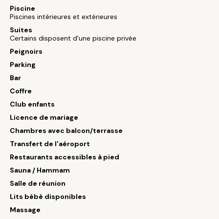
Piscine
Piscines intérieures et extérieures
Suites
Certains disposent d'une piscine privée
Peignoirs
Parking
Bar
Coffre
Club enfants
Licence de mariage
Chambres avec balcon/terrasse
Transfert de l'aéroport
Restaurants accessibles à pied
Sauna / Hammam
Salle de réunion
Lits bébé disponibles
Massage