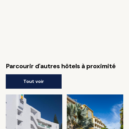
Parcourir d'autres hôtels à proximité
Tout voir