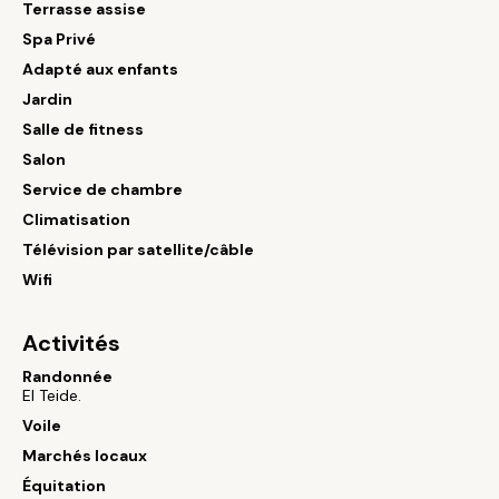
Terrasse assise
Spa Privé
Adapté aux enfants
Jardin
Salle de fitness
Salon
Service de chambre
Climatisation
Télévision par satellite/câble
Wifi
Activités
Randonnée
El Teide.
Voile
Marchés locaux
Équitation