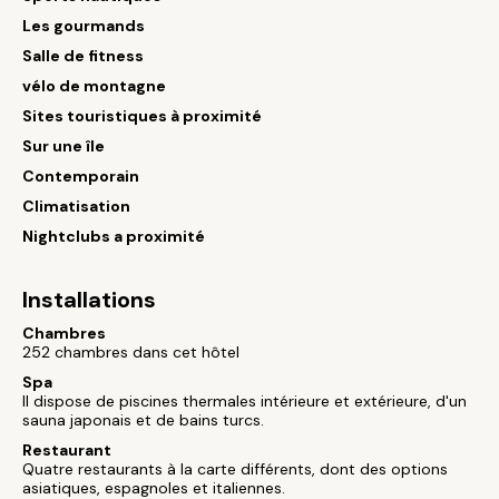
Les gourmands
Salle de fitness
vélo de montagne
Sites touristiques à proximité
Sur une île
Contemporain
Climatisation
Nightclubs a proximité
Installations
Chambres
252 chambres dans cet hôtel
Spa
Il dispose de piscines thermales intérieure et extérieure, d'un
sauna japonais et de bains turcs.
Restaurant
Quatre restaurants à la carte différents, dont des options
asiatiques, espagnoles et italiennes.