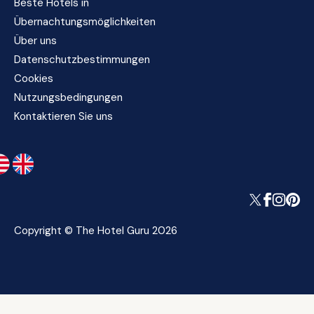
Beste Hotels in
Übernachtungsmöglichkeiten
Über uns
Datenschutzbestimmungen
Cookies
Nutzungsbedingungen
Kontaktieren Sie uns
Copyright © The Hotel Guru 2026