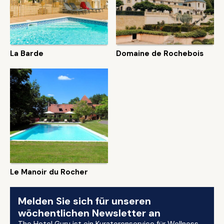
La Barde
Domaine de Rochebois
Le Manoir du Rocher
Melden Sie sich für unseren
wöchentlichen Newsletter an