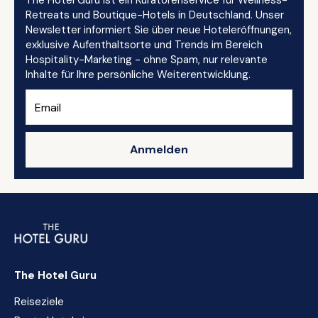
The Hotel Guru ist ein Kuratorenservice für Wellness-
Retreats und Boutique-Hotels in Deutschland. Unser
Newsletter informiert Sie über neue Hoteleröffnungen,
exklusive Aufenthaltsorte und Trends im Bereich
Hospitality-Marketing - ohne Spam, nur relevante
Inhalte für Ihre persönliche Weiterentwicklung.
Anmelden
The Hotel Guru
Reiseziele