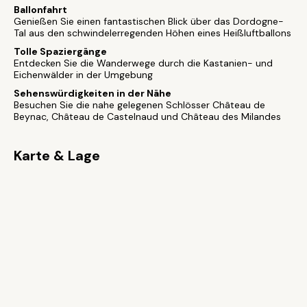
Ballonfahrt
Genießen Sie einen fantastischen Blick über das Dordogne-
Tal aus den schwindelerregenden Höhen eines Heißluftballons
Tolle Spaziergänge
Entdecken Sie die Wanderwege durch die Kastanien- und
Eichenwälder in der Umgebung
Sehenswürdigkeiten in der Nähe
Besuchen Sie die nahe gelegenen Schlösser Château de
Beynac, Château de Castelnaud und Château des Milandes
Karte & Lage