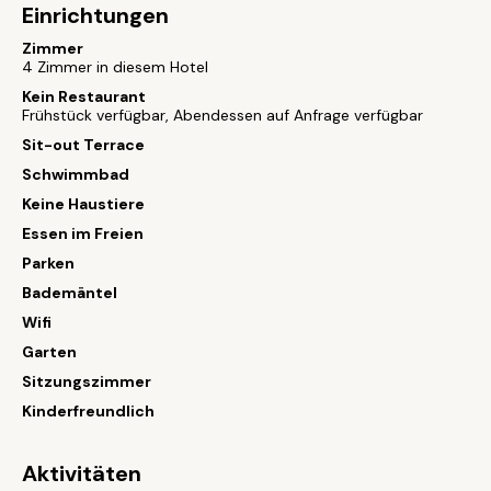
Einrichtungen
Zimmer
4 Zimmer in diesem Hotel
Kein Restaurant
Frühstück verfügbar, Abendessen auf Anfrage verfügbar
Sit-out Terrace
Schwimmbad
Keine Haustiere
Essen im Freien
Parken
Bademäntel
Wifi
Garten
Sitzungszimmer
Kinderfreundlich
Aktivitäten