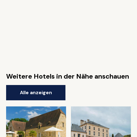
Weitere Hotels in der Nähe anschauen
Alle anzeigen