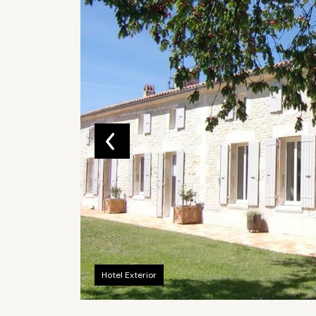
Hotel Exterior