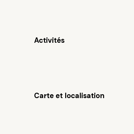
Activités
Carte et localisation