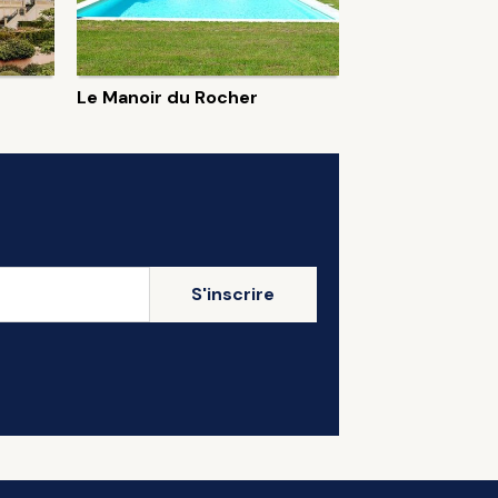
Le Manoir du Rocher
S'inscrire