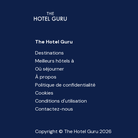
The Hotel Guru
Destinations
Meilleurs hôtels à
Où séjourner
À propos
Politique de confidentialité
Cookies
Conditions d'utilisation
Contactez-nous
Copyright © The Hotel Guru 2026