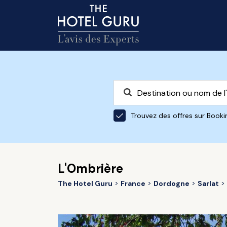
Trouvez des offres sur Book
L'Ombrière
The Hotel Guru
France
Dordogne
Sarlat