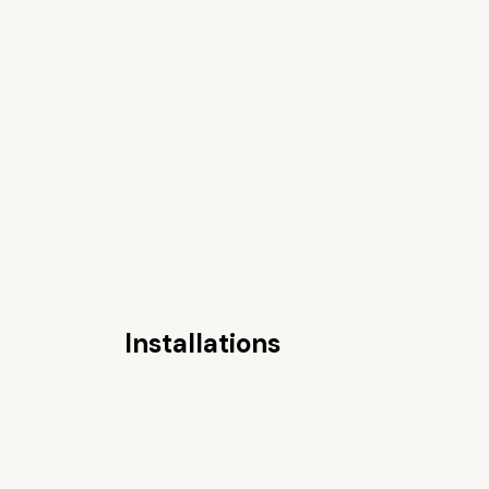
Installations