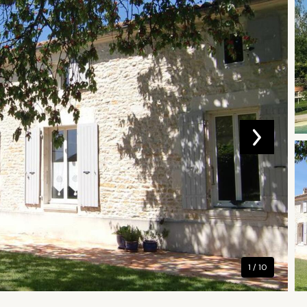
1 / 10