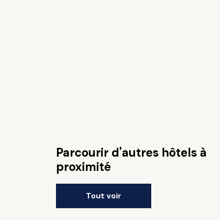
Parcourir d'autres hôtels à
proximité
Tout voir