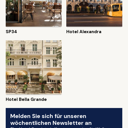
SP34
Hotel Alexandra
Hotel Bella Grande
Melden Sie sich für unseren
wöchentlichen Newsletter an