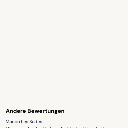
Andere Bewertungen
Manon Les Suites