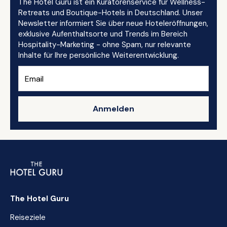
The Hotel Guru ist ein Kuratorenservice für Wellness-
Retreats und Boutique-Hotels in Deutschland. Unser
Newsletter informiert Sie über neue Hoteleröffnungen,
exklusive Aufenthaltsorte und Trends im Bereich
Hospitality-Marketing - ohne Spam, nur relevante
Inhalte für Ihre persönliche Weiterentwicklung.
Anmelden
The Hotel Guru
Reiseziele