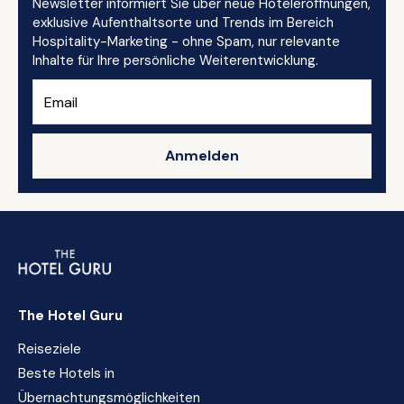
Newsletter informiert Sie über neue Hoteleröffnungen,
exklusive Aufenthaltsorte und Trends im Bereich
Hospitality-Marketing - ohne Spam, nur relevante
Inhalte für Ihre persönliche Weiterentwicklung.
Anmelden
The Hotel Guru
Reiseziele
Beste Hotels in
Übernachtungsmöglichkeiten