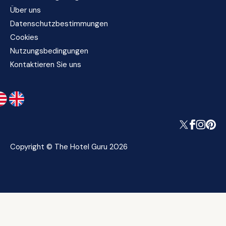
Über uns
Datenschutzbestimmungen
Cookies
Nutzungsbedingungen
Kontaktieren Sie uns
Copyright © The Hotel Guru 2026