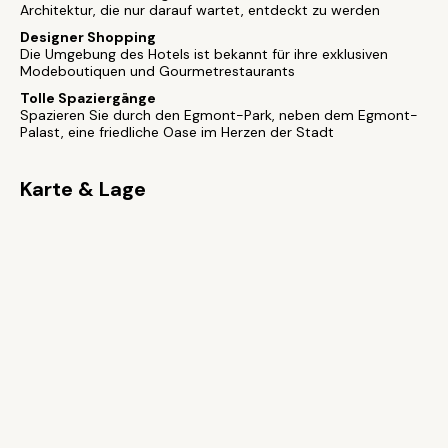
Architektur, die nur darauf wartet, entdeckt zu werden
Designer Shopping
Die Umgebung des Hotels ist bekannt für ihre exklusiven
Modeboutiquen und Gourmetrestaurants
Tolle Spaziergänge
Spazieren Sie durch den Egmont-Park, neben dem Egmont-
Palast, eine friedliche Oase im Herzen der Stadt
Karte & Lage