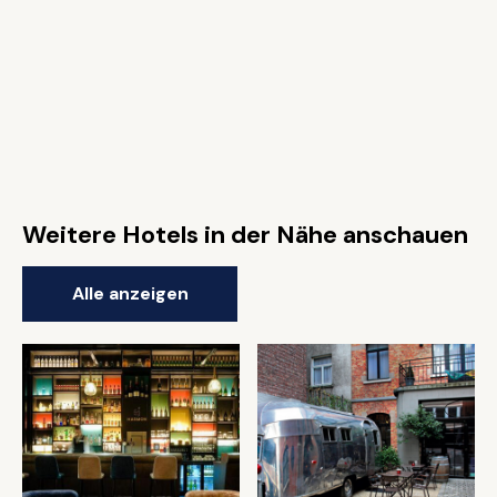
Weitere Hotels in der Nähe anschauen
Alle anzeigen