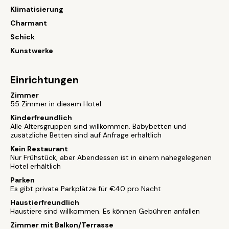
Klimatisierung
Charmant
Schick
Kunstwerke
Einrichtungen
Zimmer
55 Zimmer in diesem Hotel
Kinderfreundlich
Alle Altersgruppen sind willkommen. Babybetten und
zusätzliche Betten sind auf Anfrage erhältlich
Kein Restaurant
Nur Frühstück, aber Abendessen ist in einem nahegelegenen
Hotel erhältlich
Parken
Es gibt private Parkplätze für €40 pro Nacht
Haustierfreundlich
Haustiere sind willkommen. Es können Gebühren anfallen
Zimmer mit Balkon/Terrasse