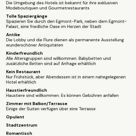
Die Umgebung des Hotels ist bekannt für ihre exklusiven
Modeboutiquen und Gourmetrestaurants
Tolle Spaziergänge
Spazieren Sie durch den Egmont-Park, neben dem Egmont-
Palast, eine friedliche Oase im Herzen der Stadt
Antike
Die Lobby und die Flure dienen als permanente Ausstellung
wunderschöner Antiquitäten
Kinderfreundlich
Alle Altersgruppen sind willkommen. Babybetten und
zusätzliche Betten sind auf Anfrage erhältlich
Kein Restaurant
Nur Frühstück, aber Abendessen ist in einem nahegelegenen
Hotel erhältlich
Haustierfreundlich
Haustiere sind willkommen. Es können Gebühren anfallen
Zimmer mit Balkon/Terrasse
Einige der Suiten verfügen über eine Terrasse
Opulent
Stadtzentrum
Romantisch