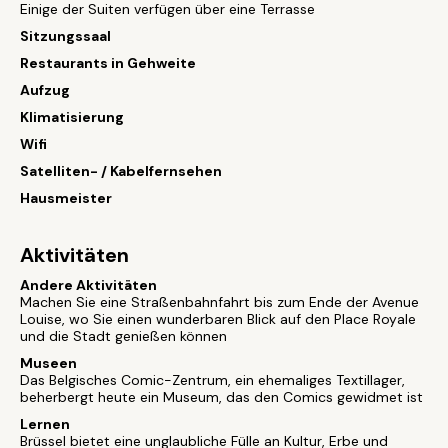
Einige der Suiten verfügen über eine Terrasse
Sitzungssaal
Restaurants in Gehweite
Aufzug
Klimatisierung
Wifi
Satelliten- / Kabelfernsehen
Hausmeister
Aktivitäten
Andere Aktivitäten
Machen Sie eine Straßenbahnfahrt bis zum Ende der Avenue
Louise, wo Sie einen wunderbaren Blick auf den Place Royale
und die Stadt genießen können
Museen
Das Belgisches Comic-Zentrum, ein ehemaliges Textillager,
beherbergt heute ein Museum, das den Comics gewidmet ist
Lernen
Brüssel bietet eine unglaubliche Fülle an Kultur, Erbe und