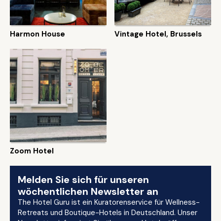
Harmon House
Vintage Hotel, Brussels
Zoom Hotel
Melden Sie sich für unseren
wöchentlichen Newsletter an
The Hotel Guru ist ein Kuratorenservice für Wellness-
Retreats und Boutique-Hotels in Deutschland. Unser