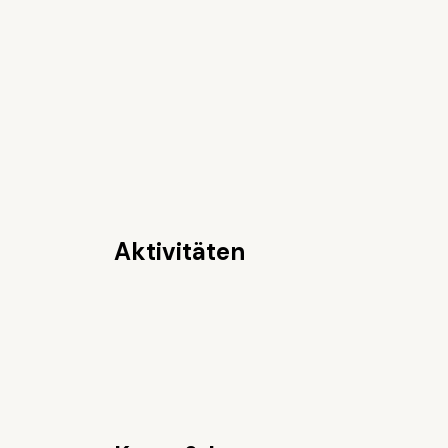
Aktivitäten