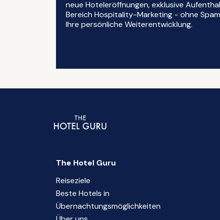
neue Hoteleröffnungen, exklusive Aufentha
Bereich Hospitality-Marketing - ohne Spam, 
Ihre persönliche Weiterentwicklung.
The Hotel Guru
Reiseziele
Beste Hotels in
Übernachtungsmöglichkeiten
Über uns