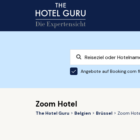
Angebote auf Booking.com f
Zoom Hotel
The Hotel Guru
Belgien
Brüssel
Zoom Hote