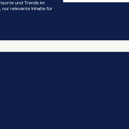
ltsorte und Trends im
nur relevante Inhalte für