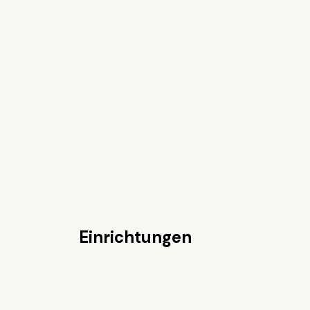
Einrichtungen