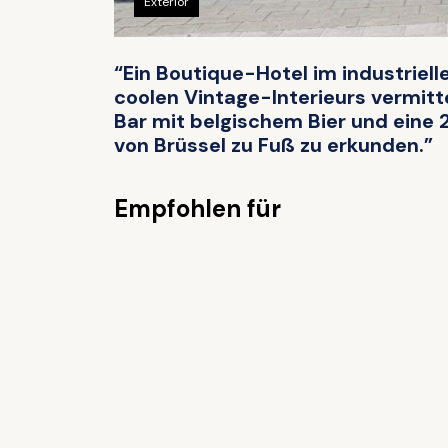
Exterior
“Ein Boutique-Hotel im industriell
coolen Vintage-Interieurs vermittel
Bar mit belgischem Bier und eine
von Brüssel zu Fuß zu erkunden.”
Empfohlen für