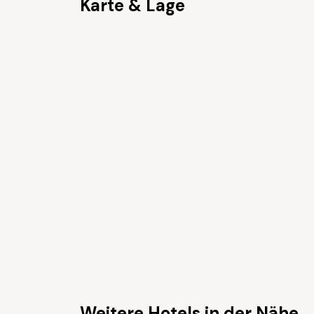
Karte & Lage
Weitere Hotels in der Nähe