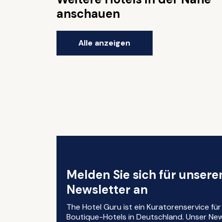
anschauen
Alle anzeigen
Melden Sie sich für unser
Newsletter an
The Hotel Guru ist ein Kuratorenservice fü
Boutique-Hotels in Deutschland. Unser News