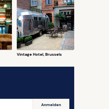
Vintage Hotel, Brussels
Anmelden