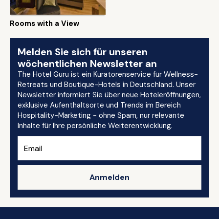
Rooms with a View
Melden Sie sich für unseren
wöchentlichen Newsletter an
The Hotel Guru ist ein Kuratorenservice für Wellness-
Retreats und Boutique-Hotels in Deutschland. Unser
Newsletter informiert Sie über neue Hoteleröffnungen,
exklusive Aufenthaltsorte und Trends im Bereich
Hospitality-Marketing - ohne Spam, nur relevante
Inhalte für Ihre persönliche Weiterentwicklung.
Anmelden