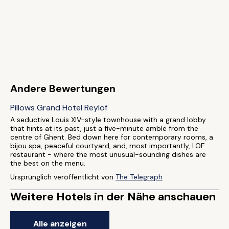
Andere Bewertungen
Pillows Grand Hotel Reylof
A seductive Louis XIV-style townhouse with a grand lobby
that hints at its past, just a five-minute amble from the
centre of Ghent. Bed down here for contemporary rooms, a
bijou spa, peaceful courtyard, and, most importantly, LOF
restaurant - where the most unusual-sounding dishes are
the best on the menu.
Ursprünglich veröffentlicht von
The Telegraph
Weitere Hotels in der Nähe anschauen
Alle anzeigen