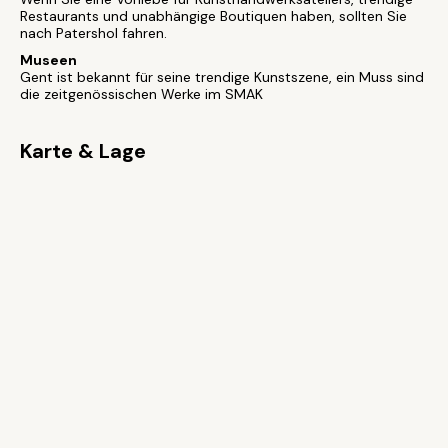
Restaurants und unabhängige Boutiquen haben, sollten Sie
nach Patershol fahren.
Museen
Gent ist bekannt für seine trendige Kunstszene, ein Muss sind
die zeitgenössischen Werke im SMAK
Karte & Lage