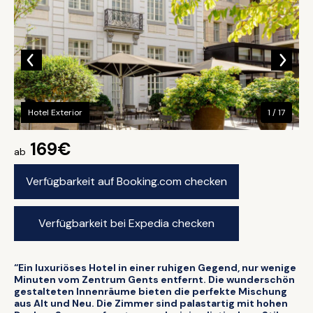
Hotel Exterior
1 / 17
169€
ab
Verfügbarkeit auf Booking.com checken
Verfügbarkeit bei Expedia checken
“Ein luxuriöses Hotel in einer ruhigen Gegend, nur wenige
Minuten vom Zentrum Gents entfernt. Die wunderschön
gestalteten Innenräume bieten die perfekte Mischung
aus Alt und Neu. Die Zimmer sind palastartig mit hohen