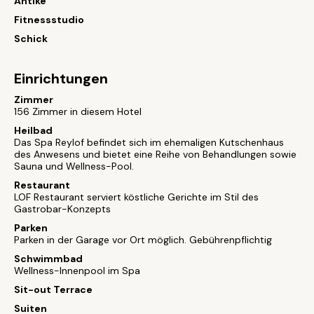
Antike
Fitnessstudio
Schick
Einrichtungen
Zimmer
156 Zimmer in diesem Hotel
Heilbad
Das Spa Reylof befindet sich im ehemaligen Kutschenhaus
des Anwesens und bietet eine Reihe von Behandlungen sowie
Sauna und Wellness-Pool.
Restaurant
LOF Restaurant serviert köstliche Gerichte im Stil des
Gastrobar-Konzepts
Parken
Parken in der Garage vor Ort möglich. Gebührenpflichtig
Schwimmbad
Wellness-Innenpool im Spa
Sit-out Terrace
Suiten