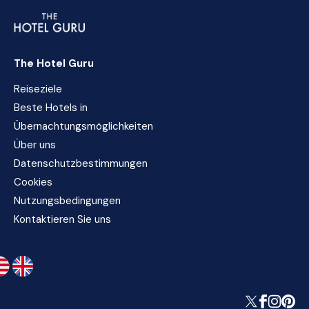
The Hotel Guru
Reiseziele
Beste Hotels in
Übernachtungsmöglichkeiten
Über uns
Datenschutzbestimmungen
Cookies
Nutzungsbedingungen
Kontaktieren Sie uns