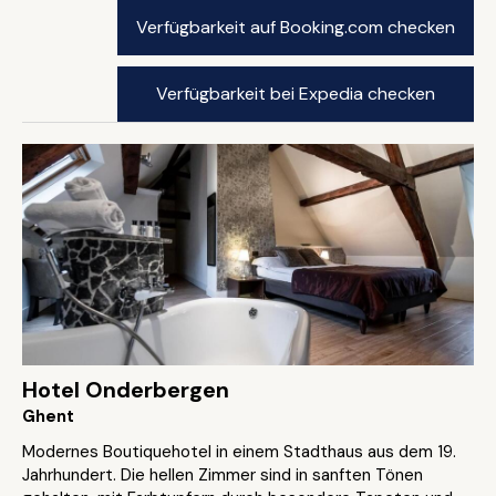
Verfügbarkeit auf Booking.com checken
Verfügbarkeit bei Expedia checken
Hotel Onderbergen
Ghent
Modernes Boutiquehotel in einem Stadthaus aus dem 19.
Jahrhundert. Die hellen Zimmer sind in sanften Tönen