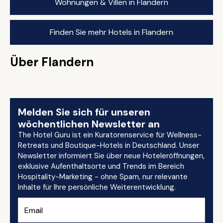
Wohnungen & Villen in Flandern
Finden Sie mehr Hotels in Flandern
Über Flandern
Melden Sie sich für unseren
wöchentlichen Newsletter an
The Hotel Guru ist ein Kuratorenservice für Wellness-
Retreats und Boutique-Hotels in Deutschland. Unser
Newsletter informiert Sie über neue Hoteleröffnungen,
exklusive Aufenthaltsorte und Trends im Bereich
Hospitality-Marketing - ohne Spam, nur relevante
Inhalte für Ihre persönliche Weiterentwicklung.