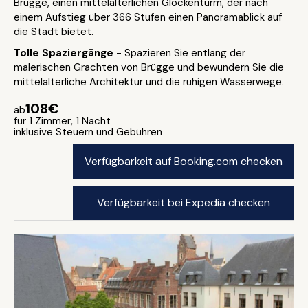
Brügge, einen mittelalterlichen Glockenturm, der nach
einem Aufstieg über 366 Stufen einen Panoramablick auf
die Stadt bietet.
Tolle Spaziergänge
- Spazieren Sie entlang der
malerischen Grachten von Brügge und bewundern Sie die
mittelalterliche Architektur und die ruhigen Wasserwege.
108€
ab
für 1 Zimmer, 1 Nacht
inklusive Steuern und Gebühren
Verfügbarkeit auf Booking.com checken
Verfügbarkeit bei Expedia checken