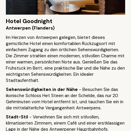
Hotel Goodnight
Antwerpen (Flanders)
Im Herzen von Antwerpen gelegen, bietet dieses
gemütliche Hotel einen komfortablen Rückzugsort mit
einfachem Zugang zu den örtlichen Sehenswürdigkeiten.
Die Zimmer strahlen einen modernen, stilvollen Charme mit
einer warmen, persönlichen Note aus. Genießen Sie das
Frühstück im Bett, eine praktische Bar und die Nähe zu den
wichtigsten Sehenswürdigkeiten. Ein idealer
Stadtaufenthalt.
Sehenswürdigkeiten in der Nähe
- Besuchen Sie das
ikonische Schloss Het Steen an der Schelde, das nur 20
Gehminuten vom Hotel entfernt ist, und tauchen Sie ein in
die mittelalterliche Vergangenheit Antwerpens.
Stadt-Stil
- Verwöhnen Sie sich mit stilvollen,
klimatisierten Zimmern, einem Café und einer erstklassigen
Lage in der Nähe des Antwerpener Hauptbahnhofs.