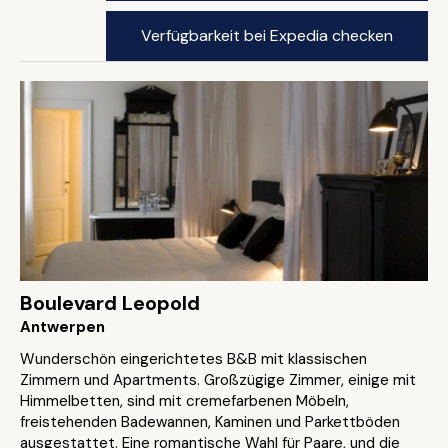
Verfügbarkeit bei Expedia checken
Boulevard Leopold
Antwerpen
Wunderschön eingerichtetes B&B mit klassischen
Zimmern und Apartments. Großzügige Zimmer, einige mit
Himmelbetten, sind mit cremefarbenen Möbeln,
freistehenden Badewannen, Kaminen und Parkettböden
ausgestattet. Eine romantische Wahl für Paare, und die