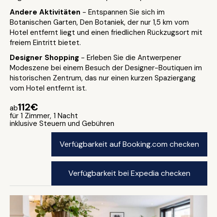
Andere Aktivitäten
- Entspannen Sie sich im
Botanischen Garten, Den Botaniek, der nur 1,5 km vom
Hotel entfernt liegt und einen friedlichen Rückzugsort mit
freiem Eintritt bietet.
Designer Shopping
- Erleben Sie die Antwerpener
Modeszene bei einem Besuch der Designer-Boutiquen im
historischen Zentrum, das nur einen kurzen Spaziergang
vom Hotel entfernt ist.
112€
ab
für 1 Zimmer, 1 Nacht
inklusive Steuern und Gebühren
Verfügbarkeit auf Booking.com checken
Verfügbarkeit bei Expedia checken