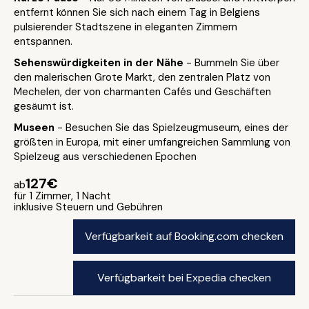
entfernt können Sie sich nach einem Tag in Belgiens
pulsierender Stadtszene in eleganten Zimmern
entspannen.
Sehenswürdigkeiten in der Nähe
- Bummeln Sie über
den malerischen Grote Markt, den zentralen Platz von
Mechelen, der von charmanten Cafés und Geschäften
gesäumt ist.
Museen
- Besuchen Sie das Spielzeugmuseum, eines der
größten in Europa, mit einer umfangreichen Sammlung von
Spielzeug aus verschiedenen Epochen
127€
ab
für 1 Zimmer, 1 Nacht
inklusive Steuern und Gebühren
Verfügbarkeit auf Booking.com checken
Verfügbarkeit bei Expedia checken