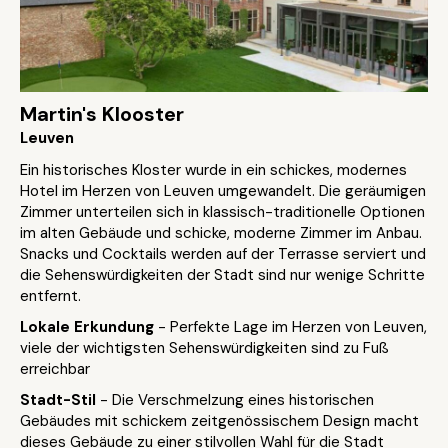
Martin's Klooster
Leuven
Ein historisches Kloster wurde in ein schickes, modernes
Hotel im Herzen von Leuven umgewandelt. Die geräumigen
Zimmer unterteilen sich in klassisch-traditionelle Optionen
im alten Gebäude und schicke, moderne Zimmer im Anbau.
Snacks und Cocktails werden auf der Terrasse serviert und
die Sehenswürdigkeiten der Stadt sind nur wenige Schritte
entfernt.
Lokale Erkundung
- Perfekte Lage im Herzen von Leuven,
viele der wichtigsten Sehenswürdigkeiten sind zu Fuß
erreichbar
Stadt-Stil
- Die Verschmelzung eines historischen
Gebäudes mit schickem zeitgenössischem Design macht
dieses Gebäude zu einer stilvollen Wahl für die Stadt