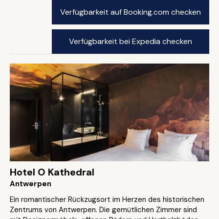
Verfügbarkeit auf Booking.com checken
Verfügbarkeit bei Expedia checken
Hotel O Kathedral
Antwerpen
Ein romantischer Rückzugsort im Herzen des historischen
Zentrums von Antwerpen. Die gemütlichen Zimmer sind