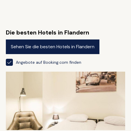
Die besten Hotels in Flandern
Sehen Sie die besten Hotels in Flandern
Angebote auf Booking.com finden