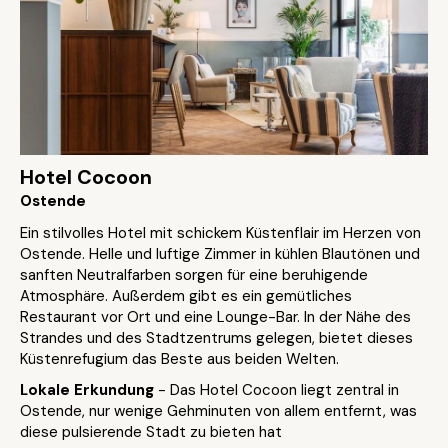
Hotel Cocoon
Ostende
Ein stilvolles Hotel mit schickem Küstenflair im Herzen von
Ostende. Helle und luftige Zimmer in kühlen Blautönen und
sanften Neutralfarben sorgen für eine beruhigende
Atmosphäre. Außerdem gibt es ein gemütliches
Restaurant vor Ort und eine Lounge-Bar. In der Nähe des
Strandes und des Stadtzentrums gelegen, bietet dieses
Küstenrefugium das Beste aus beiden Welten.
Lokale Erkundung
- Das Hotel Cocoon liegt zentral in
Ostende, nur wenige Gehminuten von allem entfernt, was
diese pulsierende Stadt zu bieten hat