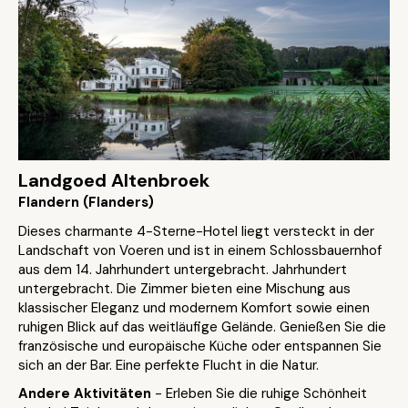
Landgoed Altenbroek
Flandern (Flanders)
Dieses charmante 4-Sterne-Hotel liegt versteckt in der
Landschaft von Voeren und ist in einem Schlossbauernhof
aus dem 14. Jahrhundert untergebracht. Jahrhundert
untergebracht. Die Zimmer bieten eine Mischung aus
klassischer Eleganz und modernem Komfort sowie einen
ruhigen Blick auf das weitläufige Gelände. Genießen Sie die
französische und europäische Küche oder entspannen Sie
sich an der Bar. Eine perfekte Flucht in die Natur.
Andere Aktivitäten
- Erleben Sie die ruhige Schönheit