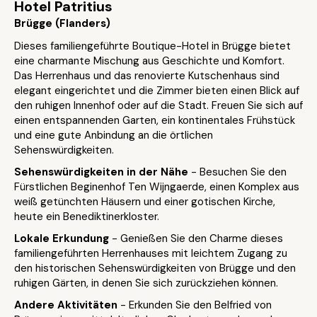
Hotel Patritius
Brügge (Flanders)
Dieses familiengeführte Boutique-Hotel in Brügge bietet
eine charmante Mischung aus Geschichte und Komfort.
Das Herrenhaus und das renovierte Kutschenhaus sind
elegant eingerichtet und die Zimmer bieten einen Blick auf
den ruhigen Innenhof oder auf die Stadt. Freuen Sie sich auf
einen entspannenden Garten, ein kontinentales Frühstück
und eine gute Anbindung an die örtlichen
Sehenswürdigkeiten.
Sehenswürdigkeiten in der Nähe
- Besuchen Sie den
Fürstlichen Beginenhof Ten Wijngaerde, einen Komplex aus
weiß getünchten Häusern und einer gotischen Kirche,
heute ein Benediktinerkloster.
Lokale Erkundung
- Genießen Sie den Charme dieses
familiengeführten Herrenhauses mit leichtem Zugang zu
den historischen Sehenswürdigkeiten von Brügge und den
ruhigen Gärten, in denen Sie sich zurückziehen können.
Andere Aktivitäten
- Erkunden Sie den Belfried von