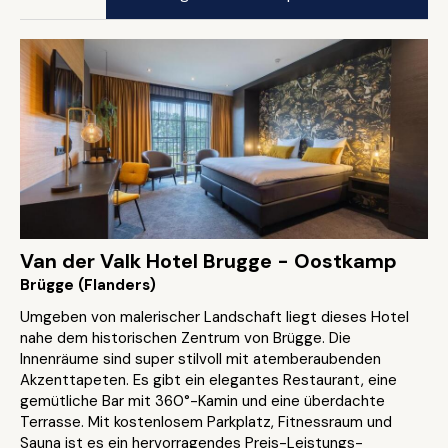
Van der Valk Hotel Brugge - Oostkamp
Brügge (Flanders)
Umgeben von malerischer Landschaft liegt dieses Hotel
nahe dem historischen Zentrum von Brügge. Die
Innenräume sind super stilvoll mit atemberaubenden
Akzenttapeten. Es gibt ein elegantes Restaurant, eine
gemütliche Bar mit 360°-Kamin und eine überdachte
Terrasse. Mit kostenlosem Parkplatz, Fitnessraum und
Sauna ist es ein hervorragendes Preis-Leistungs-