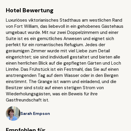
Hotel Bewertung
Luxuriöses viktorianisches Stadthaus am westlichen Rand
von Fort William, das liebevoll in ein gehobenes Gästehaus
umgebaut wurde. Mit nur zwei Doppelzimmern und einer
Suite ist es ein gemütliches Anwesen und eignet sich
perfekt für ein romantisches Refugium. Jedes der
geräumigen Zimmer wurde mit viel Liebe zum Detail
eingerichtet; sie sind individuell gestaltet und bieten alle
einen herrlichen Blick auf die gepflegten Gärten und Loch
Linnhe. Das Frühstück ist ein Festmahl, das Sie auf einen
anstrengenden Tag auf dem Wasser oder in den Bergen
einstimmt. The Grange ist warm und einladend, und die
Besitzer sind stolz auf einen stetigen Strom von
Wiederholungsgästen, was ein Beweis für ihre
Gastfreundschaft ist.
Sarah Empson
Empfohlen für