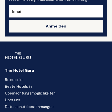
Anmelden
The Hotel Guru
Reiseziele
Beste Hotels in
Übernachtungsmöglichkeiten
Über uns
Datenschutzbestimmungen