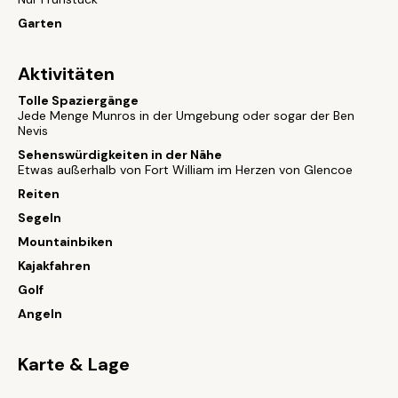
Garten
Aktivitäten
Tolle Spaziergänge
Jede Menge Munros in der Umgebung oder sogar der Ben
Nevis
Sehenswürdigkeiten in der Nähe
Etwas außerhalb von Fort William im Herzen von Glencoe
Reiten
Segeln
Mountainbiken
Kajakfahren
Golf
Angeln
Karte & Lage