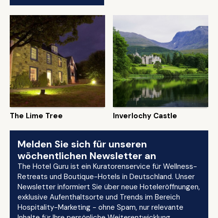
The Lime Tree
Inverlochy Castle
Melden Sie sich für unseren
wöchentlichen Newsletter an
The Hotel Guru ist ein Kuratorenservice für Wellness-
Retreats und Boutique-Hotels in Deutschland. Unser
Newsletter informiert Sie über neue Hoteleröffnungen,
exklusive Aufenthaltsorte und Trends im Bereich
Hospitality-Marketing - ohne Spam, nur relevante
Inhalte für Ihre persönliche Weiterentwicklung.