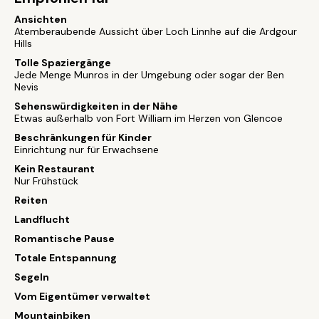
Ansichten
Atemberaubende Aussicht über Loch Linnhe auf die Ardgour
Hills
Tolle Spaziergänge
Jede Menge Munros in der Umgebung oder sogar der Ben
Nevis
Sehenswürdigkeiten in der Nähe
Etwas außerhalb von Fort William im Herzen von Glencoe
Beschränkungen für Kinder
Einrichtung nur für Erwachsene
Kein Restaurant
Nur Frühstück
Reiten
Landflucht
Romantische Pause
Totale Entspannung
Segeln
Vom Eigentümer verwaltet
Mountainbiken