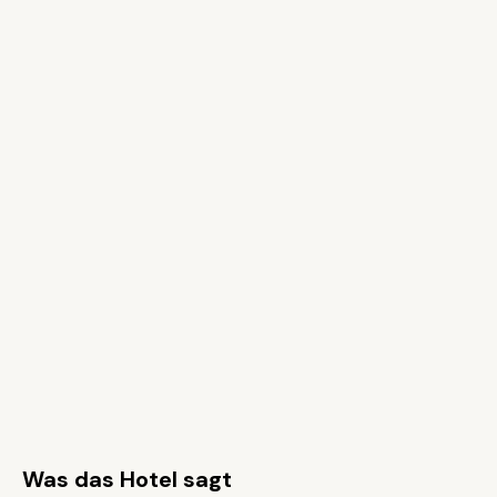
Was das Hotel sagt