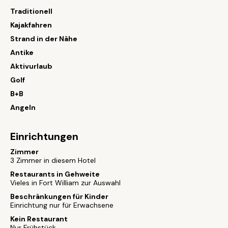
Traditionell
Kajakfahren
Strand in der Nähe
Antike
Aktivurlaub
Golf
B+B
Angeln
Einrichtungen
Zimmer
3 Zimmer in diesem Hotel
Restaurants in Gehweite
Vieles in Fort William zur Auswahl
Beschränkungen für Kinder
Einrichtung nur für Erwachsene
Kein Restaurant
Nur Frühstück