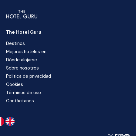
The Hotel Guru
Destinos
Mejores hoteles en
Dónde alojarse
Sobre nosotros
Política de privacidad
Cookies
Términos de uso
Contáctanos