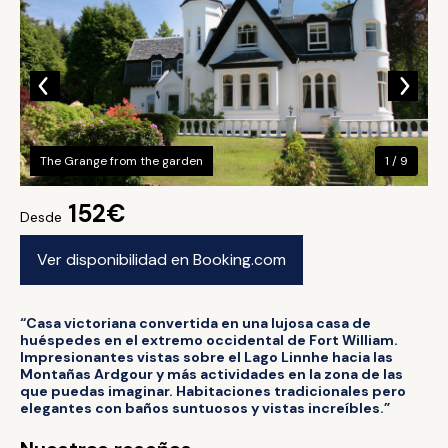
The Grange from the garden
1 / 9
152€
Desde
Ver disponibilidad en Booking.com
“Casa victoriana convertida en una lujosa casa de
huéspedes en el extremo occidental de Fort William.
Impresionantes vistas sobre el Lago Linnhe hacia las
Montañas Ardgour y más actividades en la zona de las
que puedas imaginar. Habitaciones tradicionales pero
elegantes con baños suntuosos y vistas increíbles.”