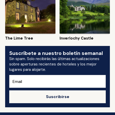
The Lime Tree
Inverlochy Castle
Suscríbete a nuestro boletín semanal
Sin spam. Solo recibirás las últimas actualizaciones
sobre aperturas recientes de hoteles y los mejor
lugares para alojarte.
Suscribirse