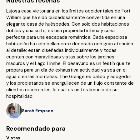
Nuestras reseñas
Lujosa casa victoriana en los límites occidentales de Fort
William que ha sido cuidadosamente convertida en una
elegante casa de huéspedes. Con solo dos habitaciones
dobles y una suite, es una propiedad íntima y sería
perfecta para una escapada romántica. Cada espaciosa
habitación ha sido bellamente decorada con gran atención
al detalle; están diseñadas individualmente y todas
cuentan con maravillosas vistas sobre los jardines
maduros y el Lago Linnhe. El desayuno es un festín que te
prepara para un día de exhaustiva actividad ya sea en el
agua o en las montañas. The Grange es cálido y acogedor
y los propietarios se enorgullecen de un flujo constante de
clientes recurrentes, lo cual es un testimonio de su
hospitalidad.
Sarah Empson
Recomendado para
Vistas