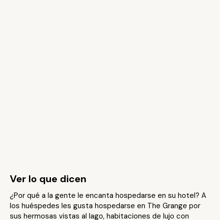
Ver lo que dicen
¿Por qué a la gente le encanta hospedarse en su hotel? A
los huéspedes les gusta hospedarse en The Grange por
sus hermosas vistas al lago, habitaciones de lujo con