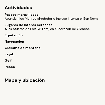
Actividades
Paseos maravillosos
Abundan los Munros alrededor o incluso intenta el Ben Nevis
Lugares de interés cercanos
A las afueras de Fort William, en el corazón de Glencoe
Equitación
Navegación
Ciclismo de montaña
Kayak
Golf
Pesca
Mapa y ubicación