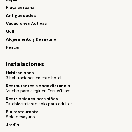
Playa cercana
Antigüedades
Vacaciones Activas
Golf
Alojamiento y Desayuno
Pesca
Instalaciones
Habitaciones
3 habitaciones en este hotel
Restaurantes a poca distancia
Mucho para elegir en Fort William
Restricciones para niños
Establecimiento solo para adultos
Sin restaurante
Solo desayuno
Jardín