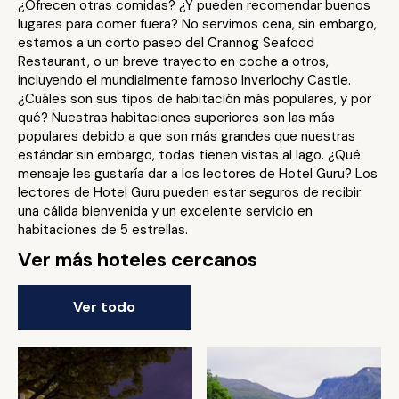
¿Ofrecen otras comidas? ¿Y pueden recomendar buenos
lugares para comer fuera? No servimos cena, sin embargo,
estamos a un corto paseo del Crannog Seafood
Restaurant, o un breve trayecto en coche a otros,
incluyendo el mundialmente famoso Inverlochy Castle.
¿Cuáles son sus tipos de habitación más populares, y por
qué? Nuestras habitaciones superiores son las más
populares debido a que son más grandes que nuestras
estándar sin embargo, todas tienen vistas al lago. ¿Qué
mensaje les gustaría dar a los lectores de Hotel Guru? Los
lectores de Hotel Guru pueden estar seguros de recibir
una cálida bienvenida y un excelente servicio en
habitaciones de 5 estrellas.
Ver más hoteles cercanos
Ver todo