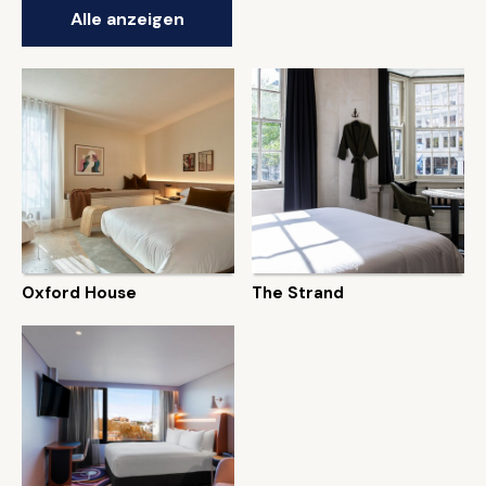
Alle anzeigen
Oxford House
The Strand