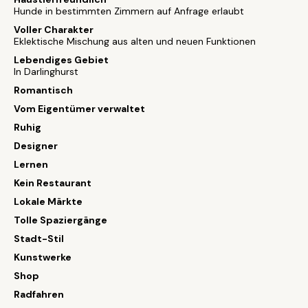
Hunde in bestimmten Zimmern auf Anfrage erlaubt
Voller Charakter
Eklektische Mischung aus alten und neuen Funktionen
Lebendiges Gebiet
In Darlinghurst
Romantisch
Vom Eigentümer verwaltet
Ruhig
Designer
Lernen
Kein Restaurant
Lokale Märkte
Tolle Spaziergänge
Stadt-Stil
Kunstwerke
Shop
Radfahren