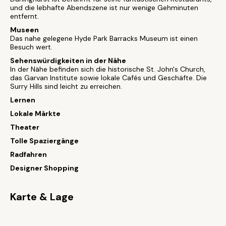
und die lebhafte Abendszene ist nur wenige Gehminuten
entfernt.
Museen
Das nahe gelegene Hyde Park Barracks Museum ist einen
Besuch wert.
Sehenswürdigkeiten in der Nähe
In der Nähe befinden sich die historische St. John's Church,
das Garvan Institute sowie lokale Cafés und Geschäfte. Die
Surry Hills sind leicht zu erreichen.
Lernen
Lokale Märkte
Theater
Tolle Spaziergänge
Radfahren
Designer Shopping
Karte & Lage