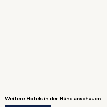
Weitere Hotels in der Nähe anschauen