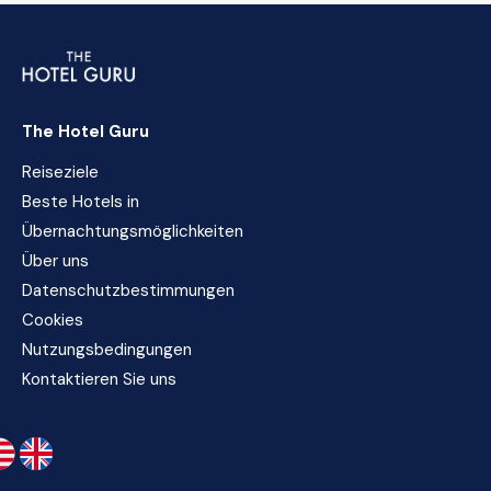
The Hotel Guru
Reiseziele
Beste Hotels in
Übernachtungsmöglichkeiten
Über uns
Datenschutzbestimmungen
Cookies
Nutzungsbedingungen
Kontaktieren Sie uns