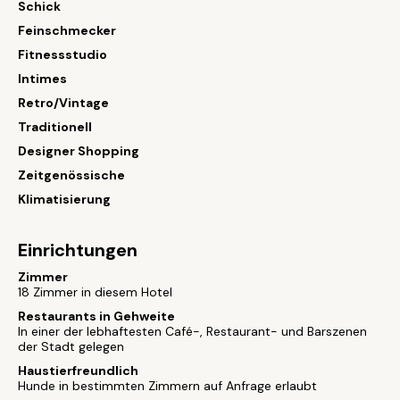
Schick
Feinschmecker
Fitnessstudio
Intimes
Retro/Vintage
Traditionell
Designer Shopping
Zeitgenössische
Klimatisierung
Einrichtungen
Zimmer
18 Zimmer in diesem Hotel
Restaurants in Gehweite
In einer der lebhaftesten Café-, Restaurant- und Barszenen
der Stadt gelegen
Haustierfreundlich
Hunde in bestimmten Zimmern auf Anfrage erlaubt