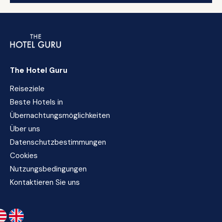
The Hotel Guru
Reiseziele
Beste Hotels in
Übernachtungsmöglichkeiten
Über uns
Datenschutzbestimmungen
Cookies
Nutzungsbedingungen
Kontaktieren Sie uns