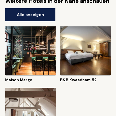
Weitere Hotels in der Nähe anschauen
Alle anzeigen
Maison Margo
B&B Kwaadham 52