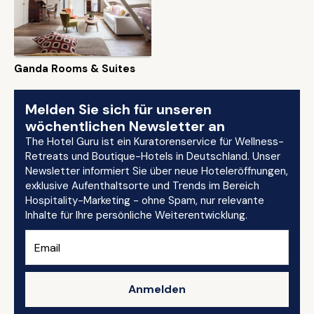
Ganda Rooms & Suites
Melden Sie sich für unseren
wöchentlichen Newsletter an
The Hotel Guru ist ein Kuratorenservice für Wellness-
Retreats und Boutique-Hotels in Deutschland. Unser
Newsletter informiert Sie über neue Hoteleröffnungen,
exklusive Aufenthaltsorte und Trends im Bereich
Hospitality-Marketing - ohne Spam, nur relevante
Inhalte für Ihre persönliche Weiterentwicklung.
Anmelden