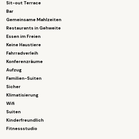
Sit-out Terrace
Bar
Gemeinsame Mahlzeiten
Restaurants in Gehweite
Essen im Freien
Keine Haustiere
Fahrradverleih
Konferenzräume
Aufzug
Familien-Suiten
Sicher
Klimatisierung
Wifi
Suiten
Kinderfreundlich
Fitnessstudio