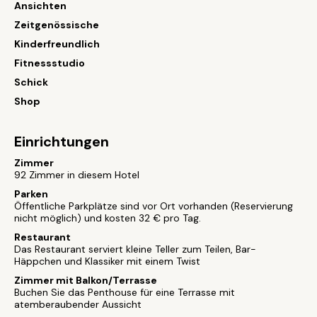
Ansichten
Zeitgenössische
Kinderfreundlich
Fitnessstudio
Schick
Shop
Einrichtungen
Zimmer
92 Zimmer in diesem Hotel
Parken
Öffentliche Parkplätze sind vor Ort vorhanden (Reservierung
nicht möglich) und kosten 32 € pro Tag.
Restaurant
Das Restaurant serviert kleine Teller zum Teilen, Bar-
Häppchen und Klassiker mit einem Twist
Zimmer mit Balkon/Terrasse
Buchen Sie das Penthouse für eine Terrasse mit
atemberaubender Aussicht