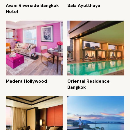
Avani Riverside Bangkok
Sala Ayutthaya
Hotel
Madera Hollywood
Oriental Residence
Bangkok