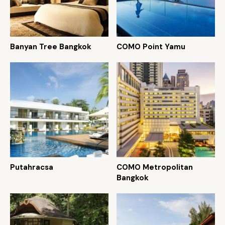
Banyan Tree Bangkok
COMO Point Yamu
Putahracsa
COMO Metropolitan
Bangkok