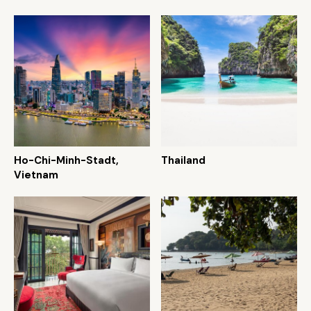
Ho-Chi-Minh-Stadt,
Thailand
Vietnam