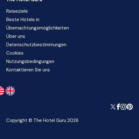
Reiseziele
Beste Hotels in
Übernachtungsmöglichkeiten
Über uns
Datenschutzbestimmungen
Cookies
Nutzungsbedingungen
Kontaktieren Sie uns
Copyright © The Hotel Guru 2026