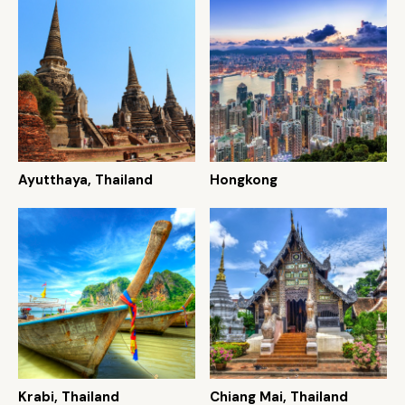
Ayutthaya, Thailand
Hongkong
Krabi, Thailand
Chiang Mai, Thailand