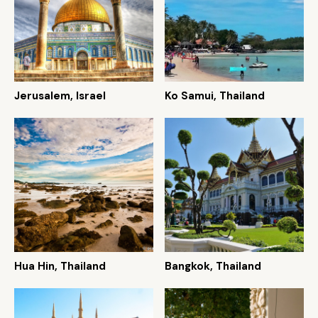
Jerusalem, Israel
Ko Samui, Thailand
Hua Hin, Thailand
Bangkok, Thailand