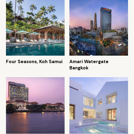
Four Seasons, Koh Samui
Amari Watergate
Bangkok