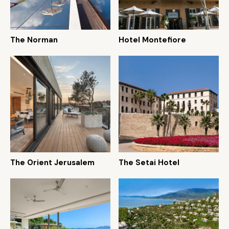
The Norman
Hotel Montefiore
The Orient Jerusalem
The Setai Hotel