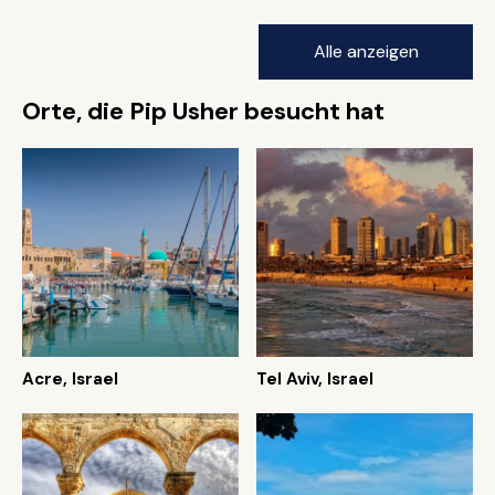
Alle anzeigen
Orte, die Pip Usher besucht hat
Acre, Israel
Tel Aviv, Israel