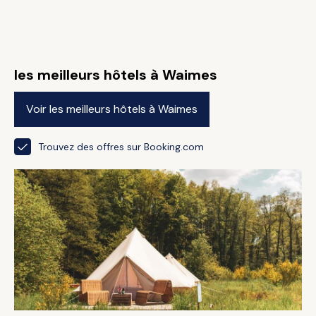
les meilleurs hôtels à Waimes
Voir les meilleurs hôtels à Waimes
Trouvez des offres sur Booking.com