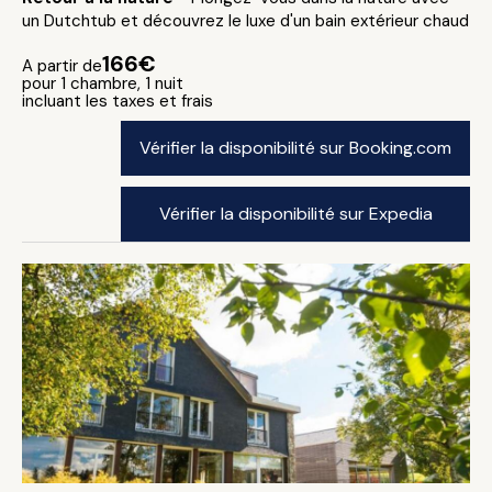
un Dutchtub et découvrez le luxe d'un bain extérieur chaud
166€
A partir de
pour 1 chambre, 1 nuit
incluant les taxes et frais
Vérifier la disponibilité sur Booking.com
Vérifier la disponibilité sur Expedia