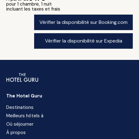
pour 1 chambre, 1 nuit
incluant les taxes et frais
Vérifier la disponibilité sur Booking.com
Vérifier la disponibilité sur Expedia
The Hotel Guru
Destinations
Meilleurs hôtels à
Où séjourner
À propos