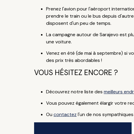
Prenez l'avion pour l'aéroport internati
prendre le train ou le bus depuis d'autre
disposent d'un peu de temps.
La campagne autour de Sarajevo est plus
une voiture.
Venez en été (de mai à septembre) si vou
des prix très abordables !
VOUS HÉSITEZ ENCORE ?
Découvrez notre liste des
meilleurs end
Vous pouvez également élargir votre re
Ou
contactez
l'un de nos sympathiques 