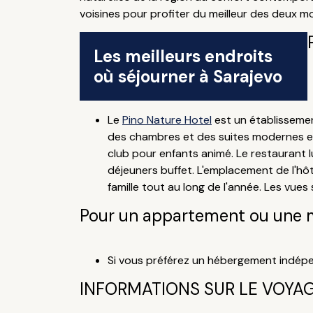
voisines pour profiter du meilleur des deux m
Les meilleurs endroits
où séjourner à Sarajevo
Le
Pino Nature Hotel
est un établissemen
des chambres et des suites modernes et 
club pour enfants animé. Le restaurant l
déjeuners buffet. L'emplacement de l'hô
famille tout au long de l'année. Les vues
Pour un appartement ou une 
Si vous préférez un hébergement indépe
INFORMATIONS SUR LE VOYA