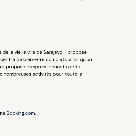
la vieille ville de Sarajevo. Il propose
centre de bien-être complets, ainsi qu'un
n, et propose d'impressionnants petits-
de nombreuses activités pour toute la
gne
Booking.com
.