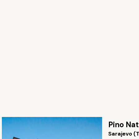
Pino Nat
Sarajevo (