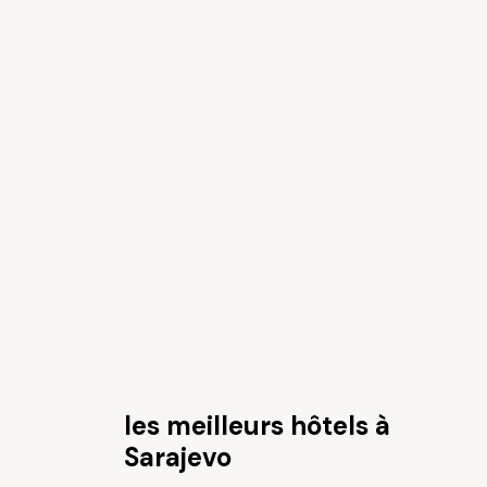
les meilleurs hôtels à
Sarajevo