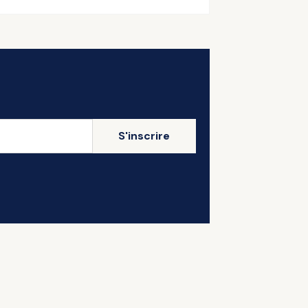
S'inscrire