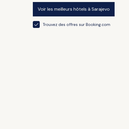
Voir les meilleurs hôtels à Sarajevo
Trouvez des offres sur Booking.com