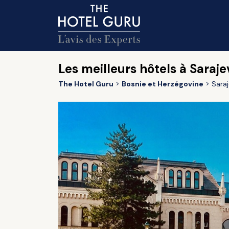
Les meilleurs hôtels à Saraje
The Hotel Guru
Bosnie et Herzégovine
Sara