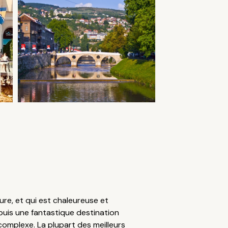
ure, et qui est chaleureuse et
epuis une fantastique destination
 complexe. La plupart des meilleurs