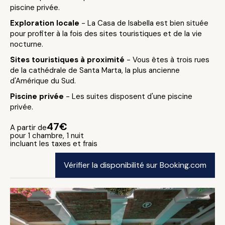
piscine privée.
Exploration locale
- La Casa de Isabella est bien située
pour profiter à la fois des sites touristiques et de la vie
nocturne.
Sites touristiques à proximité
- Vous êtes à trois rues
de la cathédrale de Santa Marta, la plus ancienne
d'Amérique du Sud.
Piscine privée
- Les suites disposent d'une piscine
privée.
47€
A partir de
pour 1 chambre, 1 nuit
incluant les taxes et frais
Vérifier la disponibilité sur Booking.com