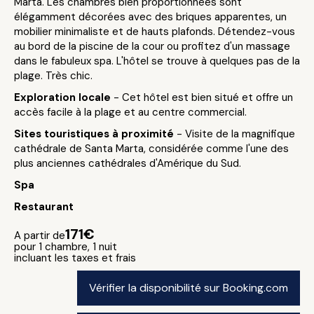
Marta. Les chambres bien proportionnées sont
élégamment décorées avec des briques apparentes, un
mobilier minimaliste et de hauts plafonds. Détendez-vous
au bord de la piscine de la cour ou profitez d'un massage
dans le fabuleux spa. L'hôtel se trouve à quelques pas de la
plage. Très chic.
Exploration locale
- Cet hôtel est bien situé et offre un
accès facile à la plage et au centre commercial.
Sites touristiques à proximité
- Visite de la magnifique
cathédrale de Santa Marta, considérée comme l'une des
plus anciennes cathédrales d'Amérique du Sud.
Spa
Restaurant
171€
A partir de
pour 1 chambre, 1 nuit
incluant les taxes et frais
Vérifier la disponibilité sur Booking.com