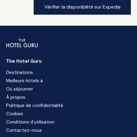
Vérifier la disponibilité sur Expedia
The Hotel Guru
Destinations
Meilleurs hôtels à
Où séjourner
À propos
Politique de confidentialité
Cookies
Conditions d'utilisation
Contactez-nous