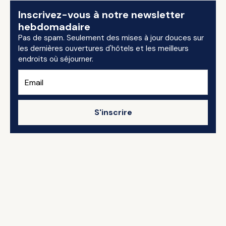
Inscrivez-vous à notre newsletter
hebdomadaire
Pas de spam. Seulement des mises à jour douces sur
les dernières ouvertures d'hôtels et les meilleurs
endroits où séjourner.
S'inscrire