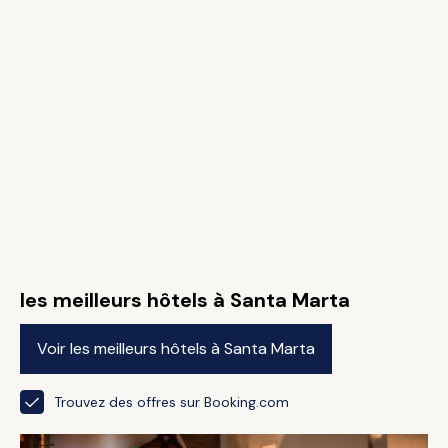
les meilleurs hôtels à Santa Marta
Voir les meilleurs hôtels à Santa Marta
Trouvez des offres sur Booking.com