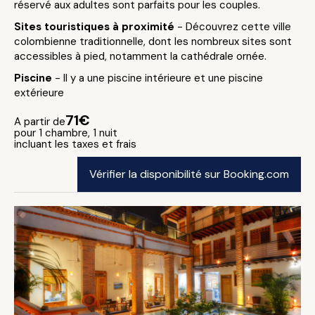
réservé aux adultes sont parfaits pour les couples.
Sites touristiques à proximité
- Découvrez cette ville
colombienne traditionnelle, dont les nombreux sites sont
accessibles à pied, notamment la cathédrale ornée.
Piscine
- Il y a une piscine intérieure et une piscine
extérieure
71€
A partir de
pour 1 chambre, 1 nuit
incluant les taxes et frais
Vérifier la disponibilité sur Booking.com