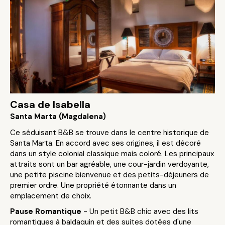
Casa de Isabella
Santa Marta (Magdalena)
Ce séduisant B&B se trouve dans le centre historique de
Santa Marta. En accord avec ses origines, il est décoré
dans un style colonial classique mais coloré. Les principaux
attraits sont un bar agréable, une cour-jardin verdoyante,
une petite piscine bienvenue et des petits-déjeuners de
premier ordre. Une propriété étonnante dans un
emplacement de choix.
Pause Romantique
- Un petit B&B chic avec des lits
romantiques à baldaquin et des suites dotées d'une