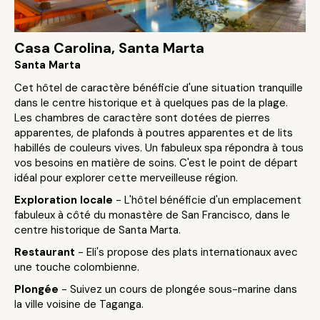
Casa Carolina, Santa Marta
Santa Marta
Cet hôtel de caractère bénéficie d'une situation tranquille
dans le centre historique et à quelques pas de la plage.
Les chambres de caractère sont dotées de pierres
apparentes, de plafonds à poutres apparentes et de lits
habillés de couleurs vives. Un fabuleux spa répondra à tous
vos besoins en matière de soins. C'est le point de départ
idéal pour explorer cette merveilleuse région.
Exploration locale
- L'hôtel bénéficie d'un emplacement
fabuleux à côté du monastère de San Francisco, dans le
centre historique de Santa Marta.
Restaurant
- Eli's propose des plats internationaux avec
une touche colombienne.
Plongée
- Suivez un cours de plongée sous-marine dans
la ville voisine de Taganga.