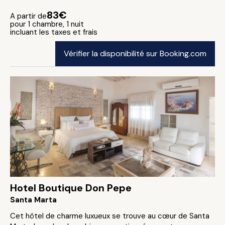
83€
A partir de
pour 1 chambre, 1 nuit
incluant les taxes et frais
Vérifier la disponibilité sur Booking.com
Hotel Boutique Don Pepe
Santa Marta
Cet hôtel de charme luxueux se trouve au cœur de Santa