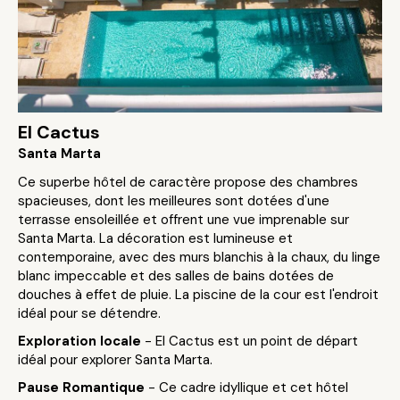
El Cactus
Santa Marta
Ce superbe hôtel de caractère propose des chambres
spacieuses, dont les meilleures sont dotées d'une
terrasse ensoleillée et offrent une vue imprenable sur
Santa Marta. La décoration est lumineuse et
contemporaine, avec des murs blanchis à la chaux, du linge
blanc impeccable et des salles de bains dotées de
douches à effet de pluie. La piscine de la cour est l'endroit
idéal pour se détendre.
Exploration locale
- El Cactus est un point de départ
idéal pour explorer Santa Marta.
Pause Romantique
- Ce cadre idyllique et cet hôtel