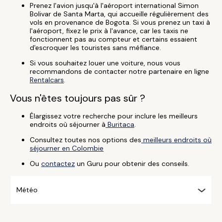
Prenez l'avion jusqu'à l'aéroport international Simon
Bolivar de Santa Marta, qui accueille régulièrement des
vols en provenance de Bogota. Si vous prenez un taxi à
l'aéroport, fixez le prix à l'avance, car les taxis ne
fonctionnent pas au compteur et certains essaient
d'escroquer les touristes sans méfiance.
Si vous souhaitez louer une voiture, nous vous
recommandons de contacter notre partenaire en ligne
Rentalcars
.
Vous n'êtes toujours pas sûr ?
Élargissez votre recherche pour inclure les meilleurs
endroits où séjourner à
Buritaca
.
Consultez toutes nos options des
meilleurs endroits où
séjourner en Colombie
Ou
contactez
un Guru pour obtenir des conseils.
Météo