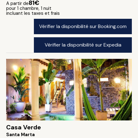
81€
A partir de
pour 1 chambre, 1 nuit
incluant les taxes et frais
Vérifier la disponibilité sur Booking.com
Vérifier la disponibilité sur Expedia
Casa Verde
Santa Marta