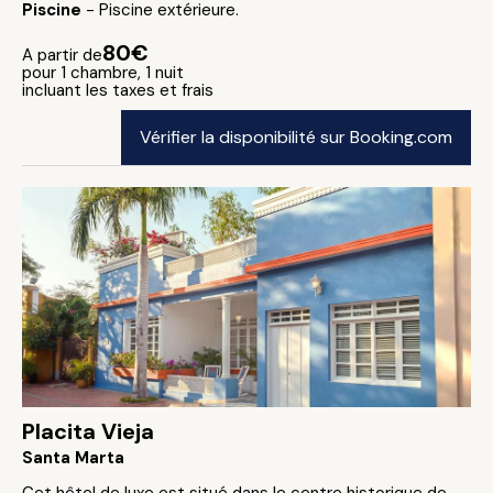
Piscine
- Piscine extérieure.
80€
A partir de
pour 1 chambre, 1 nuit
incluant les taxes et frais
Vérifier la disponibilité sur Booking.com
Placita Vieja
Santa Marta