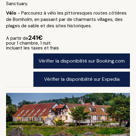
Sanctuary.
Vélo
- Parcourez à vélo les pittoresques routes côtières
de Bornholm, en passant par de charmants villages, des
plages de sable et des sites historiques.
241€
A partir de
pour 1 chambre, 1 nuit
incluant les taxes et frais
Vérifier la disponibilité sur Booking.com
Vérifier la disponibilité sur Expedia