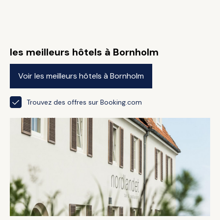
les meilleurs hôtels à Bornholm
Voir les meilleurs hôtels à Bornholm
Trouvez des offres sur Booking.com