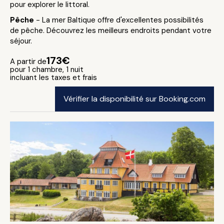
pour explorer le littoral.
Pêche
- La mer Baltique offre d'excellentes possibilités
de pêche. Découvrez les meilleurs endroits pendant votre
séjour.
173€
A partir de
pour 1 chambre, 1 nuit
incluant les taxes et frais
Vérifier la disponibilité sur Booking.com