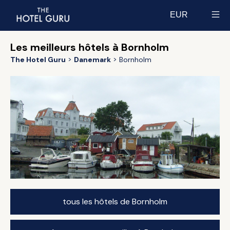
EUR
Select currency
Les meilleurs hôtels à Bornholm
The Hotel Guru
Danemark
Bornholm
tous les hôtels de Bornholm