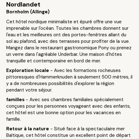
Nordlandet
Bornholm (Allinge)
Cet hôtel nordique minimaliste et épuré offre une vue
imprenable sur l'océan. Toutes les chambres donnent sur
l'eau et les meilleures ont des portes-fenêtres allant du
sol au plafond, avec des terrasses pour profiter de la vue.
Mangez dans le restaurant gastronomique Pony ou prenez
un verre dans l'agréable Underbar. Une maison d'hôtes
tranquille et contemporaine en bord de mer.
Exploration locale
- Avec les formations rocheuses
pittoresques d'Hammerknuden à seulement 500 mètres, il
y a de nombreuses possibilités d'explorer la région
pendant votre séjour.
familles
- Avec ses chambres familiales spécialement
conçues pour les personnes voyageant avec des enfants,
cet hôtel est une bonne option pour les vacances en
famille.
Retour à la nature
- Situé face à la spectaculaire mer
Baltique, cet hôtel constitue un excellent point de départ