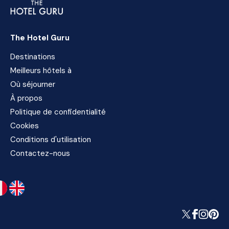
The Hotel Guru
Destinations
Meilleurs hôtels à
Où séjourner
À propos
Politique de confidentialité
Cookies
Conditions d'utilisation
Contactez-nous