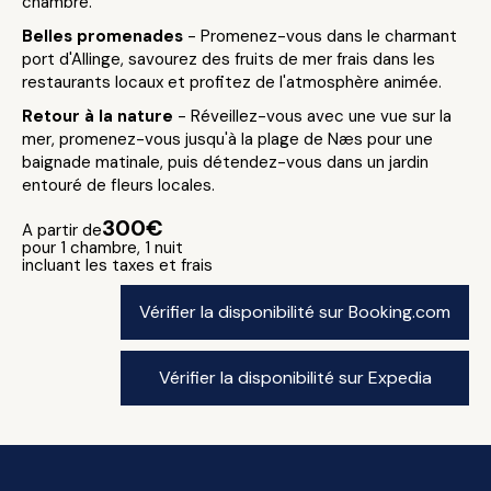
chambre.
Belles promenades
- Promenez-vous dans le charmant
port d'Allinge, savourez des fruits de mer frais dans les
restaurants locaux et profitez de l'atmosphère animée.
Retour à la nature
- Réveillez-vous avec une vue sur la
mer, promenez-vous jusqu'à la plage de Næs pour une
baignade matinale, puis détendez-vous dans un jardin
entouré de fleurs locales.
300€
A partir de
pour 1 chambre, 1 nuit
incluant les taxes et frais
Vérifier la disponibilité sur Booking.com
Vérifier la disponibilité sur Expedia