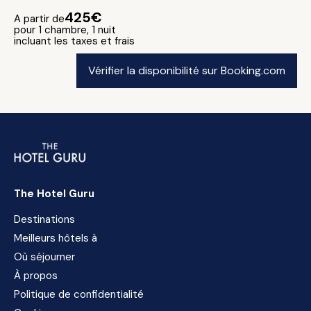
425€
A partir de
pour 1 chambre, 1 nuit
incluant les taxes et frais
Vérifier la disponibilité sur Booking.com
The Hotel Guru
Destinations
Meilleurs hôtels à
Où séjourner
À propos
Politique de confidentialité