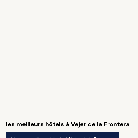
les meilleurs hôtels à Vejer de la Frontera