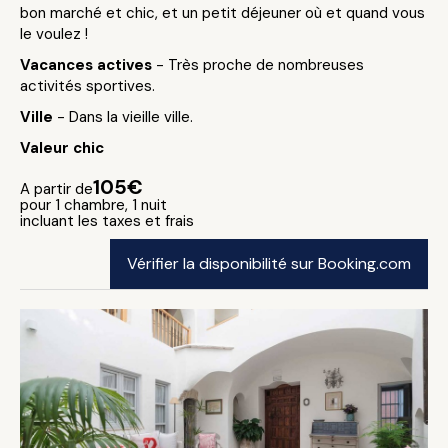
bon marché et chic, et un petit déjeuner où et quand vous
le voulez !
Vacances actives
- Très proche de nombreuses
activités sportives.
Ville
- Dans la vieille ville.
Valeur chic
105€
A partir de
pour 1 chambre, 1 nuit
incluant les taxes et frais
Vérifier la disponibilité sur Booking.com