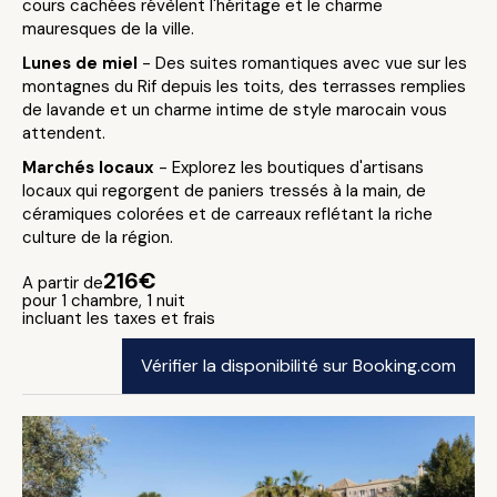
cours cachées révèlent l'héritage et le charme
mauresques de la ville.
Lunes de miel
- Des suites romantiques avec vue sur les
montagnes du Rif depuis les toits, des terrasses remplies
de lavande et un charme intime de style marocain vous
attendent.
Marchés locaux
- Explorez les boutiques d'artisans
locaux qui regorgent de paniers tressés à la main, de
céramiques colorées et de carreaux reflétant la riche
culture de la région.
216€
A partir de
pour 1 chambre, 1 nuit
incluant les taxes et frais
Vérifier la disponibilité sur Booking.com