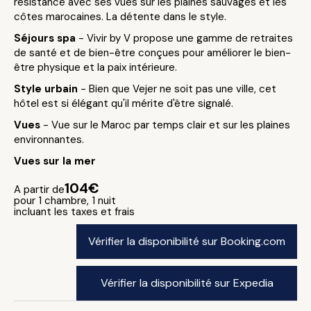
résistance avec ses vues sur les plaines sauvages et les
côtes marocaines. La détente dans le style.
Séjours spa
- Vivir by V propose une gamme de retraites
de santé et de bien-être conçues pour améliorer le bien-
être physique et la paix intérieure.
Style urbain
- Bien que Vejer ne soit pas une ville, cet
hôtel est si élégant qu'il mérite d'être signalé.
Vues
- Vue sur le Maroc par temps clair et sur les plaines
environnantes.
Vues sur la mer
104€
A partir de
pour 1 chambre, 1 nuit
incluant les taxes et frais
Vérifier la disponibilité sur Booking.com
Vérifier la disponibilité sur Expedia