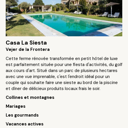
Casa La Siesta
Vejer de la Frontera
Cette ferme rénovée transformée en petit hôtel de luxe
est parfaitement située pour une fiesta d'activités, du golf
aux cours d'art. Situé dans un parc de plusieurs hectares
avec une vue imprenable, c'est l'endroit idéal pour un
couple qui souhaite faire une sieste au bord de la piscine
et dîner de délicieux produits locaux frais le soir.
Collines et montagnes
Mariages
Les gourmands
Vacances actives