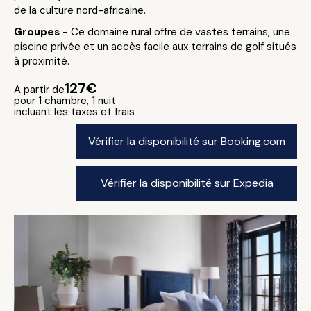
de la culture nord-africaine.
Groupes
- Ce domaine rural offre de vastes terrains, une
piscine privée et un accès facile aux terrains de golf situés
à proximité.
127€
A partir de
pour 1 chambre, 1 nuit
incluant les taxes et frais
Vérifier la disponibilité sur Booking.com
Vérifier la disponibilité sur Expedia