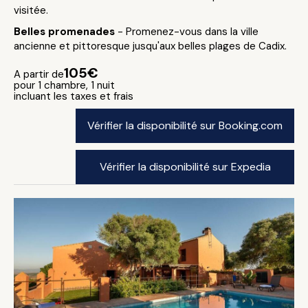
visitée.
Belles promenades
- Promenez-vous dans la ville
ancienne et pittoresque jusqu'aux belles plages de Cadix.
105€
A partir de
pour 1 chambre, 1 nuit
incluant les taxes et frais
Vérifier la disponibilité sur Booking.com
Vérifier la disponibilité sur Expedia