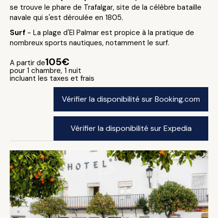
se trouve le phare de Trafalgar, site de la célèbre bataille
navale qui s'est déroulée en 1805.
Surf
- La plage d'El Palmar est propice à la pratique de
nombreux sports nautiques, notamment le surf.
105€
A partir de
pour 1 chambre, 1 nuit
incluant les taxes et frais
Vérifier la disponibilité sur Booking.com
Vérifier la disponibilité sur Expedia