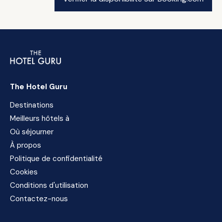
The Hotel Guru
Destinations
Meilleurs hôtels à
Où séjourner
À propos
Politique de confidentialité
Cookies
Conditions d'utilisation
Contactez-nous