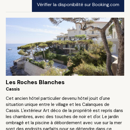
Vérifier la disponibilité sur Booking.com
Les Roches Blanches
Cassis
Cet ancien hôtel particulier devenu hôtel jouit d'une
situation unique entre le village et les Calanques de
Cassis. L'extérieur Art déco de la propriété est repris dans
les chambres, avec des touches de noir et d'or. Le jardin
ombragé et la piscine à débordement avec vue sur la mer
sont des endroits parfaits pour se détendre dans ce