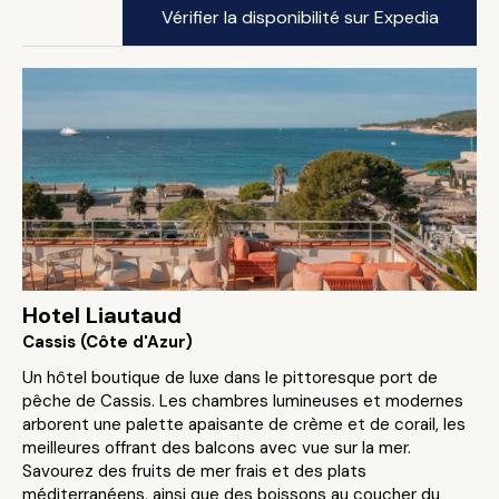
Vérifier la disponibilité sur Expedia
Hotel Liautaud
Cassis (Côte d'Azur)
Un hôtel boutique de luxe dans le pittoresque port de
pêche de Cassis. Les chambres lumineuses et modernes
arborent une palette apaisante de crème et de corail, les
meilleures offrant des balcons avec vue sur la mer.
Savourez des fruits de mer frais et des plats
méditerranéens, ainsi que des boissons au coucher du