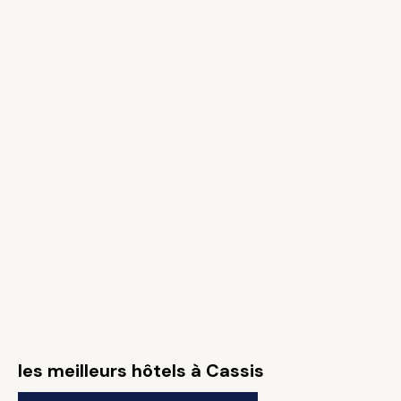
les meilleurs hôtels à Cassis