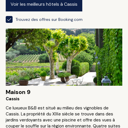
Voir les meilleurs hôtels à Cassis
Trouvez des offres sur Booking.com
Maison 9
Cassis
Ce luxueux B&B est situé au milieu des vignobles de
Cassis. La propriété du XIXe siècle se trouve dans des
jardins verdoyants avec une piscine et offre des vues à
couper le souffle sur la région environnante. Quatre suites