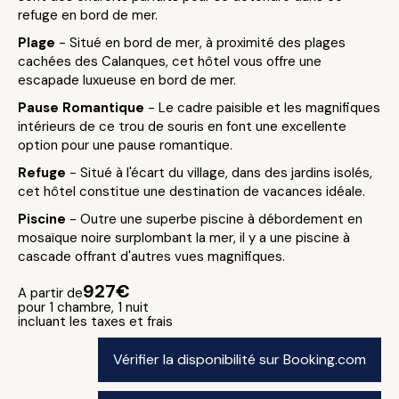
refuge en bord de mer.
Plage
- Situé en bord de mer, à proximité des plages
cachées des Calanques, cet hôtel vous offre une
escapade luxueuse en bord de mer.
Pause Romantique
- Le cadre paisible et les magnifiques
intérieurs de ce trou de souris en font une excellente
option pour une pause romantique.
Refuge
- Situé à l'écart du village, dans des jardins isolés,
cet hôtel constitue une destination de vacances idéale.
Piscine
- Outre une superbe piscine à débordement en
mosaïque noire surplombant la mer, il y a une piscine à
cascade offrant d'autres vues magnifiques.
927€
A partir de
pour 1 chambre, 1 nuit
incluant les taxes et frais
Vérifier la disponibilité sur Booking.com