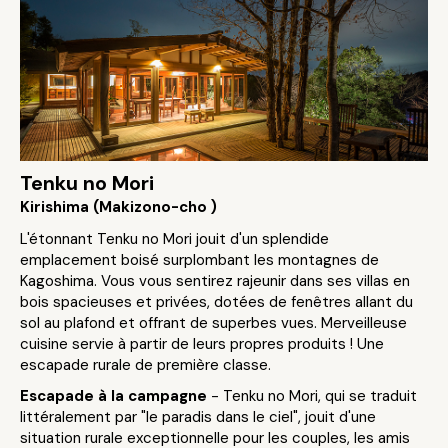
Tenku no Mori
Kirishima (Makizono-cho )
L'étonnant Tenku no Mori jouit d'un splendide
emplacement boisé surplombant les montagnes de
Kagoshima. Vous vous sentirez rajeunir dans ses villas en
bois spacieuses et privées, dotées de fenêtres allant du
sol au plafond et offrant de superbes vues. Merveilleuse
cuisine servie à partir de leurs propres produits ! Une
escapade rurale de première classe.
Escapade à la campagne
- Tenku no Mori, qui se traduit
littéralement par "le paradis dans le ciel", jouit d'une
situation rurale exceptionnelle pour les couples, les amis