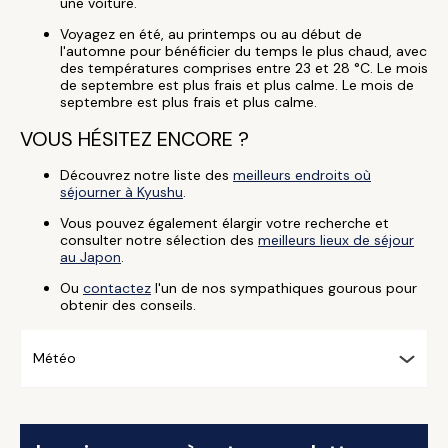
une voiture.
Voyagez en été, au printemps ou au début de
l'automne pour bénéficier du temps le plus chaud, avec
des températures comprises entre 23 et 28 °C. Le mois
de septembre est plus frais et plus calme. Le mois de
septembre est plus frais et plus calme.
VOUS HÉSITEZ ENCORE ?
Découvrez notre liste des
meilleurs endroits où
séjourner à Kyushu
.
Vous pouvez également élargir votre recherche et
consulter notre sélection des
meilleurs lieux de séjour
au Japon
.
Ou
contactez
l'un de nos sympathiques gourous pour
obtenir des conseils.
Météo