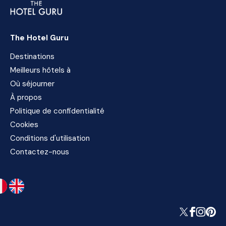
The Hotel Guru
Destinations
Meilleurs hôtels à
Où séjourner
À propos
Politique de confidentialité
Cookies
Conditions d'utilisation
Contactez-nous