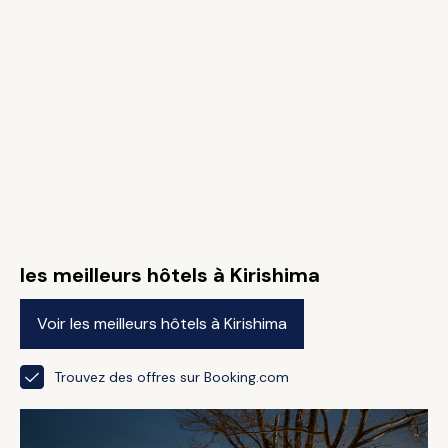
les meilleurs hôtels à Kirishima
Voir les meilleurs hôtels à Kirishima
Trouvez des offres sur Booking.com