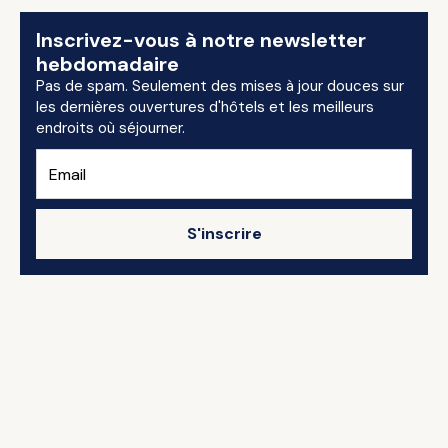
Inscrivez-vous à notre newsletter
hebdomadaire
Pas de spam. Seulement des mises à jour douces sur
les dernières ouvertures d'hôtels et les meilleurs
endroits où séjourner.
S'inscrire