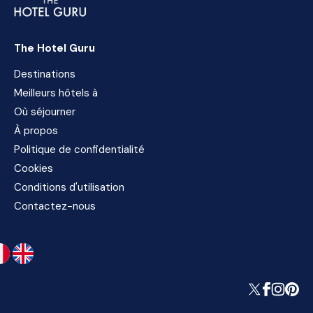
The Hotel Guru
Destinations
Meilleurs hôtels à
Où séjourner
À propos
Politique de confidentialité
Cookies
Conditions d'utilisation
Contactez-nous