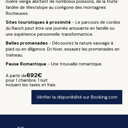
rivière vierge abritent de nombreux poissons, de la truite
fardée de Westslope au corégone des montagnes
Rocheuses.
Sites touristiques à proximité
- Le parcours de cordes
du Ranch peut être une journée amusante en famille ou
une expérience personnelle transformatrice.
Belles promenades
- Découvrez la nature sauvage à
pied ou en diligence. En hiver, essayez les promenades en
traîneau.
Pause Romantique
- Une trouvaille romantique.
692€
A partir de
pour 1 chambre, 1 nuit
incluant les taxes et frais
Vérifier la disponibilité sur Booking.com