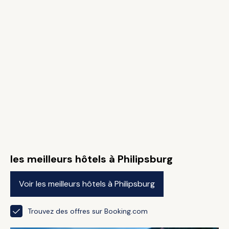
les meilleurs hôtels à Philipsburg
Voir les meilleurs hôtels à Philipsburg
Trouvez des offres sur Booking.com