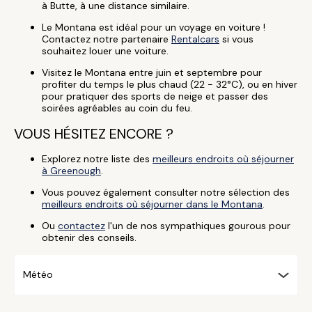
à Butte, à une distance similaire.
Le Montana est idéal pour un voyage en voiture !
Contactez notre partenaire
Rentalcars
si vous
souhaitez louer une voiture.
Visitez le Montana entre juin et septembre pour
profiter du temps le plus chaud (22 - 32°C), ou en hiver
pour pratiquer des sports de neige et passer des
soirées agréables au coin du feu.
VOUS HÉSITEZ ENCORE ?
Explorez notre liste des
meilleurs endroits où séjourner
à Greenough
.
Vous pouvez également consulter notre sélection des
meilleurs endroits où séjourner dans le Montana
.
Ou
contactez
l'un de nos sympathiques gourous pour
obtenir des conseils.
Météo