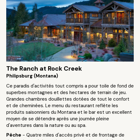
The Ranch at Rock Creek
Philipsburg (Montana)
Ce paradis d'activités tout compris a pour toile de fond de
superbes montagnes et des hectares de terrain de jeu.
Grandes chambres douillettes dotées de tout le confort
et de cheminées. Le menu du restaurant reflète les
produits saisonniers du Montana et le bar est un excellent
moyen de se détendre après une journée pleine
d'aventures dans la nature ou au spa.
Pêche
- Quatre miles d'accès privé et de frontage de