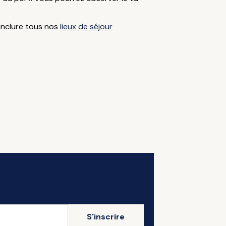
 inclure tous nos
lieux de séjour
S'inscrire