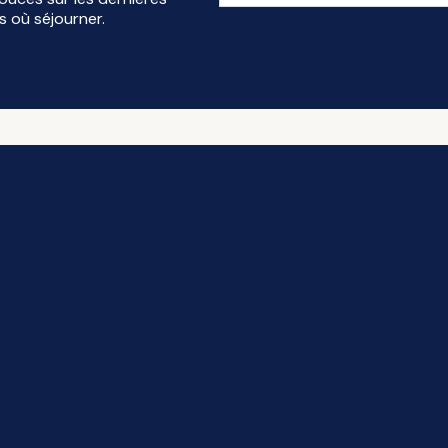
s où séjourner.