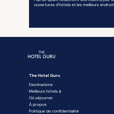
ouvertures d'hôtels et les meilleurs endroit
The Hotel Guru
Destinations
Meilleurs hôtels à
Où séjourner
À propos
Politique de confidentialité