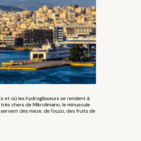
s et où les hydroglisseurs se rendent à
très chers de Mikrolimano, le minuscule
 servent des meze, de l'ouzo, des fruits de