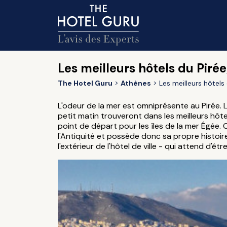
Les meilleurs hôtels du Piré
The Hotel Guru
Athènes
Les meilleurs hôtels
L'odeur de la mer est omniprésente au Pirée. L
petit matin trouveront dans les meilleurs hôt
point de départ pour les îles de la mer Égée. C
l'Antiquité et possède donc sa propre histoir
l'extérieur de l'hôtel de ville - qui attend d'êt