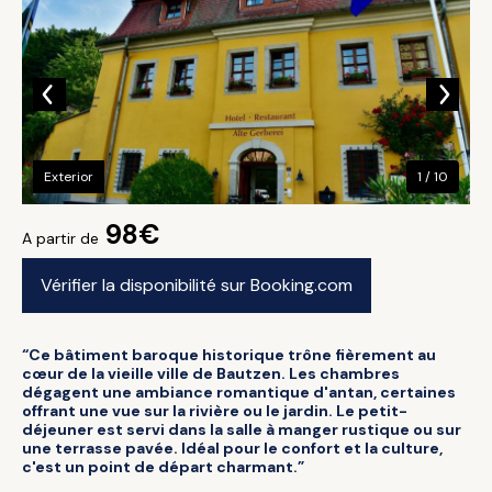
Exterior
1 / 10
98€
A partir de
Vérifier la disponibilité sur Booking.com
“Ce bâtiment baroque historique trône fièrement au
cœur de la vieille ville de Bautzen. Les chambres
dégagent une ambiance romantique d'antan, certaines
offrant une vue sur la rivière ou le jardin. Le petit-
déjeuner est servi dans la salle à manger rustique ou sur
une terrasse pavée. Idéal pour le confort et la culture,
c'est un point de départ charmant.”