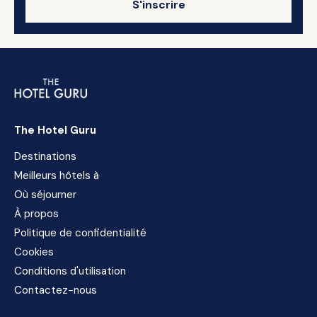
S'inscrire
The Hotel Guru
Destinations
Meilleurs hôtels à
Où séjourner
À propos
Politique de confidentialité
Cookies
Conditions d'utilisation
Contactez-nous