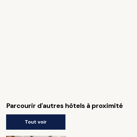
Parcourir d'autres hôtels à proximité
Tout voir