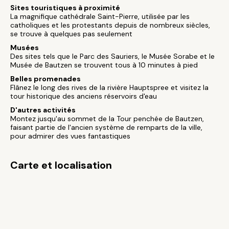
Sites touristiques à proximité
La magnifique cathédrale Saint-Pierre, utilisée par les
catholiques et les protestants depuis de nombreux siècles,
se trouve à quelques pas seulement
Musées
Des sites tels que le Parc des Sauriers, le Musée Sorabe et le
Musée de Bautzen se trouvent tous à 10 minutes à pied
Belles promenades
Flânez le long des rives de la rivière Hauptspree et visitez la
tour historique des anciens réservoirs d'eau
D'autres activités
Montez jusqu'au sommet de la Tour penchée de Bautzen,
faisant partie de l'ancien système de remparts de la ville,
pour admirer des vues fantastiques
Carte et localisation