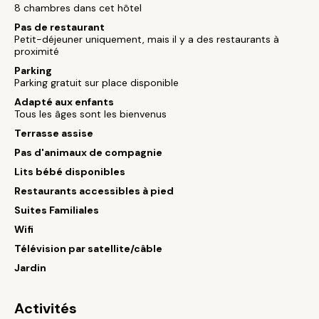
8 chambres dans cet hôtel
Pas de restaurant
Petit-déjeuner uniquement, mais il y a des restaurants à
proximité
Parking
Parking gratuit sur place disponible
Adapté aux enfants
Tous les âges sont les bienvenus
Terrasse assise
Pas d'animaux de compagnie
Lits bébé disponibles
Restaurants accessibles à pied
Suites Familiales
Wifi
Télévision par satellite/câble
Jardin
Activités