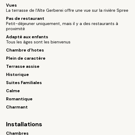
Vues
La terrasse de l'Alte Gerberei offre une vue sur la rivière Spree
Pas de restaurant
Petit-déjeuner uniquement, mais il y a des restaurants à
proximité
Adapté aux enfants
Tous les âges sont les bienvenus
Chambre d'hotes
Plein de caractère
Terrasse assise
Historique
Suites Familiales
Calme
Romantique
Charmant
Installations
Chambres