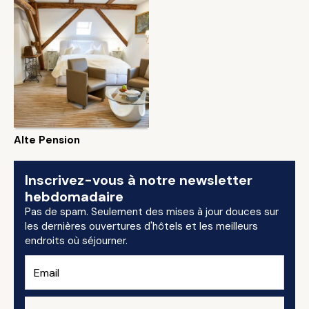
Alte Pension
Inscrivez-vous à notre newsletter
hebdomadaire
Pas de spam. Seulement des mises à jour douces sur
les dernières ouvertures d'hôtels et les meilleurs
endroits où séjourner.