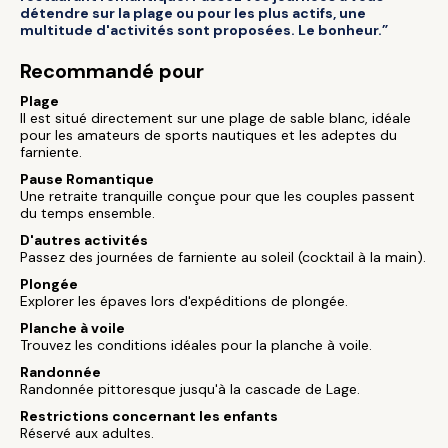
détendre sur la plage ou pour les plus actifs, une
multitude d'activités sont proposées. Le bonheur.”
Recommandé pour
Plage
Il est situé directement sur une plage de sable blanc, idéale
pour les amateurs de sports nautiques et les adeptes du
farniente.
Pause Romantique
Une retraite tranquille conçue pour que les couples passent
du temps ensemble.
D'autres activités
Passez des journées de farniente au soleil (cocktail à la main).
Plongée
Explorer les épaves lors d'expéditions de plongée.
Planche à voile
Trouvez les conditions idéales pour la planche à voile.
Randonnée
Randonnée pittoresque jusqu'à la cascade de Lage.
Restrictions concernant les enfants
Réservé aux adultes.