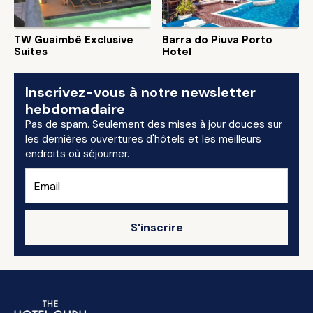
TW Guaimbê Exclusive
Barra do Piuva Porto
Suites
Hotel
Inscrivez-vous à notre newsletter
hebdomadaire
Pas de spam. Seulement des mises à jour douces sur
les dernières ouvertures d'hôtels et les meilleurs
endroits où séjourner.
S'inscrire