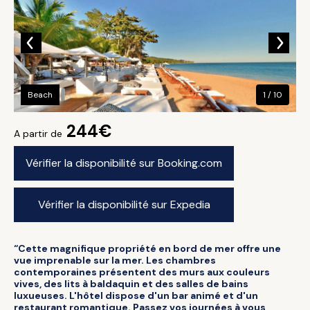
Beach
1 / 10
244€
A partir de
Vérifier la disponibilité sur Booking.com
Vérifier la disponibilité sur Expedia
“Cette magnifique propriété en bord de mer offre une
vue imprenable sur la mer. Les chambres
contemporaines présentent des murs aux couleurs
vives, des lits à baldaquin et des salles de bains
luxueuses. L'hôtel dispose d'un bar animé et d'un
restaurant romantique. Passez vos journées à vous