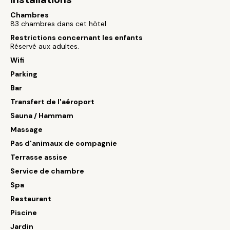
Chambres
83 chambres dans cet hôtel
Restrictions concernant les enfants
Réservé aux adultes.
Wifi
Parking
Bar
Transfert de l'aéroport
Sauna / Hammam
Massage
Pas d'animaux de compagnie
Terrasse assise
Service de chambre
Spa
Restaurant
Piscine
Jardin