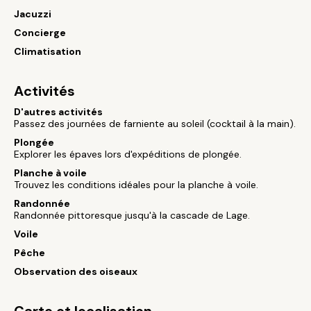
Jacuzzi
Concierge
Climatisation
Activités
D'autres activités
Passez des journées de farniente au soleil (cocktail à la main).
Plongée
Explorer les épaves lors d'expéditions de plongée.
Planche à voile
Trouvez les conditions idéales pour la planche à voile.
Randonnée
Randonnée pittoresque jusqu'à la cascade de Lage.
Voile
Pêche
Observation des oiseaux