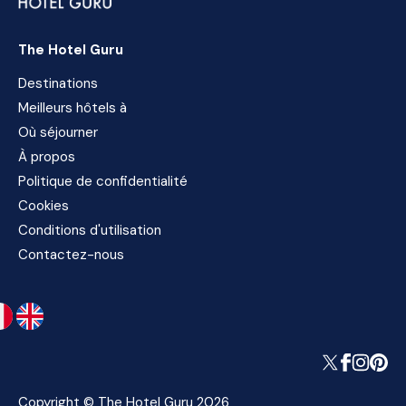
The Hotel Guru
Destinations
Meilleurs hôtels à
Où séjourner
À propos
Politique de confidentialité
Cookies
Conditions d'utilisation
Contactez-nous
Copyright © The Hotel Guru 2026