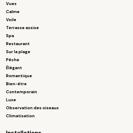
Vues
Calme
Voile
Terrasse assise
Spa
Restaurant
Sur la plage
Pêche
Élégant
Romantique
Bien-être
Contemporain
Luxe
Observation des oiseaux
Climatisation
Installations