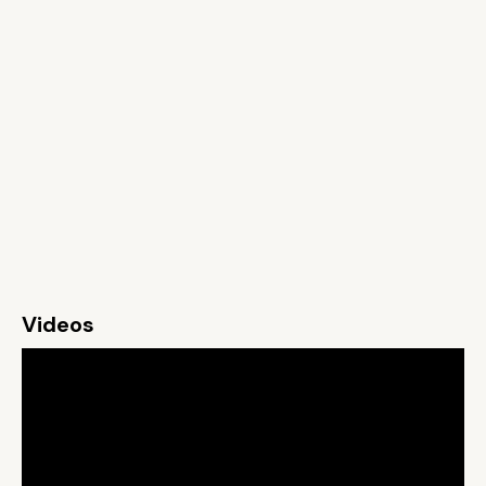
Videos