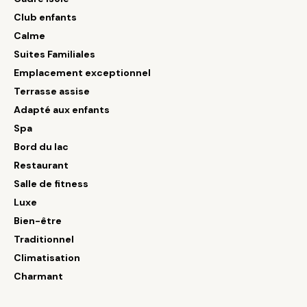
Club enfants
Calme
Suites Familiales
Emplacement exceptionnel
Terrasse assise
Adapté aux enfants
Spa
Bord du lac
Restaurant
Salle de fitness
Luxe
Bien-être
Traditionnel
Climatisation
Charmant