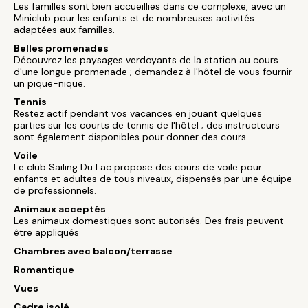
Les familles sont bien accueillies dans ce complexe, avec un
Miniclub pour les enfants et de nombreuses activités
adaptées aux familles.
Belles promenades
Découvrez les paysages verdoyants de la station au cours
d'une longue promenade ; demandez à l'hôtel de vous fournir
un pique-nique.
Tennis
Restez actif pendant vos vacances en jouant quelques
parties sur les courts de tennis de l'hôtel ; des instructeurs
sont également disponibles pour donner des cours.
Voile
Le club Sailing Du Lac propose des cours de voile pour
enfants et adultes de tous niveaux, dispensés par une équipe
de professionnels.
Animaux acceptés
Les animaux domestiques sont autorisés. Des frais peuvent
être appliqués
Chambres avec balcon/terrasse
Romantique
Vues
Cadre isolé