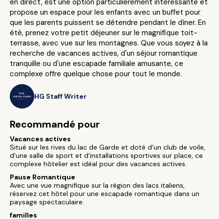
en direct, est une option particulièrement intéressante et
propose un espace pour les enfants avec un buffet pour
que les parents puissent se détendre pendant le dîner. En
été, prenez votre petit déjeuner sur le magnifique toit-
terrasse, avec vue sur les montagnes. Que vous soyez à la
recherche de vacances actives, d'un séjour romantique
tranquille ou d'une escapade familiale amusante, ce
complexe offre quelque chose pour tout le monde.
HG Staff Writer
Recommandé pour
Vacances actives
Situé sur les rives du lac de Garde et doté d'un club de voile,
d'une salle de sport et d'installations sportives sur place, ce
complexe hôtelier est idéal pour des vacances actives.
Pause Romantique
Avec une vue magnifique sur la région des lacs italiens,
réservez cet hôtel pour une escapade romantique dans un
paysage spectaculaire.
familles