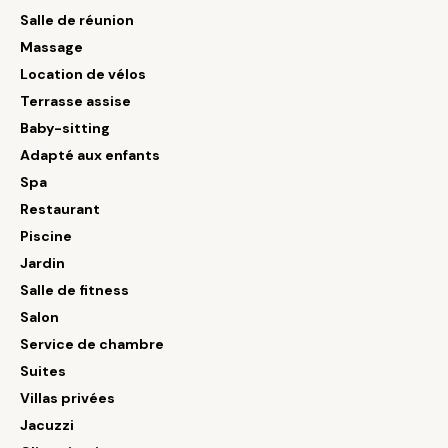
Salle de réunion
Massage
Location de vélos
Terrasse assise
Baby-sitting
Adapté aux enfants
Spa
Restaurant
Piscine
Jardin
Salle de fitness
Salon
Service de chambre
Suites
Villas privées
Jacuzzi