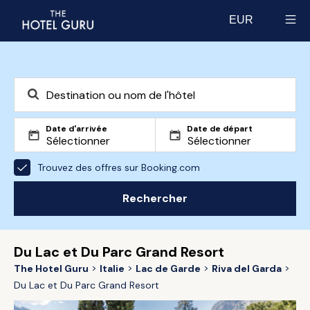
EUR
Select currency
Date d'arrivée
Date de départ
Trouvez des offres sur Booking.com
Rechercher
Du Lac et Du Parc Grand Resort
The Hotel Guru
Italie
Lac de Garde
Riva del Garda
Du Lac et Du Parc Grand Resort