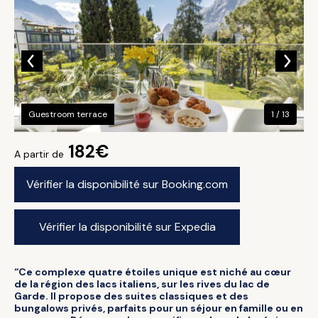
Guestroom terrace
1 / 13
182€
A partir de
Vérifier la disponibilité sur Booking.com
Vérifier la disponibilité sur Expedia
“Ce complexe quatre étoiles unique est niché au cœur
de la région des lacs italiens, sur les rives du lac de
Garde. Il propose des suites classiques et des
bungalows privés, parfaits pour un séjour en famille ou en