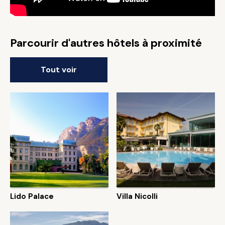
Parcourir d'autres hôtels à proximité
Tout voir
Lido Palace
Villa Nicolli