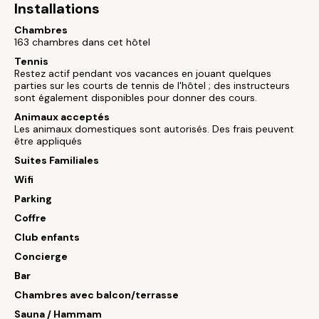
Installations
Chambres
163 chambres dans cet hôtel
Tennis
Restez actif pendant vos vacances en jouant quelques
parties sur les courts de tennis de l'hôtel ; des instructeurs
sont également disponibles pour donner des cours.
Animaux acceptés
Les animaux domestiques sont autorisés. Des frais peuvent
être appliqués
Suites Familiales
Wifi
Parking
Coffre
Club enfants
Concierge
Bar
Chambres avec balcon/terrasse
Sauna / Hammam