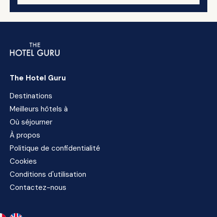
The Hotel Guru
Destinations
Meilleurs hôtels à
Où séjourner
À propos
Politique de confidentialité
Cookies
Conditions d'utilisation
Contactez-nous