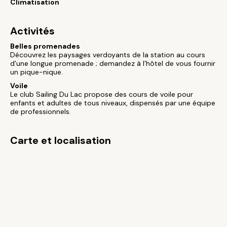
Climatisation
Activités
Belles promenades
Découvrez les paysages verdoyants de la station au cours
d'une longue promenade ; demandez à l'hôtel de vous fournir
un pique-nique.
Voile
Le club Sailing Du Lac propose des cours de voile pour
enfants et adultes de tous niveaux, dispensés par une équipe
de professionnels.
Carte et localisation