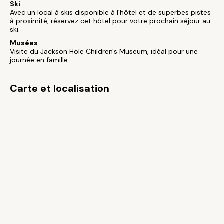
Ski
Avec un local à skis disponible à l'hôtel et de superbes pistes
à proximité, réservez cet hôtel pour votre prochain séjour au
ski.
Musées
Visite du Jackson Hole Children's Museum, idéal pour une
journée en famille
Carte et localisation