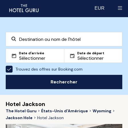
EUR
Select currency
Date d'arrivée
Date de départ
Trouvez des offres sur Booking.com
Rechercher
Hotel Jackson
The Hotel Guru
États-Unis d'Amérique
Wyoming
Jackson Hole
Hotel Jackson