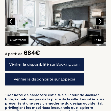
Guestroom
1 / 10
684€
A partir de
Vérifier la disponibilité sur Booking.com
Vérifier la disponibilité sur Expedia
“Cet hôtel de caractère est situé au cœur de Jackson
Hole, à quelques pas de la place de la ville. Les intérieurs
présentent une version moderne du design occidental,
privilégiant les matériaux locaux tels que la pierre