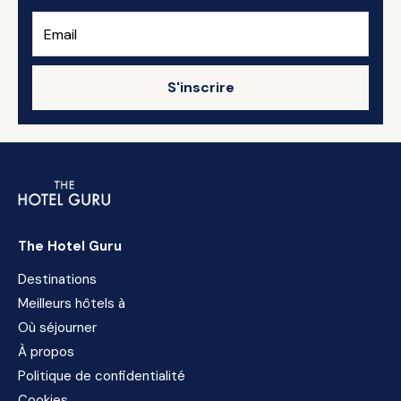
S'inscrire
The Hotel Guru
Destinations
Meilleurs hôtels à
Où séjourner
À propos
Politique de confidentialité
Cookies