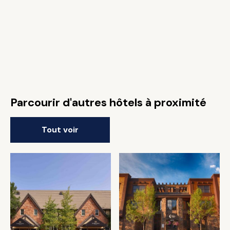
Parcourir d'autres hôtels à proximité
Tout voir