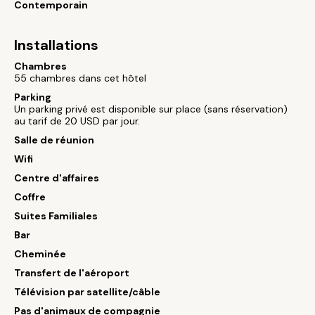
Contemporain
Installations
Chambres
55 chambres dans cet hôtel
Parking
Un parking privé est disponible sur place (sans réservation)
au tarif de 20 USD par jour.
Salle de réunion
Wifi
Centre d'affaires
Coffre
Suites Familiales
Bar
Cheminée
Transfert de l'aéroport
Télévision par satellite/câble
Pas d'animaux de compagnie