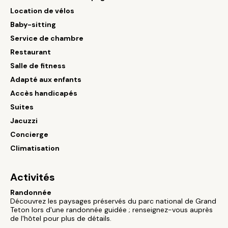
Location de vélos
Baby-sitting
Service de chambre
Restaurant
Salle de fitness
Adapté aux enfants
Accès handicapés
Suites
Jacuzzi
Concierge
Climatisation
Activités
Randonnée
Découvrez les paysages préservés du parc national de Grand
Teton lors d'une randonnée guidée ; renseignez-vous auprès
de l'hôtel pour plus de détails.