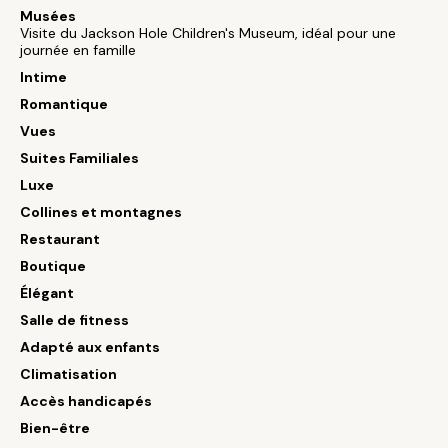
Musées
Visite du Jackson Hole Children's Museum, idéal pour une
journée en famille
Intime
Romantique
Vues
Suites Familiales
Luxe
Collines et montagnes
Restaurant
Boutique
Élégant
Salle de fitness
Adapté aux enfants
Climatisation
Accès handicapés
Bien-être