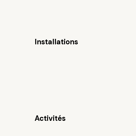
Installations
Activités