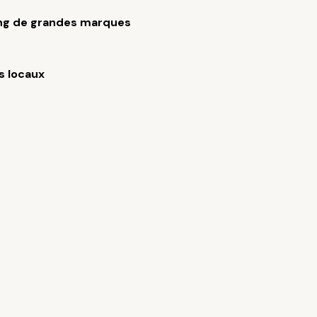
ng de grandes marques
s locaux