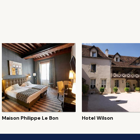
Maison Philippe Le Bon
Hotel Wilson