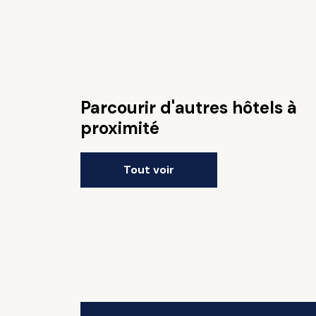
Parcourir d'autres hôtels à
proximité
Tout voir