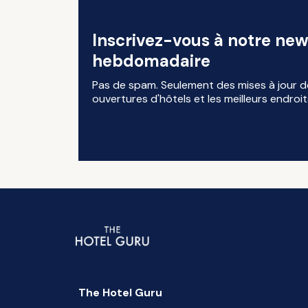
Inscrivez-vous à notre new
hebdomadaire
Pas de spam. Seulement des mises à jour d
ouvertures d'hôtels et les meilleurs endroit
The Hotel Guru