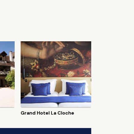
Grand Hotel La Cloche