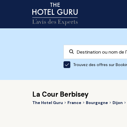
Trouvez des offres sur Book
La Cour Berbisey
The Hotel Guru
France
Bourgogne
Dijon