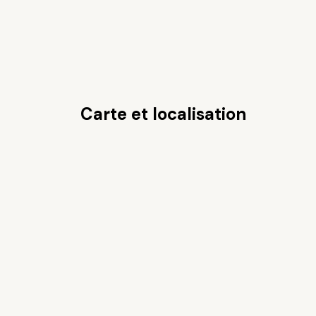
Carte et localisation