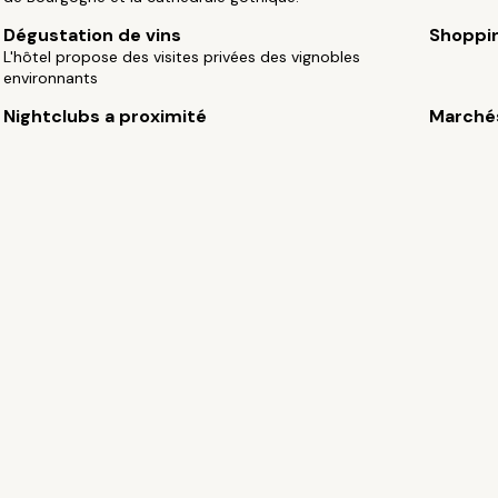
Dégustation de vins
Shoppi
L'hôtel propose des visites privées des vignobles
environnants
Nightclubs a proximité
Marché