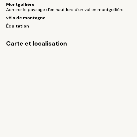
Montgolfière
Admirer le paysage d'en haut lors d'un vol en montgolfière
vélo de montagne
Équitation
Carte et localisation