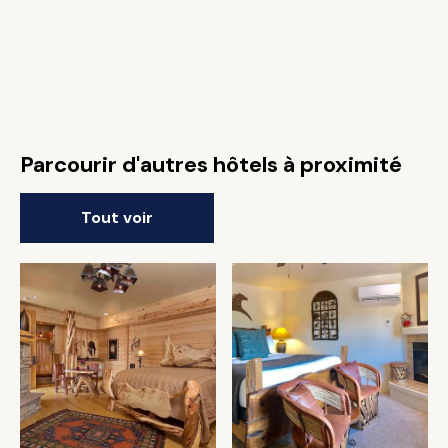
Parcourir d'autres hôtels à proximité
Tout voir