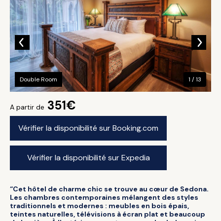
Double Room
1 / 13
351€
A partir de
Vérifier la disponibilité sur Booking.com
Vérifier la disponibilité sur Expedia
“Cet hôtel de charme chic se trouve au cœur de Sedona.
Les chambres contemporaines mélangent des styles
traditionnels et modernes : meubles en bois épais,
teintes naturelles, télévisions à écran plat et beaucoup