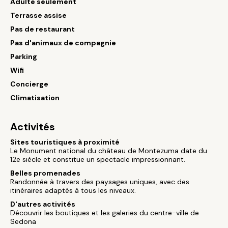
Adulte seulement
Terrasse assise
Pas de restaurant
Pas d'animaux de compagnie
Parking
Wifi
Concierge
Climatisation
Activités
Sites touristiques à proximité
Le Monument national du château de Montezuma date du
12e siècle et constitue un spectacle impressionnant.
Belles promenades
Randonnée à travers des paysages uniques, avec des
itinéraires adaptés à tous les niveaux.
D'autres activités
Découvrir les boutiques et les galeries du centre-ville de
Sedona