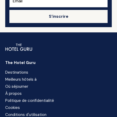
S'inscrire
The Hotel Guru
Destinations
Meilleurs hôtels à
Où séjourner
À propos
Politique de confidentialité
Cookies
Conditions d'utilisation