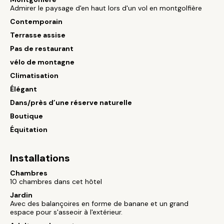
Admirer le paysage d'en haut lors d'un vol en montgolfière
Contemporain
Terrasse assise
Pas de restaurant
vélo de montagne
Climatisation
Élégant
Dans/près d’une réserve naturelle
Boutique
Équitation
Installations
Chambres
10 chambres dans cet hôtel
Jardin
Avec des balançoires en forme de banane et un grand
espace pour s'asseoir à l'extérieur.