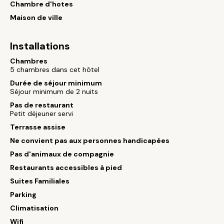
Chambre d'hotes
Maison de ville
Installations
Chambres
5 chambres dans cet hôtel
Durée de séjour minimum
Séjour minimum de 2 nuits
Pas de restaurant
Petit déjeuner servi
Terrasse assise
Ne convient pas aux personnes handicapées
Pas d'animaux de compagnie
Restaurants accessibles à pied
Suites Familiales
Parking
Climatisation
Wifi