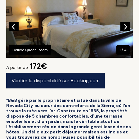
Deluxe Queen Room
1 / 4
172€
A partir de
Vérifier la disponibilité sur Booking.com
“B&B géré par le propriétaire et situé dans la ville de
Nevada City, au cœur des contreforts de la Sierra, où l'on
trouve la ruée vers l'or. Construite en 1865, la propriété
dispose de 5 chambres confortables, d'une terrasse
ensoleillée et d'un jardin, mais le véritable atout de
l'établissement réside dans la grande gentillesse de ses
hôtes. Un délicieux petit déjeuner maison est inclus et
vous trouverez de nombreuses possibilités de