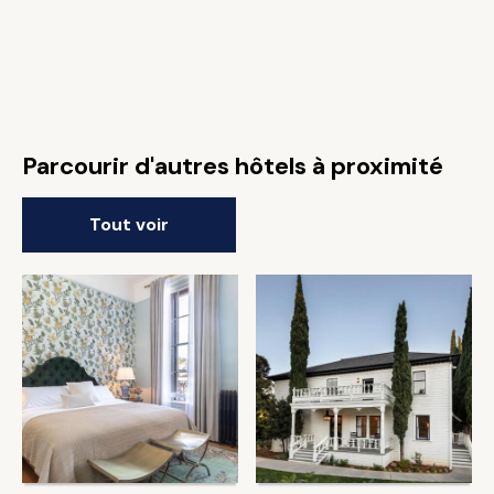
Parcourir d'autres hôtels à proximité
Tout voir