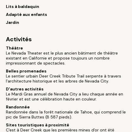
Lits à baldaquin
Adapté aux enfants
Jardin
Activités
Théâtre
Le Nevada Theater est le plus ancien bâtiment de théâtre
existant en Californie et propose toujours un nombre
impressionnant de spectacles.
Belles promenades
Le sentier urbain Deer Creek Tribute Trail serpente à travers
l'architecture historique et les arbres de Nevada City.
D'autres activités
Le Mardi Gras annuel de Nevada City a lieu chaque année en
février et est une célébration haute en couleur.
Randonnée
Randonnée dans la forêt nationale de Tahoe, qui comprend le
pic de Sierra Buttes (8 587 pieds).
Sites touristiques à proximité
C'est à Deer Creek que les premières mines d'or ont été