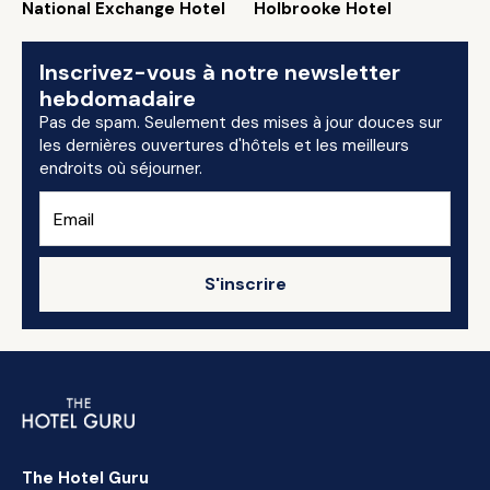
National Exchange Hotel
Holbrooke Hotel
Inscrivez-vous à notre newsletter
hebdomadaire
Pas de spam. Seulement des mises à jour douces sur
les dernières ouvertures d'hôtels et les meilleurs
endroits où séjourner.
S'inscrire
The Hotel Guru