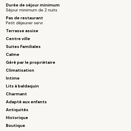
Durée de séjour minimum
Séjour minimum de 2 nuits
Pas de restaurant
Petit déjeuner servi
Terrasse assise
Centre ville
Suites Familiales
Calme
Géré par le propriétaire
Climatisation
Intime
Lits à baldaquin
Charmant
Adapté aux enfants
Antiquités
Historique
Boutique