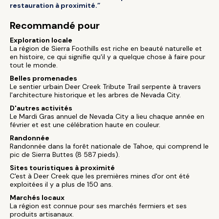
restauration à proximité.”
Recommandé pour
Exploration locale
La région de Sierra Foothills est riche en beauté naturelle et
en histoire, ce qui signifie qu'il y a quelque chose à faire pour
tout le monde.
Belles promenades
Le sentier urbain Deer Creek Tribute Trail serpente à travers
l'architecture historique et les arbres de Nevada City.
D'autres activités
Le Mardi Gras annuel de Nevada City a lieu chaque année en
février et est une célébration haute en couleur.
Randonnée
Randonnée dans la forêt nationale de Tahoe, qui comprend le
pic de Sierra Buttes (8 587 pieds).
Sites touristiques à proximité
C'est à Deer Creek que les premières mines d'or ont été
exploitées il y a plus de 150 ans.
Marchés locaux
La région est connue pour ses marchés fermiers et ses
produits artisanaux.