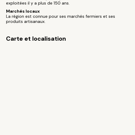
exploitées il y a plus de 150 ans.
Marchés locaux
La région est connue pour ses marchés fermiers et ses
produits artisanaux.
Carte et localisation