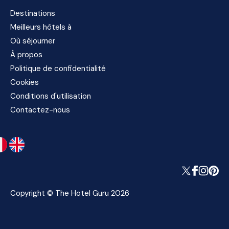
Destinations
Meilleurs hôtels à
Où séjourner
À propos
Politique de confidentialité
Cookies
Conditions d'utilisation
Contactez-nous
Copyright © The Hotel Guru 2026