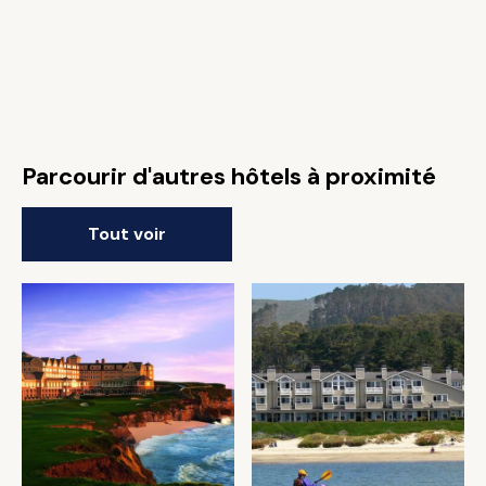
Parcourir d'autres hôtels à proximité
Tout voir