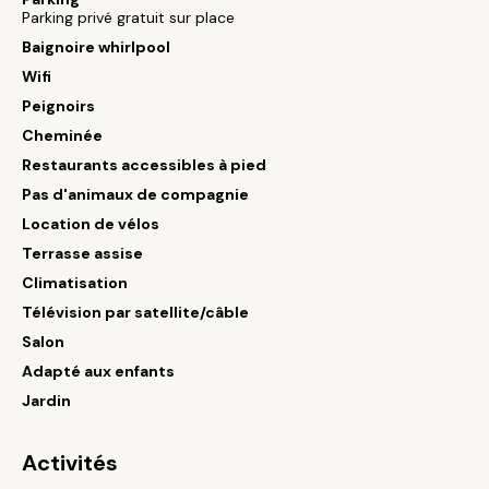
Parking privé gratuit sur place
Baignoire whirlpool
Wifi
Peignoirs
Cheminée
Restaurants accessibles à pied
Pas d'animaux de compagnie
Location de vélos
Terrasse assise
Climatisation
Télévision par satellite/câble
Salon
Adapté aux enfants
Jardin
Activités