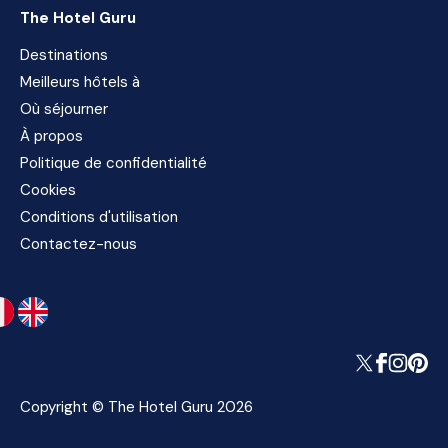
The Hotel Guru
Destinations
Meilleurs hôtels à
Où séjourner
À propos
Politique de confidentialité
Cookies
Conditions d'utilisation
Contactez-nous
Copyright © The Hotel Guru 2026