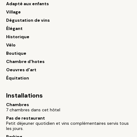
Adapté aux enfants
Village
Dégustation de vins
Élégant
Historique
Vélo
Boutique
Chambre d'hotes
Oeuvres d'art
Équitation
Installations
Chambres
7 chambres dans cet hôtel
Pas de restaurant
Petit déjeuner quotidien et vins complémentaires servis tous
les jours.
Parking