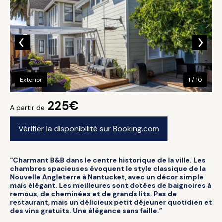
Exterior
1 / 10
225€
A partir de
Vérifier la disponibilité sur Booking.com
“Charmant B&B dans le centre historique de la ville. Les
chambres spacieuses évoquent le style classique de la
Nouvelle Angleterre à Nantucket, avec un décor simple
mais élégant. Les meilleures sont dotées de baignoires à
remous, de cheminées et de grands lits. Pas de
restaurant, mais un délicieux petit déjeuner quotidien et
des vins gratuits. Une élégance sans faille.”