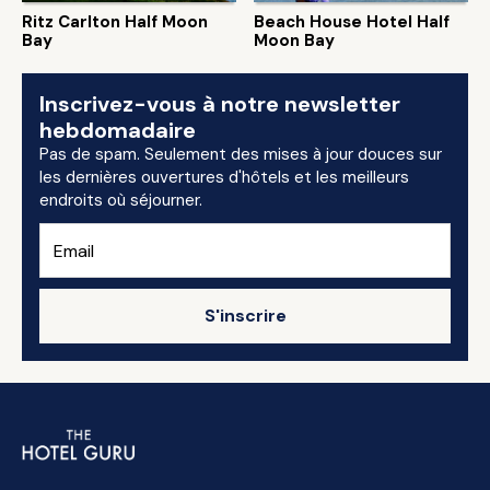
Ritz Carlton Half Moon
Beach House Hotel Half
Bay
Moon Bay
Inscrivez-vous à notre newsletter
hebdomadaire
Pas de spam. Seulement des mises à jour douces sur
les dernières ouvertures d'hôtels et les meilleurs
endroits où séjourner.
S'inscrire