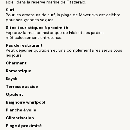
soleil dans la réserve marine de Fitzgerald.
Surf
Pour les amateurs de surf, la plage de Mavericks est célèbre
pour ses grandes vagues.
Sites touristiques à proximité
Explorez la maison historique de Filoli et ses jardins
méticuleusement entretenus.
Pas de restaurant
Petit déjeuner quotidien et vins complémentaires servis tous
les jours.
Charmant
Romantique
Kayak
Terrasse assise
Opulent
Baignoire whirlpool
Planche à voile
Climatisation
Plage à proximité