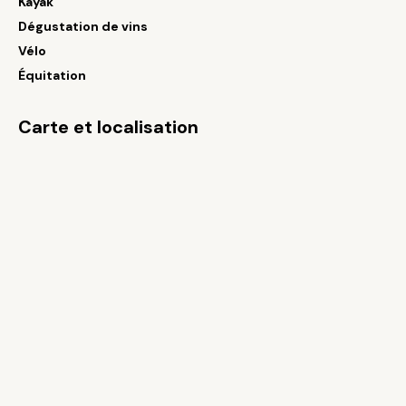
Kayak
Dégustation de vins
Vélo
Équitation
Carte et localisation