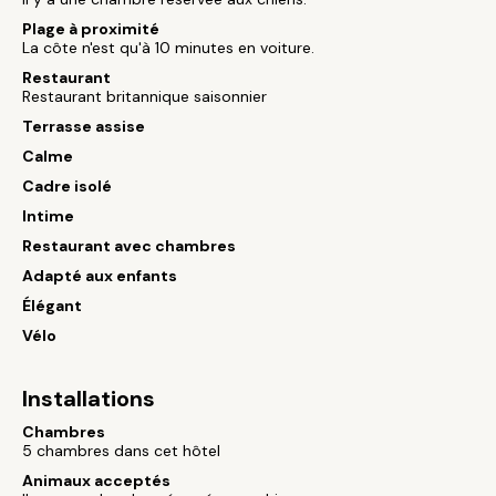
Plage à proximité
La côte n'est qu'à 10 minutes en voiture.
Restaurant
Restaurant britannique saisonnier
Terrasse assise
Calme
Cadre isolé
Intime
Restaurant avec chambres
Adapté aux enfants
Élégant
Vélo
Installations
Chambres
5 chambres dans cet hôtel
Animaux acceptés