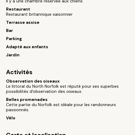
Il y a une chambre réservée aux chiens.
Restaurant
Restaurant britannique saisonnier
Terrasse assise
Bar
Parking
Adapté aux enfants
Jardin
Activités
Observation des oiseaux
Le littoral du North Norfolk est réputé pour ses superbes
possibilités d'observation des oiseaux.
Belles promenades
Cette partie du Norfolk est idéale pour les randonneurs
passionnés.
Vélo