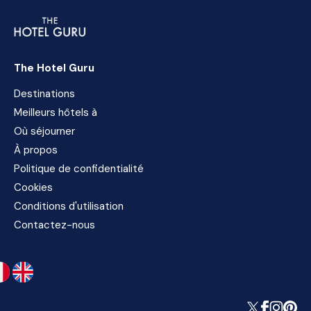
The Hotel Guru
Destinations
Meilleurs hôtels à
Où séjourner
À propos
Politique de confidentialité
Cookies
Conditions d'utilisation
Contactez-nous