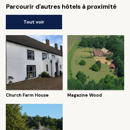
Parcourir d'autres hôtels à proximité
Tout voir
Church Farm House
Magazine Wood