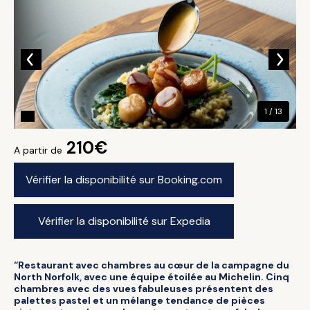
1 / 13
210€
A partir de
Vérifier la disponibilité sur Booking.com
Vérifier la disponibilité sur Expedia
“Restaurant avec chambres au cœur de la campagne du
North Norfolk, avec une équipe étoilée au Michelin. Cinq
chambres avec des vues fabuleuses présentent des
palettes pastel et un mélange tendance de pièces