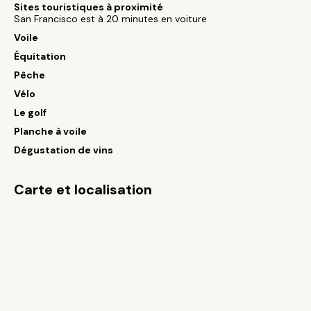
Sites touristiques à proximité
San Francisco est à 20 minutes en voiture
Voile
Équitation
Pêche
Vélo
Le golf
Planche à voile
Dégustation de vins
Carte et localisation