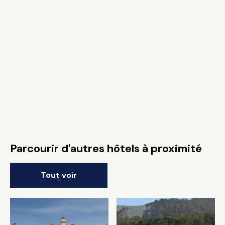
Parcourir d'autres hôtels à proximité
Tout voir