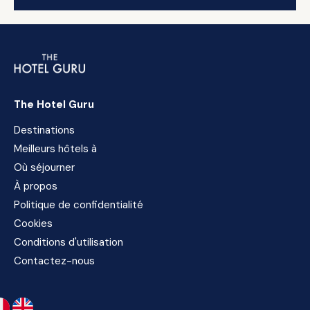
The Hotel Guru
Destinations
Meilleurs hôtels à
Où séjourner
À propos
Politique de confidentialité
Cookies
Conditions d'utilisation
Contactez-nous