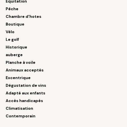
Équitation
Pêche
Chambre d'hotes
Boutique
Vélo
Le golf
Historique
auberge
Planche à voile
Animaux acceptés
Excentrique
Dégustation de vins
Adapté aux enfants
Accès handicapés
Climatisation
Contemporain