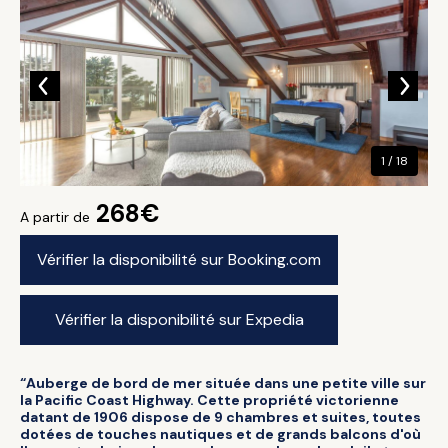
1 / 18
268€
A partir de
Vérifier la disponibilité sur Booking.com
Vérifier la disponibilité sur Expedia
“Auberge de bord de mer située dans une petite ville sur
la Pacific Coast Highway. Cette propriété victorienne
datant de 1906 dispose de 9 chambres et suites, toutes
dotées de touches nautiques et de grands balcons d'où