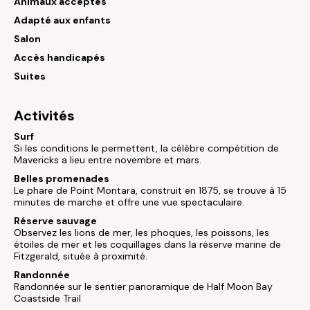
Animaux acceptés
Adapté aux enfants
Salon
Accès handicapés
Suites
Activités
Surf
Si les conditions le permettent, la célèbre compétition de
Mavericks a lieu entre novembre et mars.
Belles promenades
Le phare de Point Montara, construit en 1875, se trouve à 15
minutes de marche et offre une vue spectaculaire.
Réserve sauvage
Observez les lions de mer, les phoques, les poissons, les
étoiles de mer et les coquillages dans la réserve marine de
Fitzgerald, située à proximité.
Randonnée
Randonnée sur le sentier panoramique de Half Moon Bay
Coastside Trail