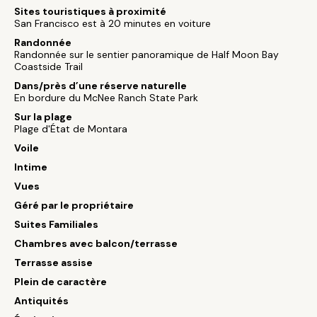
Sites touristiques à proximité
San Francisco est à 20 minutes en voiture
Randonnée
Randonnée sur le sentier panoramique de Half Moon Bay
Coastside Trail
Dans/près d’une réserve naturelle
En bordure du McNee Ranch State Park
Sur la plage
Plage d'État de Montara
Voile
Intime
Vues
Géré par le propriétaire
Suites Familiales
Chambres avec balcon/terrasse
Terrasse assise
Plein de caractère
Antiquités