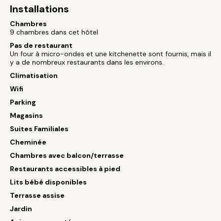
Installations
Chambres
9 chambres dans cet hôtel
Pas de restaurant
Un four à micro-ondes et une kitchenette sont fournis, mais il
y a de nombreux restaurants dans les environs.
Climatisation
Wifi
Parking
Magasins
Suites Familiales
Cheminée
Chambres avec balcon/terrasse
Restaurants accessibles à pied
Lits bébé disponibles
Terrasse assise
Jardin