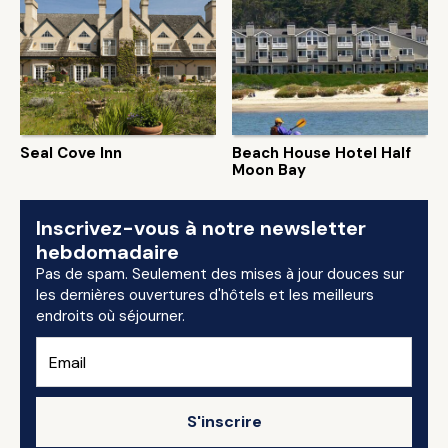
Seal Cove Inn
Beach House Hotel Half
Moon Bay
Inscrivez-vous à notre newsletter
hebdomadaire
Pas de spam. Seulement des mises à jour douces sur
les dernières ouvertures d'hôtels et les meilleurs
endroits où séjourner.
S'inscrire