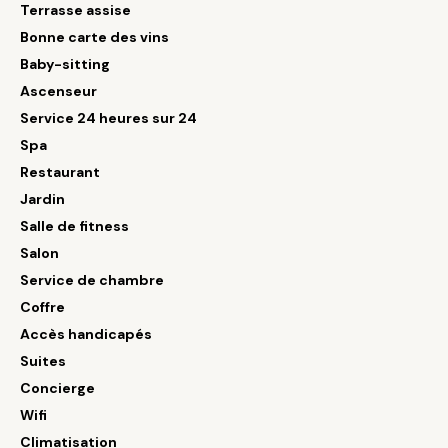
Terrasse assise
Bonne carte des vins
Baby-sitting
Ascenseur
Service 24 heures sur 24
Spa
Restaurant
Jardin
Salle de fitness
Salon
Service de chambre
Coffre
Accès handicapés
Suites
Concierge
Wifi
Climatisation