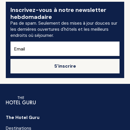
Inscrivez-vous à notre newsletter
hebdomadaire
Pas de spam. Seulement des mises à jour douces sur
les dernières ouvertures d'hôtels et les meilleurs
endroits où séjourner.
S'inscrire
The Hotel Guru
Destinations