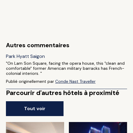
Autres commentaires
Park Hyatt Saigon
"On Lam Son Square, facing the opera house, this "clean and
comfortable" former American military barracks has French-
colonial interiors. "
Publié originellement par
Conde Nast Traveller
Parcourir d'autres hôtels à proximité
Tout voir