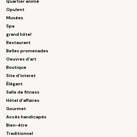
Quartier animé
Opulent
Musées
Spa
grand hôtel
Restaurant
Belles promenades
Oeuvres d'art
Boutique
Site d'interet
Élégant
Salle de fitness
Hôtel d'affaires
Gourmet
Accès handicapés
Bien-être
Traditionnel