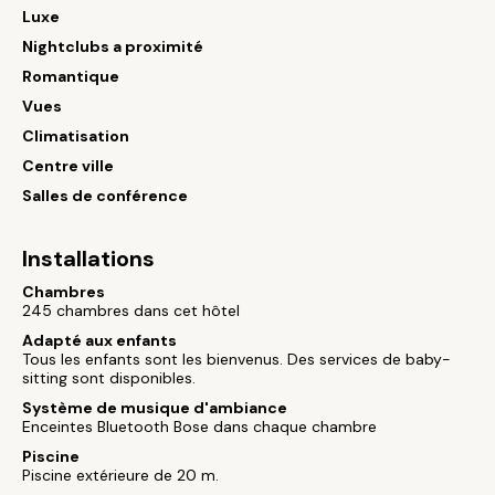
Luxe
Nightclubs a proximité
Romantique
Vues
Climatisation
Centre ville
Salles de conférence
Installations
Chambres
245 chambres dans cet hôtel
Adapté aux enfants
Tous les enfants sont les bienvenus. Des services de baby-
sitting sont disponibles.
Système de musique d'ambiance
Enceintes Bluetooth Bose dans chaque chambre
Piscine
Piscine extérieure de 20 m.