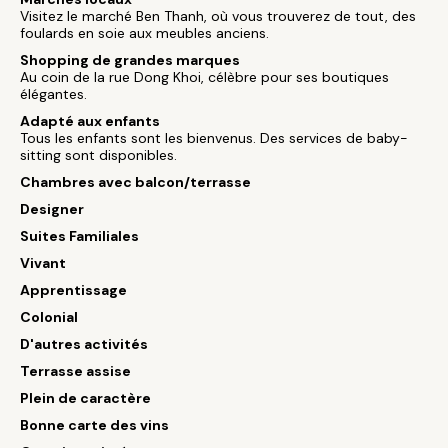
Visitez le marché Ben Thanh, où vous trouverez de tout, des
foulards en soie aux meubles anciens.
Shopping de grandes marques
Au coin de la rue Dong Khoi, célèbre pour ses boutiques
élégantes.
Adapté aux enfants
Tous les enfants sont les bienvenus. Des services de baby-
sitting sont disponibles.
Chambres avec balcon/terrasse
Designer
Suites Familiales
Vivant
Apprentissage
Colonial
D'autres activités
Terrasse assise
Plein de caractère
Bonne carte des vins