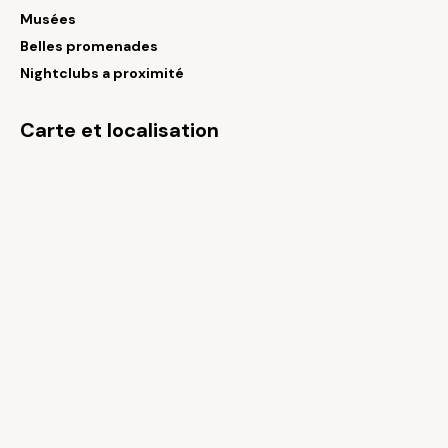
Musées
Belles promenades
Nightclubs a proximité
Carte et localisation