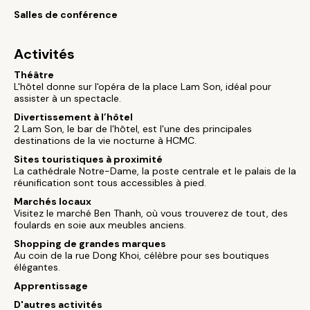
Salles de conférence
Activités
Théâtre
L'hôtel donne sur l'opéra de la place Lam Son, idéal pour
assister à un spectacle.
Divertissement à l’hôtel
2 Lam Son, le bar de l'hôtel, est l'une des principales
destinations de la vie nocturne à HCMC.
Sites touristiques à proximité
La cathédrale Notre-Dame, la poste centrale et le palais de la
réunification sont tous accessibles à pied.
Marchés locaux
Visitez le marché Ben Thanh, où vous trouverez de tout, des
foulards en soie aux meubles anciens.
Shopping de grandes marques
Au coin de la rue Dong Khoi, célèbre pour ses boutiques
élégantes.
Apprentissage
D'autres activités