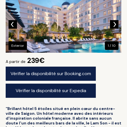
Exterior
1 / 10
239€
A partir de
Vérifier la disponibilité sur Booking.com
Vérifier la disponibilité sur Expedia
“Brillant hôtel 5 étoiles situé en plein cœur du centre-
ville de Saigon. Un hôtel moderne avec des intérieurs
d'inspiration coloniale française. Il abrite sans aucun
doute l'un des meilleurs bars de la ville, le Lam Son - il est