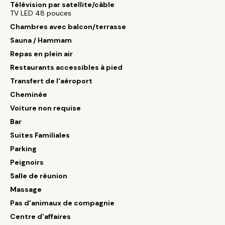
Télévision par satellite/câble
TV LED 48 pouces
Chambres avec balcon/terrasse
Sauna / Hammam
Repas en plein air
Restaurants accessibles à pied
Transfert de l'aéroport
Cheminée
Voiture non requise
Bar
Suites Familiales
Parking
Peignoirs
Salle de réunion
Massage
Pas d'animaux de compagnie
Centre d'affaires