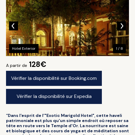
Hotel Exterior
1 / 8
128€
A partir de
Vérifier la disponibilité sur Booking.com
Vérifier la disponibilité sur Expedia
“Dans l'esprit de l'"Exotic Marigold Hotel", cette haveli
patrimoniale est plus qu'un simple endroit où reposer sa
tête en route vers le Temple d'Or. La nourriture est saine
et biologique et des cours de yoga et de méditation sont