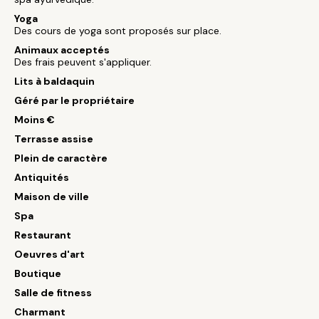
Yoga
Des cours de yoga sont proposés sur place.
Animaux acceptés
Des frais peuvent s'appliquer.
Lits à baldaquin
Géré par le propriétaire
Moins €
Terrasse assise
Plein de caractère
Antiquités
Maison de ville
Spa
Restaurant
Oeuvres d'art
Boutique
Salle de fitness
Charmant