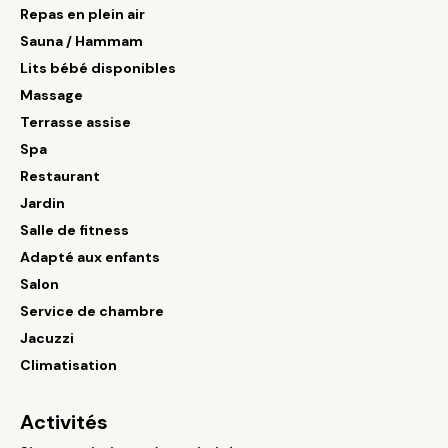
Repas en plein air
Sauna / Hammam
Lits bébé disponibles
Massage
Terrasse assise
Spa
Restaurant
Jardin
Salle de fitness
Adapté aux enfants
Salon
Service de chambre
Jacuzzi
Climatisation
Activités