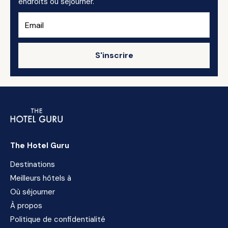
endroits où séjourner.
S'inscrire
The Hotel Guru
Destinations
Meilleurs hôtels à
Où séjourner
À propos
Politique de confidentialité