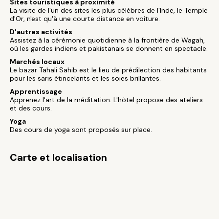
Sites touristiques à proximité
La visite de l'un des sites les plus célèbres de l'Inde, le Temple
d'Or, n'est qu'à une courte distance en voiture.
D'autres activités
Assistez à la cérémonie quotidienne à la frontière de Wagah,
où les gardes indiens et pakistanais se donnent en spectacle.
Marchés locaux
Le bazar Tahali Sahib est le lieu de prédilection des habitants
pour les saris étincelants et les soies brillantes.
Apprentissage
Apprenez l'art de la méditation. L'hôtel propose des ateliers
et des cours.
Yoga
Des cours de yoga sont proposés sur place.
Carte et localisation