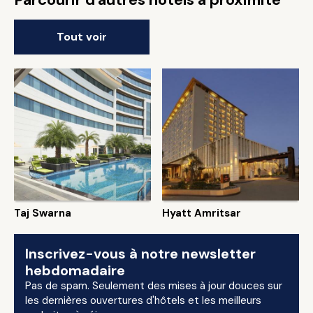
Tout voir
Taj Swarna
Hyatt Amritsar
Inscrivez-vous à notre newsletter
hebdomadaire
Pas de spam. Seulement des mises à jour douces sur
les dernières ouvertures d'hôtels et les meilleurs