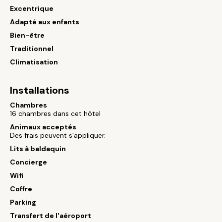
Excentrique
Adapté aux enfants
Bien-être
Traditionnel
Climatisation
Installations
Chambres
16 chambres dans cet hôtel
Animaux acceptés
Des frais peuvent s'appliquer.
Lits à baldaquin
Concierge
Wifi
Coffre
Parking
Transfert de l'aéroport