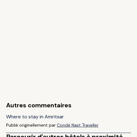
Autres commentaires
Where to stay in Amritsar
Publié originellement par
Condé Nast Traveller
Parcourir d'autres hôtels à proximité