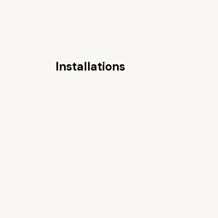
Installations