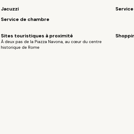
Jacuzzi
Service
Service de chambre
Sites touristiques à proximité
Shoppi
À deux pas de la Piazza Navona, au cœur du centre
historique de Rome