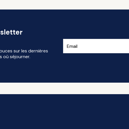
sletter
ouces sur les dernières
s où séjourner.