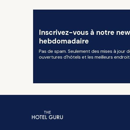
Inscrivez-vous à notre new
hebdomadaire
Pas de spam. Seulement des mises à jour d
ouvertures d'hôtels et les meilleurs endroit