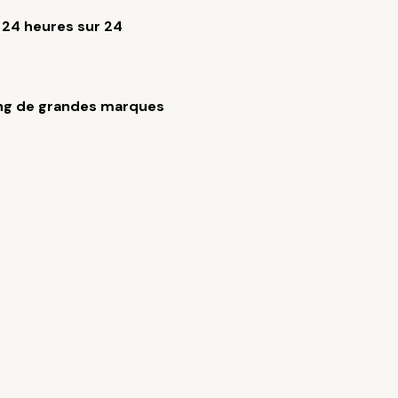
 24 heures sur 24
ng de grandes marques