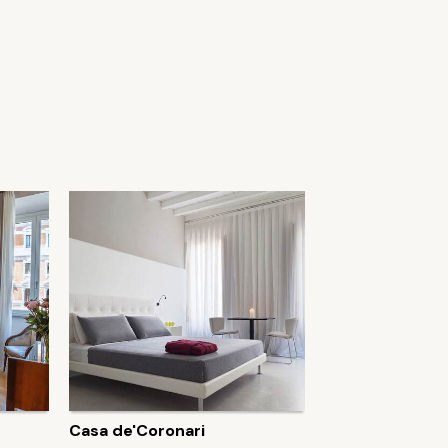
Casa de'Coronari