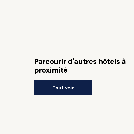
Parcourir d'autres hôtels à
proximité
Tout voir