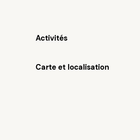
Activités
Carte et localisation