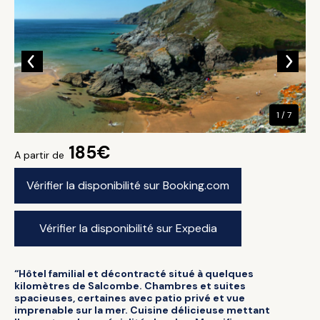
1 / 7
185€
A partir de
Vérifier la disponibilité sur Booking.com
Vérifier la disponibilité sur Expedia
“Hôtel familial et décontracté situé à quelques
kilomètres de Salcombe. Chambres et suites
spacieuses, certaines avec patio privé et vue
imprenable sur la mer. Cuisine délicieuse mettant