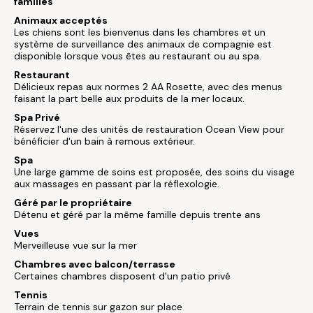
familles
Animaux acceptés
Les chiens sont les bienvenus dans les chambres et un
système de surveillance des animaux de compagnie est
disponible lorsque vous êtes au restaurant ou au spa.
Restaurant
Délicieux repas aux normes 2 AA Rosette, avec des menus
faisant la part belle aux produits de la mer locaux.
Spa Privé
Réservez l'une des unités de restauration Ocean View pour
bénéficier d'un bain à remous extérieur.
Spa
Une large gamme de soins est proposée, des soins du visage
aux massages en passant par la réflexologie.
Géré par le propriétaire
Détenu et géré par la même famille depuis trente ans
Vues
Merveilleuse vue sur la mer
Chambres avec balcon/terrasse
Certaines chambres disposent d'un patio privé
Tennis
Terrain de tennis sur gazon sur place