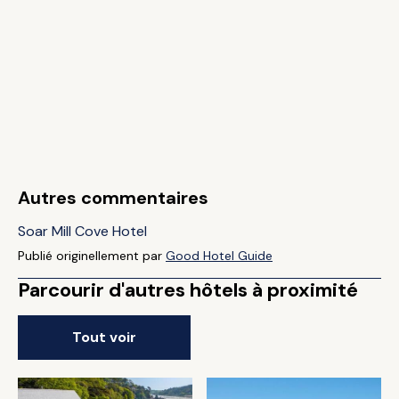
Autres commentaires
Soar Mill Cove Hotel
Publié originellement par
Good Hotel Guide
Parcourir d'autres hôtels à proximité
Tout voir