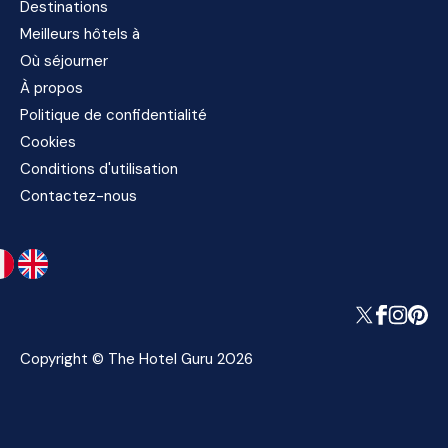
Destinations
Meilleurs hôtels à
Où séjourner
À propos
Politique de confidentialité
Cookies
Conditions d'utilisation
Contactez-nous
Copyright © The Hotel Guru 2026