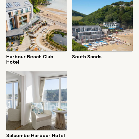
Harbour Beach Club
South Sands
Hotel
Salcombe Harbour Hotel