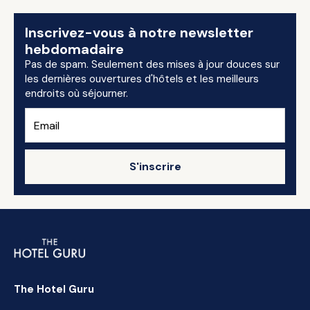
Inscrivez-vous à notre newsletter
hebdomadaire
Pas de spam. Seulement des mises à jour douces sur
les dernières ouvertures d'hôtels et les meilleurs
endroits où séjourner.
S'inscrire
The Hotel Guru