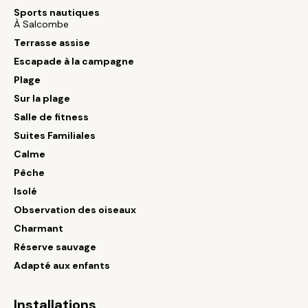
Sports nautiques
À Salcombe
Terrasse assise
Escapade à la campagne
Plage
Sur la plage
Salle de fitness
Suites Familiales
Calme
Pêche
Isolé
Observation des oiseaux
Charmant
Réserve sauvage
Adapté aux enfants
Installations