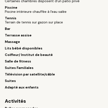
Certaines chambres disposent d'un patio privé
Piscine
Piscine intérieure chauffée à l'eau salée
Tennis
Terrain de tennis sur gazon sur place
Bar
Terrasse assise
Massage
Lits bébé disponibles
Coiffeur/ Institut de beauté
Salle de fitness
Suites Familiales
Télévision par satellite/câble
Suites
Adapté aux enfants
Activités