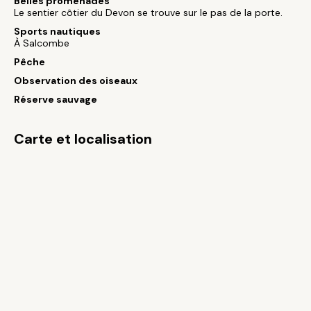
Belles promenades
Le sentier côtier du Devon se trouve sur le pas de la porte.
Sports nautiques
À Salcombe
Pêche
Observation des oiseaux
Réserve sauvage
Carte et localisation