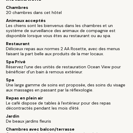
Chambres
20 chambres dans cet hôtel
Animaux acceptés
Les chiens sont les bienvenus dans les chambres et un
système de surveillance des animaux de compagnie est
disponible lorsque vous êtes au restaurant ou au spa.
Restaurant
Délicieux repas aux normes 2 AA Rosette, avec des menus
faisant la part belle aux produits de la mer locaux.
Spa Privé
Réservez l'une des unités de restauration Ocean View pour
bénéficier d'un bain à remous extérieur.
Spa
Une large gamme de soins est proposée, des soins du visage
aux massages en passant par la réflexologie.
Repas en plein air
Le café dispose de tables à l'extérieur pour des repas
décontractés pendant les mois d'été.
Jardin
De beaux jardins fleuris
Chambres avec balcon/terrasse