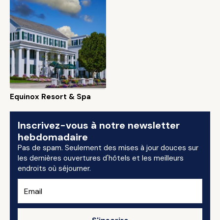
Equinox Resort & Spa
Inscrivez-vous à notre newsletter
hebdomadaire
Pas de spam. Seulement des mises à jour douces sur
les dernières ouvertures d'hôtels et les meilleurs
endroits où séjourner.