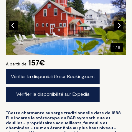
1 / 8
157€
A partir de
Vérifier la disponibilité sur Booking.com
Vérifier la disponibilité sur Expedia
“Cette charmante auberge traditionnelle date de 1888.
Elle incarne le stéréotype du B&B sympathique et
douillet - propriétaires accueillants, fauteuils et
cheminées - tout en étant finie au plus haut niveau -