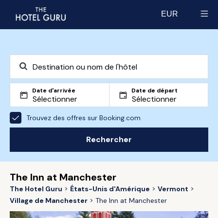
EUR
Select currency
Date d'arrivée
Date de départ
Trouvez des offres sur Booking.com
Rechercher
The Inn at Manchester
The Hotel Guru
États-Unis d'Amérique
Vermont
Village de Manchester
The Inn at Manchester