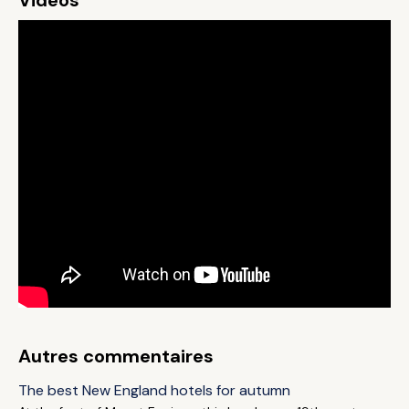
Videos
Autres commentaires
The best New England hotels for autumn