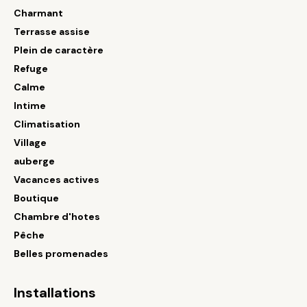
Charmant
Terrasse assise
Plein de caractère
Refuge
Calme
Intime
Climatisation
Village
auberge
Vacances actives
Boutique
Chambre d'hotes
Pêche
Belles promenades
Installations