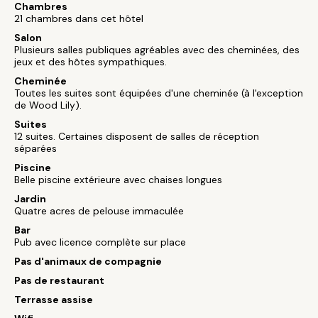
Chambres
21 chambres dans cet hôtel
Salon
Plusieurs salles publiques agréables avec des cheminées, des
jeux et des hôtes sympathiques.
Cheminée
Toutes les suites sont équipées d'une cheminée (à l'exception
de Wood Lily).
Suites
12 suites. Certaines disposent de salles de réception
séparées
Piscine
Belle piscine extérieure avec chaises longues
Jardin
Quatre acres de pelouse immaculée
Bar
Pub avec licence complète sur place
Pas d'animaux de compagnie
Pas de restaurant
Terrasse assise