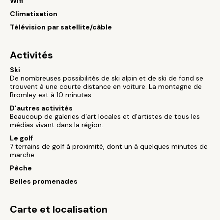
Wifi
Climatisation
Télévision par satellite/câble
Activités
Ski
De nombreuses possibilités de ski alpin et de ski de fond se
trouvent à une courte distance en voiture. La montagne de
Bromley est à 10 minutes.
D'autres activités
Beaucoup de galeries d'art locales et d'artistes de tous les
médias vivant dans la région.
Le golf
7 terrains de golf à proximité, dont un à quelques minutes de
marche
Pêche
Belles promenades
Carte et localisation