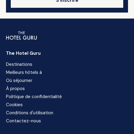
S'inscrire
The Hotel Guru
Destinations
Meilleurs hôtels à
Où séjourner
À propos
Politique de confidentialité
Cookies
Conditions d'utilisation
Contactez-nous