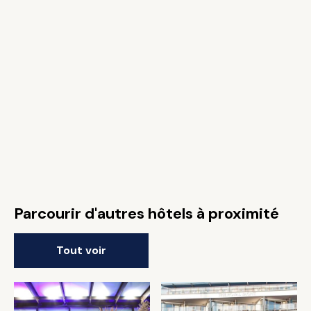
Parcourir d'autres hôtels à proximité
Tout voir