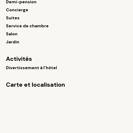
Demi-pension
Concierge
Suites
Service de chambre
Salon
Jardin
Activités
Divertissement à l’hôtel
Carte et localisation