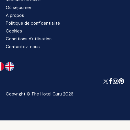
Où séjourner
À propos
Politique de confidentialité
Cookies
Conditions d'utilisation
Contactez-nous
Copyright © The Hotel Guru 2026