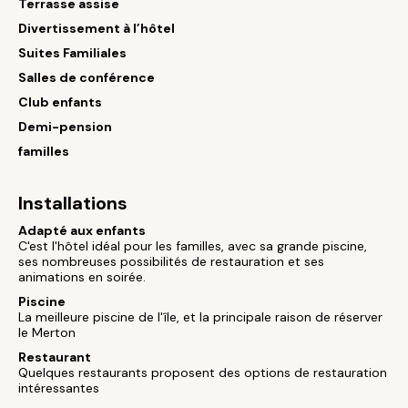
Terrasse assise
Divertissement à l’hôtel
Suites Familiales
Salles de conférence
Club enfants
Demi-pension
familles
Installations
Adapté aux enfants
C'est l'hôtel idéal pour les familles, avec sa grande piscine,
ses nombreuses possibilités de restauration et ses
animations en soirée.
Piscine
La meilleure piscine de l'île, et la principale raison de réserver
le Merton
Restaurant
Quelques restaurants proposent des options de restauration
intéressantes