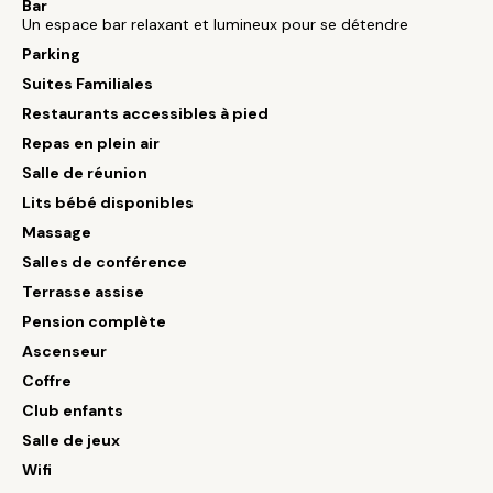
Bar
Un espace bar relaxant et lumineux pour se détendre
Parking
Suites Familiales
Restaurants accessibles à pied
Repas en plein air
Salle de réunion
Lits bébé disponibles
Massage
Salles de conférence
Terrasse assise
Pension complète
Ascenseur
Coffre
Club enfants
Salle de jeux
Wifi