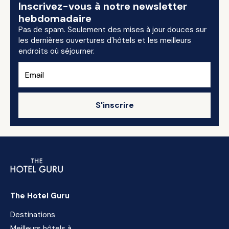
Inscrivez-vous à notre newsletter
hebdomadaire
Pas de spam. Seulement des mises à jour douces sur
les dernières ouvertures d'hôtels et les meilleurs
endroits où séjourner.
S'inscrire
The Hotel Guru
Destinations
Meilleurs hôtels à