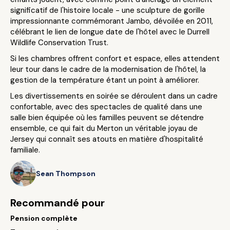
significatif de l'histoire locale - une sculpture de gorille
impressionnante commémorant Jambo, dévoilée en 2011,
célébrant le lien de longue date de l'hôtel avec le Durrell
Wildlife Conservation Trust.
Si les chambres offrent confort et espace, elles attendent
leur tour dans le cadre de la modernisation de l'hôtel, la
gestion de la température étant un point à améliorer.
Les divertissements en soirée se déroulent dans un cadre
confortable, avec des spectacles de qualité dans une
salle bien équipée où les familles peuvent se détendre
ensemble, ce qui fait du Merton un véritable joyau de
Jersey qui connaît ses atouts en matière d'hospitalité
familiale.
Sean Thompson
Recommandé pour
Pension complète