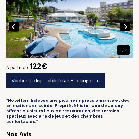
1 / 7
122€
A partir de
Vérifier la disponibilité sur Booking.com
“Hôtel familial avec une piscine impressionnante et des
animations en soirée. Propriété historique de Jersey
offrant plusieurs lieux de restauration, des terrains
spacieux avec aire de jeux et des chambres
confortables.”
Nos Avis