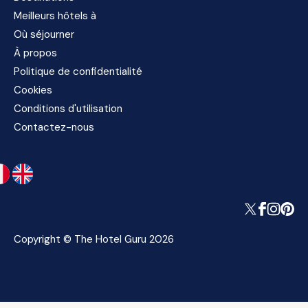
Meilleurs hôtels à
Où séjourner
À propos
Politique de confidentialité
Cookies
Conditions d'utilisation
Contactez-nous
Copyright © The Hotel Guru 2026