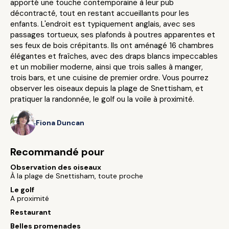
apporté une touche contemporaine à leur pub
décontracté, tout en restant accueillants pour les
enfants. L'endroit est typiquement anglais, avec ses
passages tortueux, ses plafonds à poutres apparentes et
ses feux de bois crépitants. Ils ont aménagé 16 chambres
élégantes et fraîches, avec des draps blancs impeccables
et un mobilier moderne, ainsi que trois salles à manger,
trois bars, et une cuisine de premier ordre. Vous pourrez
observer les oiseaux depuis la plage de Snettisham, et
pratiquer la randonnée, le golf ou la voile à proximité.
Fiona Duncan
Recommandé pour
Observation des oiseaux
À la plage de Snettisham, toute proche
Le golf
A proximité
Restaurant
Belles promenades