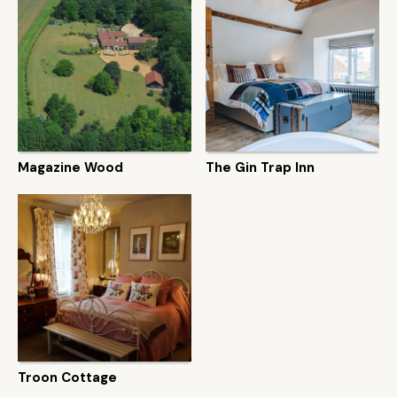
Magazine Wood
The Gin Trap Inn
Troon Cottage