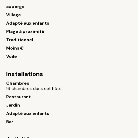
auberge
Village
Adapté aux enfants
Plage à proximité
Traditionnel
Moins €
Voile
Installations
Chambres
16 chambres dans cet hôtel
Restaurant
Jardin
Adapté aux enfants
Bar