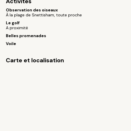
Activités
Observation des oiseaux
À la plage de Snettisham, toute proche
Le golf
A proximité
Belles promenades
Voile
Carte et localisation