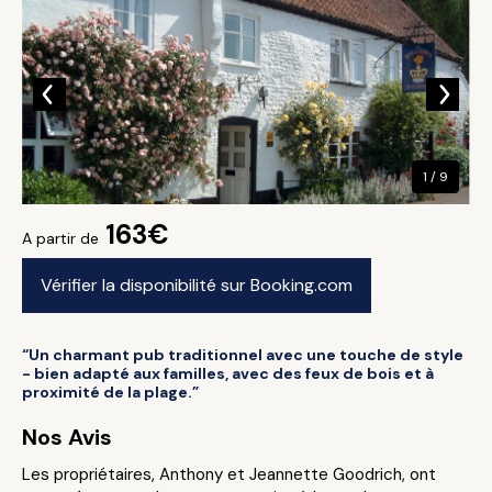
1 / 9
163€
A partir de
Vérifier la disponibilité sur Booking.com
“Un charmant pub traditionnel avec une touche de style
- bien adapté aux familles, avec des feux de bois et à
proximité de la plage.”
Nos Avis
Les propriétaires, Anthony et Jeannette Goodrich, ont