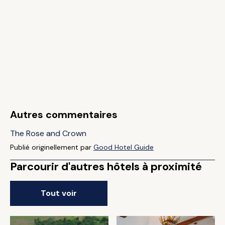
Autres commentaires
The Rose and Crown
Publié originellement par
Good Hotel Guide
Parcourir d'autres hôtels à proximité
Tout voir