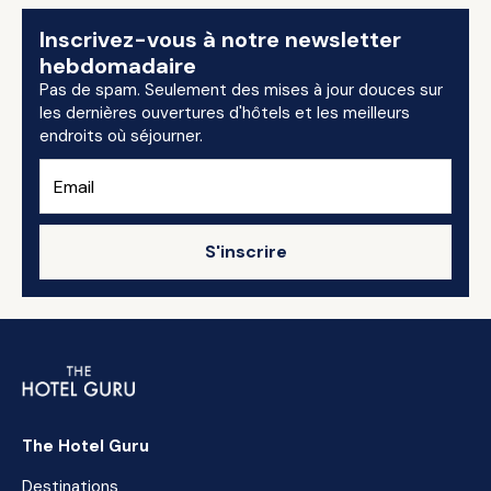
Inscrivez-vous à notre newsletter
hebdomadaire
Pas de spam. Seulement des mises à jour douces sur
les dernières ouvertures d'hôtels et les meilleurs
endroits où séjourner.
S'inscrire
The Hotel Guru
Destinations