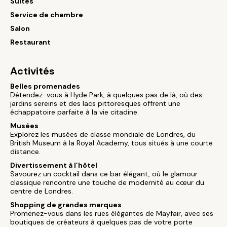
Suites
Service de chambre
Salon
Restaurant
Activités
Belles promenades
Détendez-vous à Hyde Park, à quelques pas de là, où des
jardins sereins et des lacs pittoresques offrent une
échappatoire parfaite à la vie citadine.
Musées
Explorez les musées de classe mondiale de Londres, du
British Museum à la Royal Academy, tous situés à une courte
distance.
Divertissement à l’hôtel
Savourez un cocktail dans ce bar élégant, où le glamour
classique rencontre une touche de modernité au cœur du
centre de Londres.
Shopping de grandes marques
Promenez-vous dans les rues élégantes de Mayfair, avec ses
boutiques de créateurs à quelques pas de votre porte