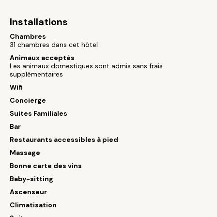
Installations
Chambres
31 chambres dans cet hôtel
Animaux acceptés
Les animaux domestiques sont admis sans frais
supplémentaires
Wifi
Concierge
Suites Familiales
Bar
Restaurants accessibles à pied
Massage
Bonne carte des vins
Baby-sitting
Ascenseur
Climatisation