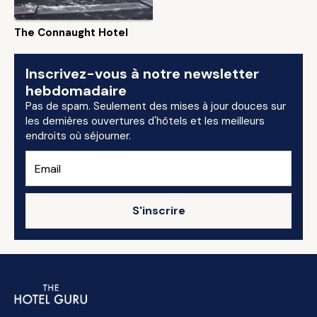
The Connaught Hotel
Inscrivez-vous à notre newsletter
hebdomadaire
Pas de spam. Seulement des mises à jour douces sur
les dernières ouvertures d'hôtels et les meilleurs
endroits où séjourner.
S'inscrire