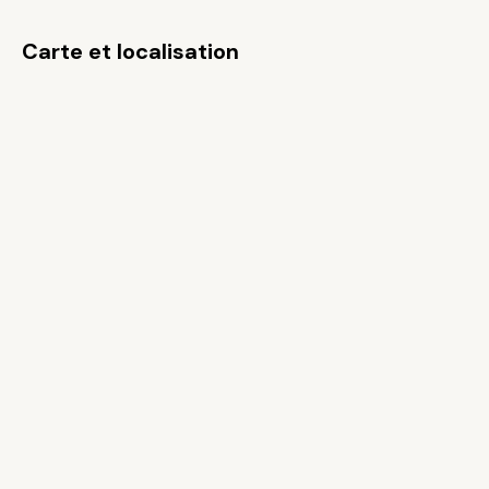
Carte et localisation