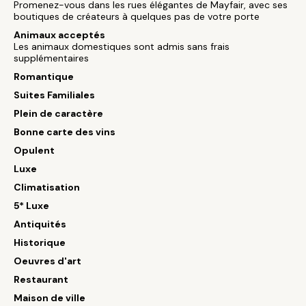
Promenez-vous dans les rues élégantes de Mayfair, avec ses
boutiques de créateurs à quelques pas de votre porte
Animaux acceptés
Les animaux domestiques sont admis sans frais
supplémentaires
Romantique
Suites Familiales
Plein de caractère
Bonne carte des vins
Opulent
Luxe
Climatisation
5* Luxe
Antiquités
Historique
Oeuvres d'art
Restaurant
Maison de ville