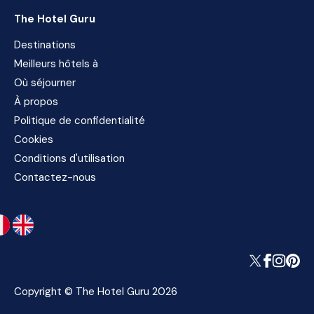
The Hotel Guru
Destinations
Meilleurs hôtels à
Où séjourner
À propos
Politique de confidentialité
Cookies
Conditions d'utilisation
Contactez-nous
Copyright © The Hotel Guru 2026