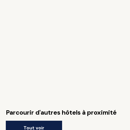
Parcourir d'autres hôtels à proximité
Tout voir