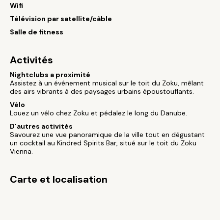
Wifi
Télévision par satellite/câble
Salle de fitness
Activités
Nightclubs a proximité
Assistez à un événement musical sur le toit du Zoku, mêlant
des airs vibrants à des paysages urbains époustouflants.
Vélo
Louez un vélo chez Zoku et pédalez le long du Danube.
D'autres activités
Savourez une vue panoramique de la ville tout en dégustant
un cocktail au Kindred Spirits Bar, situé sur le toit du Zoku
Vienna.
Carte et localisation