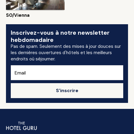
SO/Vienna
Inscrivez-vous à notre newsletter
hebdomadaire
Pas de spam. Seulement des mises à jour douces sur
les dernières ouvertures d'hôtels et les meilleurs
endroits où séjourner.
S'inscrire