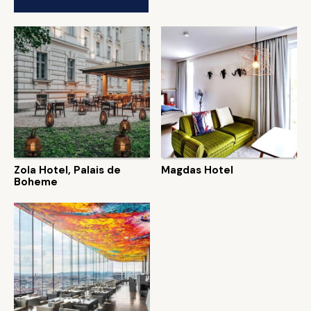
Zola Hotel, Palais de
Magdas Hotel
Boheme