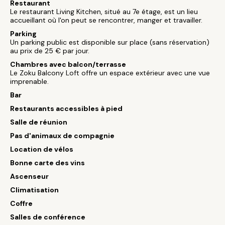
Restaurant
Le restaurant Living Kitchen, situé au 7e étage, est un lieu
accueillant où l'on peut se rencontrer, manger et travailler.
Parking
Un parking public est disponible sur place (sans réservation)
au prix de 25 € par jour.
Chambres avec balcon/terrasse
Le Zoku Balcony Loft offre un espace extérieur avec une vue
imprenable.
Bar
Restaurants accessibles à pied
Salle de réunion
Pas d'animaux de compagnie
Location de vélos
Bonne carte des vins
Ascenseur
Climatisation
Coffre
Salles de conférence