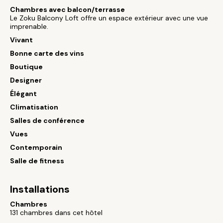
Chambres avec balcon/terrasse
Le Zoku Balcony Loft offre un espace extérieur avec une vue
imprenable.
Vivant
Bonne carte des vins
Boutique
Designer
Élégant
Climatisation
Salles de conférence
Vues
Contemporain
Salle de fitness
Installations
Chambres
131 chambres dans cet hôtel