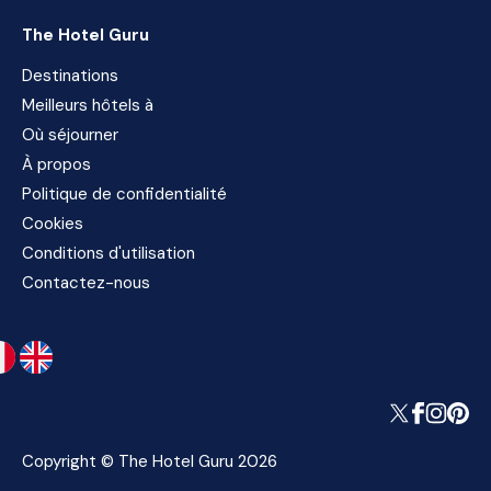
The Hotel Guru
Destinations
Meilleurs hôtels à
Où séjourner
À propos
Politique de confidentialité
Cookies
Conditions d'utilisation
Contactez-nous
Copyright © The Hotel Guru 2026