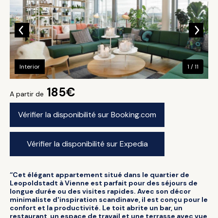
Interior
1 / 11
185€
A partir de
Vérifier la disponibilité sur Booking.com
Vérifier la disponibilité sur Expedia
“Cet élégant appartement situé dans le quartier de
Leopoldstadt à Vienne est parfait pour des séjours de
longue durée ou des visites rapides. Avec son décor
minimaliste d'inspiration scandinave, il est conçu pour le
confort et la productivité. Le toit abrite un bar, un
restaurant, un espace de travail et une terrasse avec vue