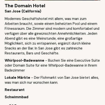
The Domain Hotel
San Jose (California)
Modernes Geschäftshotel mit allem, was man zum
Arbeiten braucht, sowie einem beheizten Pool und einem
Fitnessraum. Die Zimmer sind modern und komfortabel und
verfügen über alle gewünschten Annehmlichkeiten. Jeden
Abend gibt es eine Weinstunde, eine großartige
Möglichkeit, sich zu entspannen, ergänzt durch kleine
Snacks an der Bar. In San Jose gibt es zahlreiche
Restaurants, Bars und Geschäfte.
Whirlpool-Badewanne
- Buchen Sie eine Executive Suite
oder Domain Suite für eine Whirlpool-Badewanne in Ihrem
Badezimmer
Lokale Märkte
- Der Flohmarkt von San Jose bietet alles,
was man sich nur wünschen kann.
Restaurant
Schwimmbad