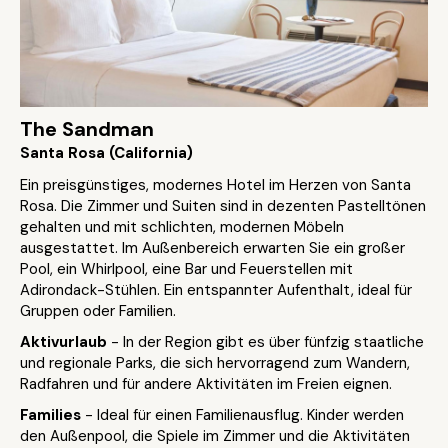
The Sandman
Santa Rosa (California)
Ein preisgünstiges, modernes Hotel im Herzen von Santa
Rosa. Die Zimmer und Suiten sind in dezenten Pastelltönen
gehalten und mit schlichten, modernen Möbeln
ausgestattet. Im Außenbereich erwarten Sie ein großer
Pool, ein Whirlpool, eine Bar und Feuerstellen mit
Adirondack-Stühlen. Ein entspannter Aufenthalt, ideal für
Gruppen oder Familien.
Aktivurlaub
- In der Region gibt es über fünfzig staatliche
und regionale Parks, die sich hervorragend zum Wandern,
Radfahren und für andere Aktivitäten im Freien eignen.
Families
- Ideal für einen Familienausflug. Kinder werden
den Außenpool, die Spiele im Zimmer und die Aktivitäten