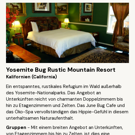
Yosemite Bug Rustic Mountain Resort
Kalifornien (California)
Ein entspanntes, rustikales Refugium im Wald außerhalb
des Yosemite-Nationalparks. Das Angebot an
Unterkünften reicht von charmanten Doppelzimmern bis
hin zu Etagenzimmern und Zelten. Das June Bug Cafe und
das Öko-Spa vervollständigen das Hippie-Gefühl in diesem
unterhaltsamen Naturaufenthalt.
Gruppen
- Mit einem breiten Angebot an Unterkünften,
von Etagenzimmern bis hin zu Zelten, ist dies eine