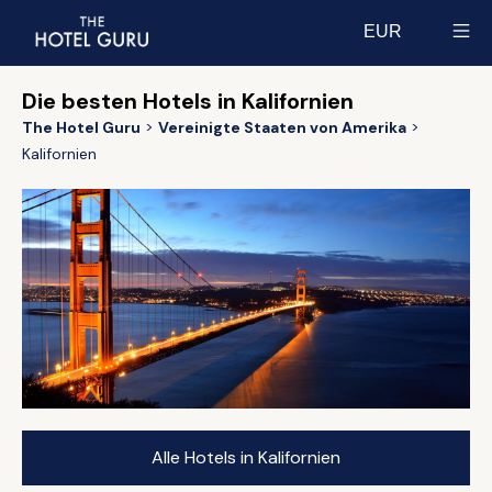
EUR
Select currency
Die besten Hotels in Kalifornien
The Hotel Guru
Vereinigte Staaten von Amerika
Kalifornien
Alle Hotels in Kalifornien