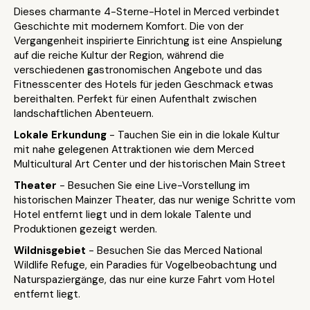
Dieses charmante 4-Sterne-Hotel in Merced verbindet
Geschichte mit modernem Komfort. Die von der
Vergangenheit inspirierte Einrichtung ist eine Anspielung
auf die reiche Kultur der Region, während die
verschiedenen gastronomischen Angebote und das
Fitnesscenter des Hotels für jeden Geschmack etwas
bereithalten. Perfekt für einen Aufenthalt zwischen
landschaftlichen Abenteuern.
Lokale Erkundung
- Tauchen Sie ein in die lokale Kultur
mit nahe gelegenen Attraktionen wie dem Merced
Multicultural Art Center und der historischen Main Street
Theater
- Besuchen Sie eine Live-Vorstellung im
historischen Mainzer Theater, das nur wenige Schritte vom
Hotel entfernt liegt und in dem lokale Talente und
Produktionen gezeigt werden.
Wildnisgebiet
- Besuchen Sie das Merced National
Wildlife Refuge, ein Paradies für Vogelbeobachtung und
Naturspaziergänge, das nur eine kurze Fahrt vom Hotel
entfernt liegt.