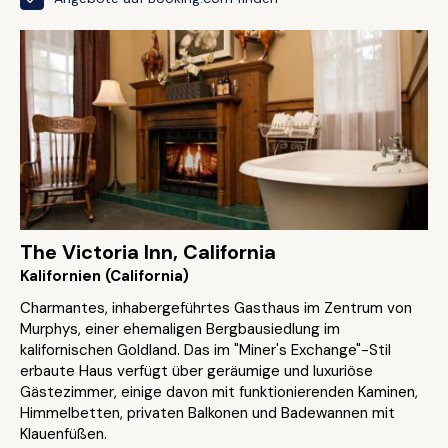
The Victoria Inn, California
Kalifornien (California)
Charmantes, inhabergeführtes Gasthaus im Zentrum von
Murphys, einer ehemaligen Bergbausiedlung im
kalifornischen Goldland. Das im "Miner's Exchange"-Stil
erbaute Haus verfügt über geräumige und luxuriöse
Gästezimmer, einige davon mit funktionierenden Kaminen,
Himmelbetten, privaten Balkonen und Badewannen mit
Klauenfüßen.