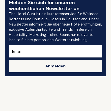
Melden Sie sich für unseren
wöchentlichen Newsletter an
The Hotel Guru ist ein Kuratorenservice für Wellness-
Retreats und Boutique-Hotels in Deutschland. Unser
Newsletter informiert Sie über neue Hoteleröffnungen,
exklusive Aufenthaltsorte und Trends im Bereich
Hospitality-Marketing - ohne Spam, nur relevante
Inhalte für Ihre persönliche Weiterentwicklung.
Anmelden