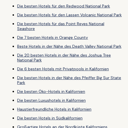
Die besten Hotels für den Redwood National Park
Die besten Hotels für den Lassen Volcanic National Park
Die besten Hotels für das Point Reyes National
Seashore
Die 7 besten Hotels in Orange County
Beste Hotels in der Nähe des Death Valley National Park
Die 20 besten Hotels in der Nähe des Joshua Tree
National Park
Die 6 besten Hotels mit Privatpools in Kalifornien
Die besten Hotels in der Nähe des Pfeiffer Big Sur State
Park
Die besten Öko-Hotels in Kalifornien
Die besten Luxushotels in Kalifornien
Haustierfreundliche Hotels in Kalifornien
Die besten Hotels in Südkalifornien
Großartige Hotels an der Nordküste Kaliforniens