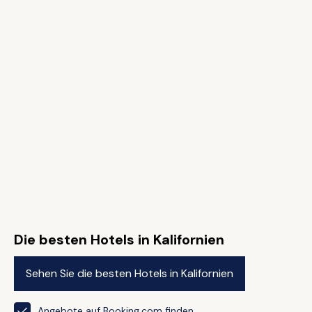
Die besten Hotels in Kalifornien
Sehen Sie die besten Hotels in Kalifornien
Angebote auf Booking.com finden