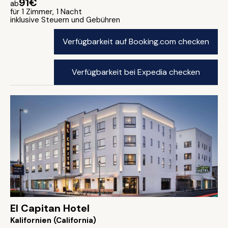
91€
ab
für 1 Zimmer, 1 Nacht
inklusive Steuern und Gebühren
Verfügbarkeit auf Booking.com checken
Verfügbarkeit bei Expedia checken
El Capitan Hotel
Kalifornien (California)