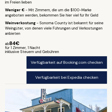
im Freien lieben
Weniger €
- Mit Zimmern, die um die $100-Marke
angeboten werden, bekommen Sie hier viel für Ihr Geld
Weinverkostung
- Sonoma County ist bekannt für seine
Weingüter, von denen viele Führungen und Verkostungen
anbieten
84€
ab
für 1 Zimmer, 1 Nacht
inklusive Steuern und Gebühren
Verfügbarkeit auf Booking.com checken
Verfügbarkeit bei Expedia checken