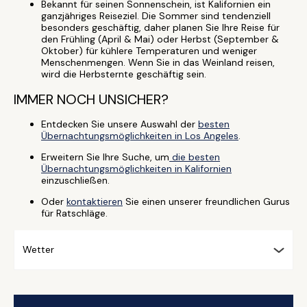
Bekannt für seinen Sonnenschein, ist Kalifornien ein
ganzjähriges Reiseziel. Die Sommer sind tendenziell
besonders geschäftig, daher planen Sie Ihre Reise für
den Frühling (April & Mai) oder Herbst (September &
Oktober) für kühlere Temperaturen und weniger
Menschenmengen. Wenn Sie in das Weinland reisen,
wird die Herbsternte geschäftig sein.
IMMER NOCH UNSICHER?
Entdecken Sie unsere Auswahl der
besten
Übernachtungsmöglichkeiten in Los Angeles
.
Erweitern Sie Ihre Suche, um
die besten
Übernachtungsmöglichkeiten in Kalifornien
einzuschließen.
Oder
kontaktieren
Sie einen unserer freundlichen Gurus
für Ratschläge.
Wetter