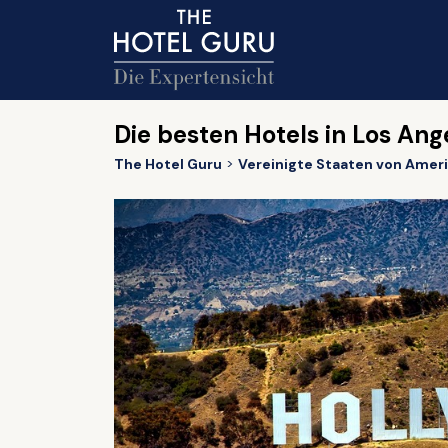
Die besten Hotels in Los Ang
The Hotel Guru
Vereinigte Staaten von Amer