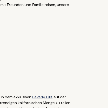
r mit Freunden und Familie reisen, unsere
 in dem exklusiven
Beverly Hills
auf der
rendigen kalifornischen Menge zu teilen.