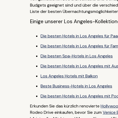
Budgets geeignet sind und über die verschi
Liste der besten Übernachtungsmöglichkeiten 
Einige unserer Los Angeles-Kollektion
Die besten Hotels in Los Angeles für Paa
Die besten Hotels in Los Angeles für Fami
Die besten Spa-Hotels in Los Angeles
Die besten Hotels in Los Angeles mit Au
Los Angeles Hotels mit Balkon
Beste Business-Hotels in Los Angeles
Die besten Hotels in Los Angeles mit Poo
Erkunden Sie das kürzlich renovierte
Hollywo
Rodeo Drive einkaufen, bevor Sie zum
Venice 