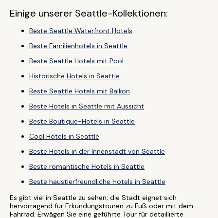
Einige unserer Seattle-Kollektionen:
Beste Seattle Waterfront Hotels
Beste Familienhotels in Seattle
Beste Seattle Hotels mit Pool
Historische Hotels in Seattle
Beste Seattle Hotels mit Balkon
Beste Hotels in Seattle mit Aussicht
Beste Boutique-Hotels in Seattle
Cool Hotels in Seattle
Beste Hotels in der Innenstadt von Seattle
Beste romantische Hotels in Seattle
Beste haustierfreundliche Hotels in Seattle
Es gibt viel in Seattle zu sehen; die Stadt eignet sich
hervorragend für Erkundungstouren zu Fuß oder mit dem
Fahrrad. Erwägen Sie eine geführte Tour für detaillierte