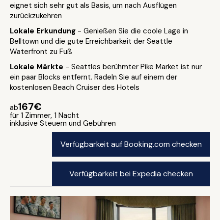
eignet sich sehr gut als Basis, um nach Ausflügen
zurückzukehren
Lokale Erkundung
- Genießen Sie die coole Lage in
Belltown und die gute Erreichbarkeit der Seattle
Waterfront zu Fuß
Lokale Märkte
- Seattles berühmter Pike Market ist nur
ein paar Blocks entfernt. Radeln Sie auf einem der
kostenlosen Beach Cruiser des Hotels
167€
ab
für 1 Zimmer, 1 Nacht
inklusive Steuern und Gebühren
Verfügbarkeit auf Booking.com checken
Verfügbarkeit bei Expedia checken