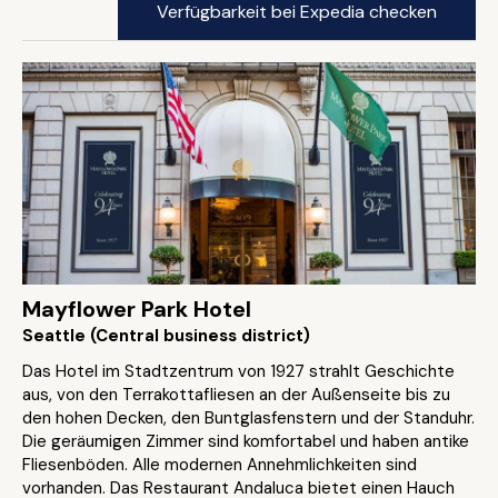
Verfügbarkeit bei Expedia checken
Mayflower Park Hotel
Seattle (Central business district)
Das Hotel im Stadtzentrum von 1927 strahlt Geschichte
aus, von den Terrakottafliesen an der Außenseite bis zu
den hohen Decken, den Buntglasfenstern und der Standuhr.
Die geräumigen Zimmer sind komfortabel und haben antike
Fliesenböden. Alle modernen Annehmlichkeiten sind
vorhanden. Das Restaurant Andaluca bietet einen Hauch