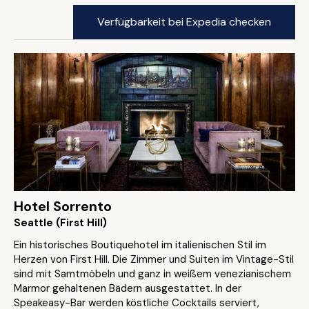
Verfügbarkeit bei Expedia checken
Hotel Sorrento
Seattle (First Hill)
Ein historisches Boutiquehotel im italienischen Stil im
Herzen von First Hill. Die Zimmer und Suiten im Vintage-Stil
sind mit Samtmöbeln und ganz in weißem venezianischem
Marmor gehaltenen Bädern ausgestattet. In der
Speakeasy-Bar werden köstliche Cocktails serviert,