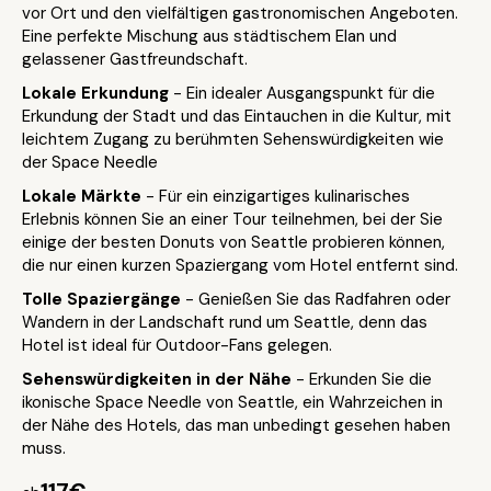
vor Ort und den vielfältigen gastronomischen Angeboten.
Eine perfekte Mischung aus städtischem Elan und
gelassener Gastfreundschaft.
Lokale Erkundung
- Ein idealer Ausgangspunkt für die
Erkundung der Stadt und das Eintauchen in die Kultur, mit
leichtem Zugang zu berühmten Sehenswürdigkeiten wie
der Space Needle
Lokale Märkte
- Für ein einzigartiges kulinarisches
Erlebnis können Sie an einer Tour teilnehmen, bei der Sie
einige der besten Donuts von Seattle probieren können,
die nur einen kurzen Spaziergang vom Hotel entfernt sind.
Tolle Spaziergänge
- Genießen Sie das Radfahren oder
Wandern in der Landschaft rund um Seattle, denn das
Hotel ist ideal für Outdoor-Fans gelegen.
Sehenswürdigkeiten in der Nähe
- Erkunden Sie die
ikonische Space Needle von Seattle, ein Wahrzeichen in
der Nähe des Hotels, das man unbedingt gesehen haben
muss.