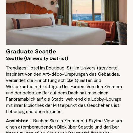
Graduate Seattle
Seattle (University District)
Trendiges Hotel im Boutique-Stil im Universitätsviertel.
Inspiriert von den Art-déco-Ursprüngen des Gebäudes,
verbindet die Einrichtung schicke Quasten und
Wellenkanten mit kräftigen Uni-Farben. Von den Zimmern
und der belebten Bar auf dem Dach hat man einen
Panoramablick auf die Stadt, während die Lobby-Lounge
mit ihrer Bibliothek der Mittelpunkt des Geschehens ist.
Lebendig und doch luxuriös.
Ansichten
- Buchen Sie ein Zimmer mit Skyline View, um
einen atemberaubenden Blick über Seattle und darüber