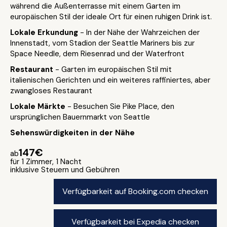
während die Außenterrasse mit einem Garten im
europäischen Stil der ideale Ort für einen ruhigen Drink ist.
Lokale Erkundung
- In der Nähe der Wahrzeichen der
Innenstadt, vom Stadion der Seattle Mariners bis zur
Space Needle, dem Riesenrad und der Waterfront
Restaurant
- Garten im europäischen Stil mit
italienischen Gerichten und ein weiteres raffiniertes, aber
zwangloses Restaurant
Lokale Märkte
- Besuchen Sie Pike Place, den
ursprünglichen Bauernmarkt von Seattle
Sehenswürdigkeiten in der Nähe
147€
ab
für 1 Zimmer, 1 Nacht
inklusive Steuern und Gebühren
Verfügbarkeit auf Booking.com checken
Verfügbarkeit bei Expedia checken