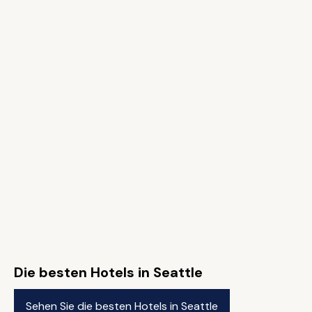
Die besten Hotels in Seattle
Sehen Sie die besten Hotels in Seattle