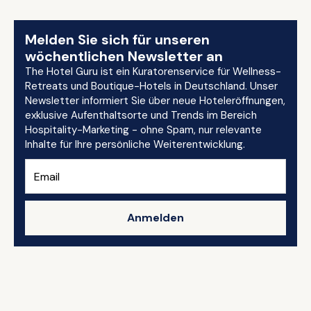
Melden Sie sich für unseren
wöchentlichen Newsletter an
The Hotel Guru ist ein Kuratorenservice für Wellness-
Retreats und Boutique-Hotels in Deutschland. Unser
Newsletter informiert Sie über neue Hoteleröffnungen,
exklusive Aufenthaltsorte und Trends im Bereich
Hospitality-Marketing - ohne Spam, nur relevante
Inhalte für Ihre persönliche Weiterentwicklung.
Anmelden