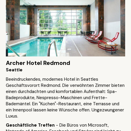
Archer Hotel Redmond
Seattle
Beeindruckendes, modernes Hotel in Seattles
Geschäftsvorort Redmond. Die verwöhnten Zimmer bieten
einen durchdachten und komfortablen Aufenthalt: Spa-
Badeprodukte, Nespresso-Maschinen und Frette-
Bademäntel. Ein "Küchen"-Restaurant, eine Terrasse und
ein Innenpool lassen keine Wünsche offen. Ungezwungener
Luxus.
Geschäftliche Treffen
- Die Büros von Microsoft,