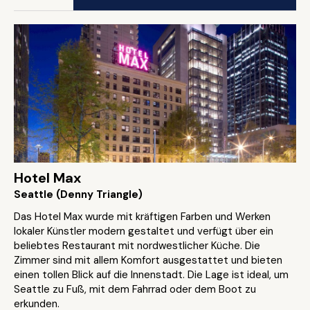
Hotel Max
Seattle (Denny Triangle)
Das Hotel Max wurde mit kräftigen Farben und Werken
lokaler Künstler modern gestaltet und verfügt über ein
beliebtes Restaurant mit nordwestlicher Küche. Die
Zimmer sind mit allem Komfort ausgestattet und bieten
einen tollen Blick auf die Innenstadt. Die Lage ist ideal, um
Seattle zu Fuß, mit dem Fahrrad oder dem Boot zu
erkunden.