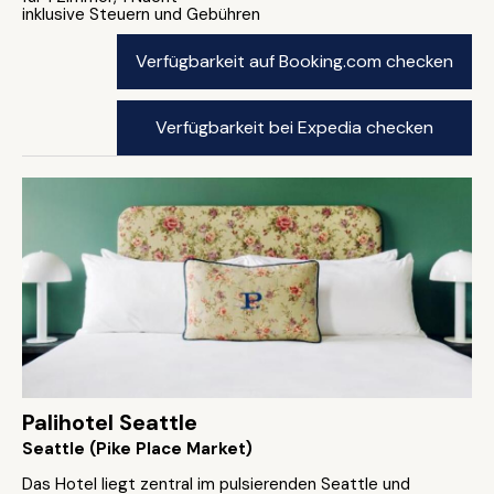
inklusive Steuern und Gebühren
Verfügbarkeit auf Booking.com checken
Verfügbarkeit bei Expedia checken
Palihotel Seattle
Seattle (Pike Place Market)
Das Hotel liegt zentral im pulsierenden Seattle und