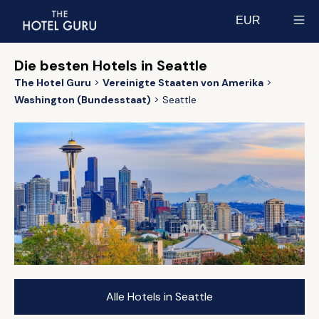
EUR
Select currency
Die besten Hotels in Seattle
The Hotel Guru
Vereinigte Staaten von Amerika
Washington (Bundesstaat)
Seattle
Alle Hotels in Seattle