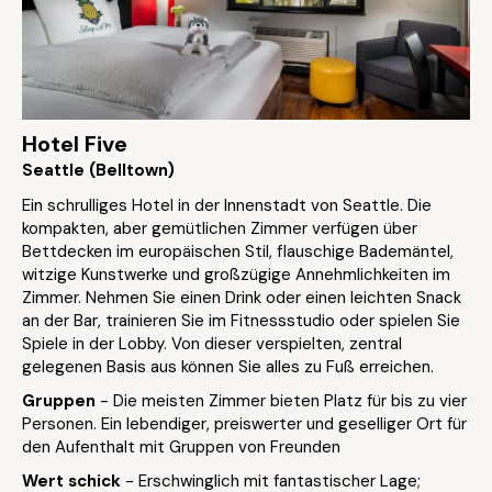
Hotel Five
Seattle (Belltown)
Ein schrulliges Hotel in der Innenstadt von Seattle. Die
kompakten, aber gemütlichen Zimmer verfügen über
Bettdecken im europäischen Stil, flauschige Bademäntel,
witzige Kunstwerke und großzügige Annehmlichkeiten im
Zimmer. Nehmen Sie einen Drink oder einen leichten Snack
an der Bar, trainieren Sie im Fitnessstudio oder spielen Sie
Spiele in der Lobby. Von dieser verspielten, zentral
gelegenen Basis aus können Sie alles zu Fuß erreichen.
Gruppen
- Die meisten Zimmer bieten Platz für bis zu vier
Personen. Ein lebendiger, preiswerter und geselliger Ort für
den Aufenthalt mit Gruppen von Freunden
Wert schick
- Erschwinglich mit fantastischer Lage;