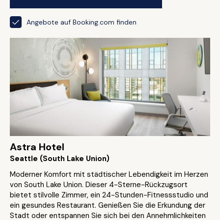
Angebote auf Booking.com finden
Astra Hotel
Seattle (South Lake Union)
Moderner Komfort mit städtischer Lebendigkeit im Herzen
von South Lake Union. Dieser 4-Sterne-Rückzugsort
bietet stilvolle Zimmer, ein 24-Stunden-Fitnessstudio und
ein gesundes Restaurant. Genießen Sie die Erkundung der
Stadt oder entspannen Sie sich bei den Annehmlichkeiten