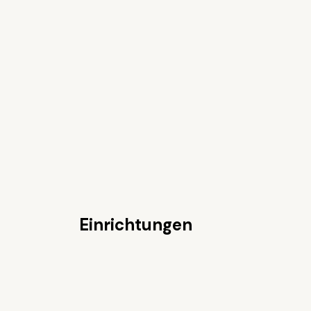
Einrichtungen