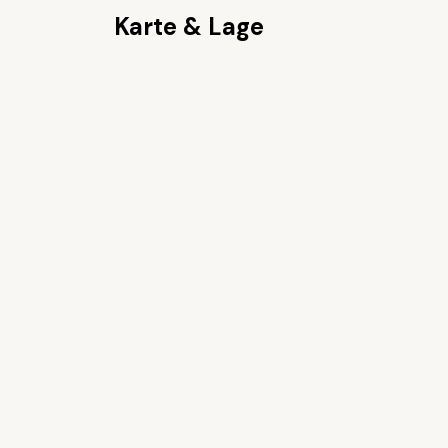
Karte & Lage