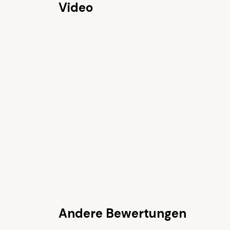
Video
Andere Bewertungen