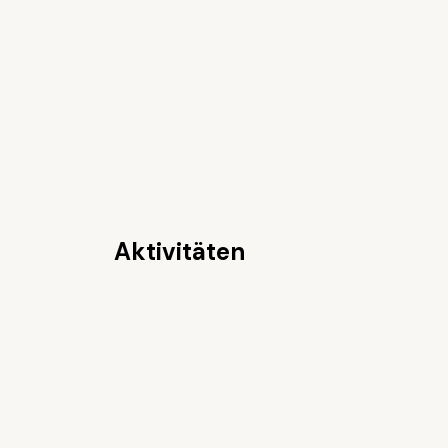
Aktivitäten