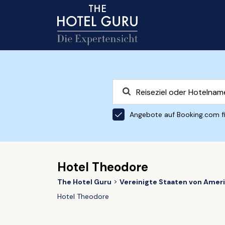
Angebote auf Booking.com f
Hotel Theodore
The Hotel Guru
Vereinigte Staaten von Amer
Hotel Theodore