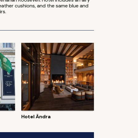
 leather cushions, and the same blue and
rs.
Hotel Ändra