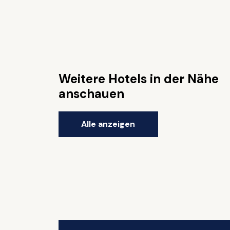
Weitere Hotels in der Nähe
anschauen
Alle anzeigen