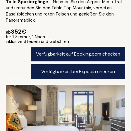
Tolle Spaziergänge
- Nehmen Sie den Airport Mesa Trail
und umrunden Sie den Table Top Mountain, vorbei an
Basaltblöcken und roten Felsen und genießen Sie den
Panoramablick.
352€
ab
für 1 Zimmer, 1 Nacht
inklusive Steuern und Gebühren
Verfügbarkeit auf Booking.com checken
Verfügbarkeit bei Expedia checken