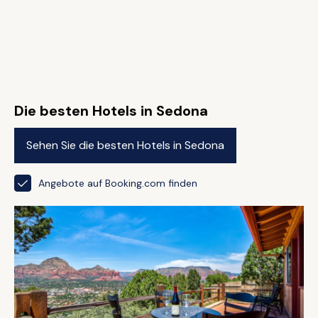
Die besten Hotels in Sedona
Sehen Sie die besten Hotels in Sedona
Angebote auf Booking.com finden