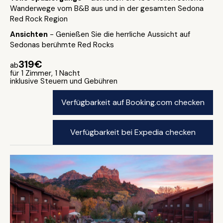
Wanderwege vom B&B aus und in der gesamten Sedona
Red Rock Region
Ansichten
- Genießen Sie die herrliche Aussicht auf
Sedonas berühmte Red Rocks
319€
ab
für 1 Zimmer, 1 Nacht
inklusive Steuern und Gebühren
Verfügbarkeit auf Booking.com checken
Verfügbarkeit bei Expedia checken