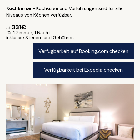
Kochkurse
- Kochkurse und Vorführungen sind für alle
Niveaus von Köchen verfügbar.
331€
ab
für 1 Zimmer, 1 Nacht
inklusive Steuern und Gebühren
Verfügbarkeit auf Booking.com checken
Verfügbarkeit bei Expedia checken