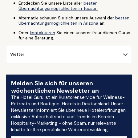
Entdecken Sie unsere Liste aller
besten
Übernachtungsmöglichkeiten in Tucson
.
Alternativ, schauen Sie sich unsere Auswahl der
besten
Übernachtungsmöglichkeiten in Arizona
an.
Oder
kontaktieren
Sie einen unserer freundlichen Gurus
für eine Beratung.
Wetter
Melden Sie sich für unseren
wöchentlichen Newsletter an
The Hotel Guru ist ein Kuratorenservice für Wellness-
Retreats und Boutique-Hotels in Deutschland. Unser
Newsletter informiert Sie über neue Hoteleröffnungen,
exklusive Aufenthaltsorte und Trends im Bereich
Hospitality-Marketing - ohne Spam, nur relevante
Inhalte für Ihre persönliche Weiterentwicklung.