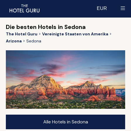
EUR
Select currency
Die besten Hotels in Sedona
The Hotel Guru
Vereinigte Staaten von Amerika
Arizona
Sedona
Alle Hotels in Sedona