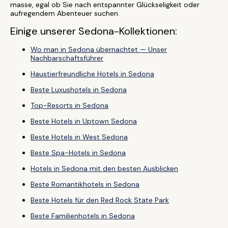
masse, egal ob Sie nach entspannter Glückseligkeit oder
aufregendem Abenteuer suchen.
Einige unserer Sedona-Kollektionen:
Wo man in Sedona übernachtet — Unser
Nachbarschaftsführer
Haustierfreundliche Hotels in Sedona
Beste Luxushotels in Sedona
Top-Resorts in Sedona
Beste Hotels in Uptown Sedona
Beste Hotels in West Sedona
Beste Spa-Hotels in Sedona
Hotels in Sedona mit den besten Ausblicken
Beste Romantikhotels in Sedona
Beste Hotels für den Red Rock State Park
Beste Familienhotels in Sedona