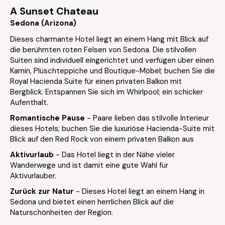
A Sunset Chateau
Sedona (Arizona)
Dieses charmante Hotel liegt an einem Hang mit Blick auf
die berühmten roten Felsen von Sedona. Die stilvollen
Suiten sind individuell eingerichtet und verfügen über einen
Kamin, Plüschteppiche und Boutique-Möbel; buchen Sie die
Royal Hacienda Suite für einen privaten Balkon mit
Bergblick. Entspannen Sie sich im Whirlpool; ein schicker
Aufenthalt.
Romantische Pause
- Paare lieben das stilvolle Interieur
dieses Hotels; buchen Sie die luxuriöse Hacienda-Suite mit
Blick auf den Red Rock von einem privaten Balkon aus
Aktivurlaub
- Das Hotel liegt in der Nähe vieler
Wanderwege und ist damit eine gute Wahl für
Aktivurlauber.
Zurück zur Natur
- Dieses Hotel liegt an einem Hang in
Sedona und bietet einen herrlichen Blick auf die
Naturschönheiten der Region.