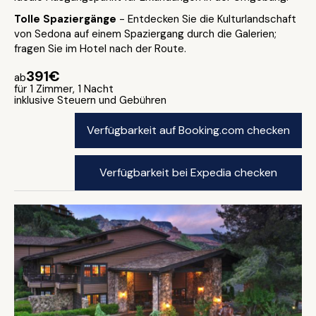
Tolle Spaziergänge
- Entdecken Sie die Kulturlandschaft
von Sedona auf einem Spaziergang durch die Galerien;
fragen Sie im Hotel nach der Route.
391€
ab
für 1 Zimmer, 1 Nacht
inklusive Steuern und Gebühren
Verfügbarkeit auf Booking.com checken
Verfügbarkeit bei Expedia checken