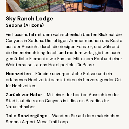
Sky Ranch Lodge
Sedona (Arizona)
Ein Luxushotel mit dem wahrscheinlich besten Blick auf die
Canyons in Sedona. Die luftigen Zimmer machen das Beste
aus der Aussicht durch die riesigen Fenster, und während
die Inneneinrichtung frisch und modern wirkt, gibt es auch
gemütliche Elemente wie Kamine. Mit einem Pool und einer
Weinterrasse ist das Hotel perfekt für Paare.
Hochzeiten
- Für eine unvergessliche Kulisse und ein
erfahrenes Hochzeitsteam ist dies ein hervorragender Ort
für Hochzeiten.
Zurück zur Natur
- Mit einer der besten Aussichten der
Stadt auf die roten Canyons ist dies ein Paradies für
Naturliebhaber.
Tolle Spaziergänge
- Wandern Sie auf dem malerischen
Sedona Airport Mesa Trail Loop