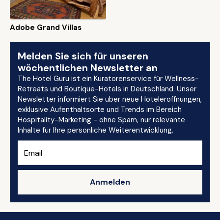
Adobe Grand Villas
Melden Sie sich für unseren
wöchentlichen Newsletter an
The Hotel Guru ist ein Kuratorenservice für Wellness-
Retreats und Boutique-Hotels in Deutschland. Unser
Newsletter informiert Sie über neue Hoteleröffnungen,
exklusive Aufenthaltsorte und Trends im Bereich
Hospitality-Marketing - ohne Spam, nur relevante
Inhalte für Ihre persönliche Weiterentwicklung.
Anmelden