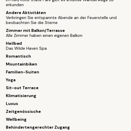
erkunden
Andere Aktivitäten
Verbringen Sie entspannte Abende an der Feuerstelle und
beobachten Sie die Sterne
Zimmer mit Balkon/Terrasse
Alle Zimmer haben einen eigenen Balkon
Heilbad
Das Wilde Haven Spa
Romantisch
Mountainbiken
Familien-Suiten
Yoga
Sit-out Terrace
Klimatisierung
Luxus
Zeitgenössische
Wellbeing
Behindertengerechter Zugang