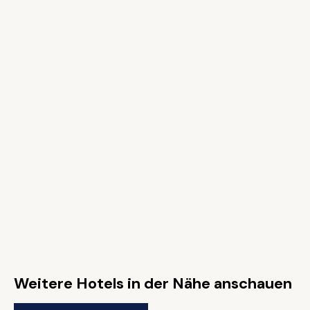
Weitere Hotels in der Nähe anschauen