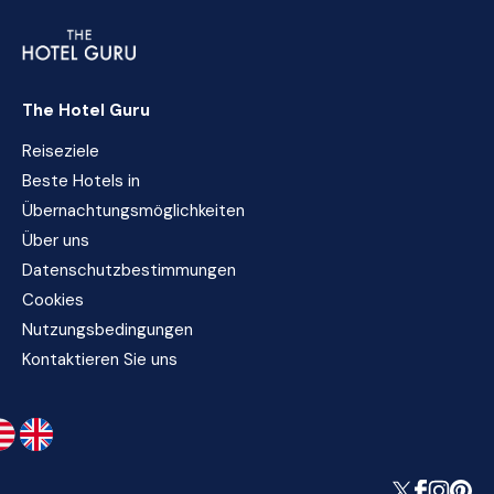
The Hotel Guru
Reiseziele
Beste Hotels in
Übernachtungsmöglichkeiten
Über uns
Datenschutzbestimmungen
Cookies
Nutzungsbedingungen
Kontaktieren Sie uns