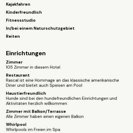
Kajakfahren
Kinderfreundlich
Fitnessstudio
In/bei einem Naturschutzgebiet
Reiten
Einrichtungen
Zimmer
105 Zimmer in diesem Hotel
Restaurant
Rascal ist eine Hommage an das klassische amerikanische
Diner und bietet auch Speisen am Pool
Haustierfreundlich
Hunde sind bei den hundefreundlichen Einrichtungen und
Aktivitäten herzlich willkommen
Zimmer mit Balkon/Terrasse
Alle Zimmer haben einen eigenen Balkon
Whirlpool
Whirlpools im Freien im Spa