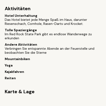
Aktivitäten
Hotel Unterhaltung
Das Hotel bietet jede Menge Spaß im Haus, darunter
Riesenschach, Cornhole, Rasen-Darts und Krocket.
Tolle Spaziergänge
Im Red Rock State Park gibt es endlose Wanderwege zu
erkunden
Andere Aktivitäten
Verbringen Sie entspannte Abende an der Feuerstelle und
beobachten Sie die Sterne
Mountainbiken
Yoga
Kajakfahren
Reiten
Karte & Lage