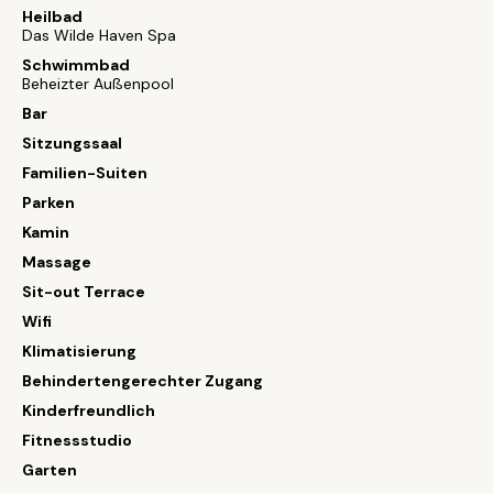
Heilbad
Das Wilde Haven Spa
Schwimmbad
Beheizter Außenpool
Bar
Sitzungssaal
Familien-Suiten
Parken
Kamin
Massage
Sit-out Terrace
Wifi
Klimatisierung
Behindertengerechter Zugang
Kinderfreundlich
Fitnessstudio
Garten