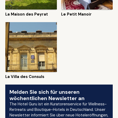
La Maison des Peyrat
Le Petit Manoir
La Villa des Consuls
Melden Sie sich für unseren
wöchentlichen Newsletter an
The Hotel Guru ist ein Kuratorenservice für Wellness-
Retreats und Boutique-Hotels in Deutschland. Unser
Newsletter informiert Sie über neue Hoteleröffnungen,