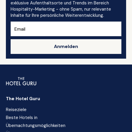
exklusive Aufenthaltsorte und Trends im Bereich
Hospitality-Marketing - ohne Spam, nur relevante
Inhalte für Ihre persönliche Weiterentwicklung.
Anmelden
The Hotel Guru
Reiseziele
Beste Hotels in
Übernachtungsmöglichkeiten