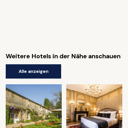
Weitere Hotels in der Nähe anschauen
Alle anzeigen