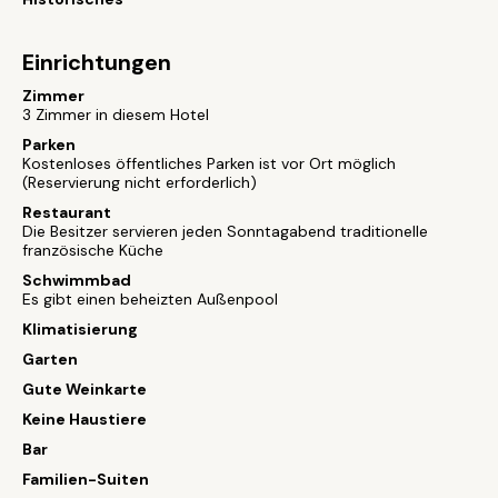
Einrichtungen
Zimmer
3 Zimmer in diesem Hotel
Parken
Kostenloses öffentliches Parken ist vor Ort möglich
(Reservierung nicht erforderlich)
Restaurant
Die Besitzer servieren jeden Sonntagabend traditionelle
französische Küche
Schwimmbad
Es gibt einen beheizten Außenpool
Klimatisierung
Garten
Gute Weinkarte
Keine Haustiere
Bar
Familien-Suiten