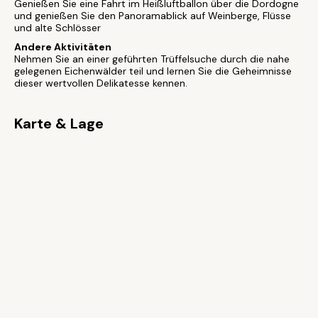
Genießen Sie eine Fahrt im Heißluftballon über die Dordogne
und genießen Sie den Panoramablick auf Weinberge, Flüsse
und alte Schlösser
Andere Aktivitäten
Nehmen Sie an einer geführten Trüffelsuche durch die nahe
gelegenen Eichenwälder teil und lernen Sie die Geheimnisse
dieser wertvollen Delikatesse kennen.
Karte & Lage